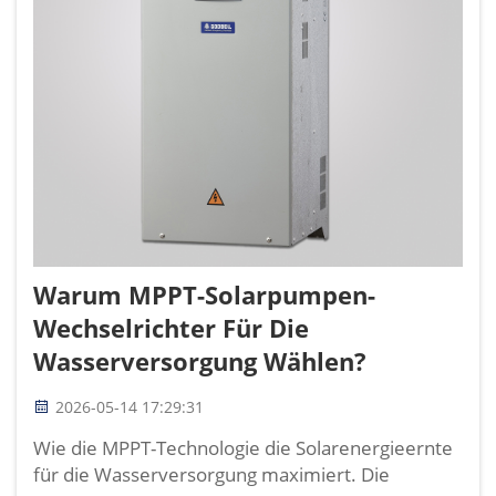
Warum MPPT-Solarpumpen-
Wechselrichter Für Die
Wasserversorgung Wählen?
2026-05-14 17:29:31
Wie die MPPT-Technologie die Solarenergieernte
für die Wasserversorgung maximiert. Die