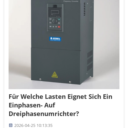
Für Welche Lasten Eignet Sich Ein
Einphasen- Auf
Dreiphasenumrichter?
2026-04-25 10:13:35