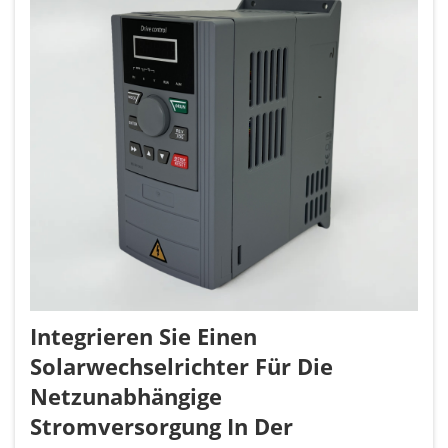
Integrieren Sie Einen
Solarwechselrichter Für Die
Netzunabhängige
Stromversorgung In Der