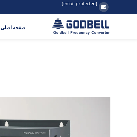
[email protected]
صفحه اصلی