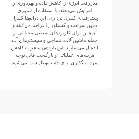
هدررفت انرژی را کاهش داده و بهره‌وری را
افزایش می‌دهند. با استفاده از فناوری
پیشرفته‌ی کنترل برداری، این درایوها کنترل
دقیق سرعت و گشتاور را فراهم می‌کنند و
آن‌ها را برای کاربردهای صنعتی مختلفی از
جمله ماشین‌آلات، نساجی و سیستم‌های آب
ایده‌آل می‌سازند. این بازدهی منجر به کاهش
هزینه‌های عملیاتی و بازگشت قابل توجه
سرمایه‌گذاری برای کسب‌وکار شما می‌شود.