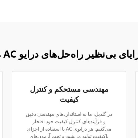
یای بی‌نظیر راه‌حل‌های درایو AC ما
مهندسی مستحکم و کنترل
کیفیت
در گلدبل، ما به استانداردهای مهندسی دقیق
و فرآیندهای کنترل کیفیت خود افتخار
می‌کنیم. هر درایوی AC با استفاده از اجزای
باکیفیت تولید می‌شود و تحت آزمون‌های