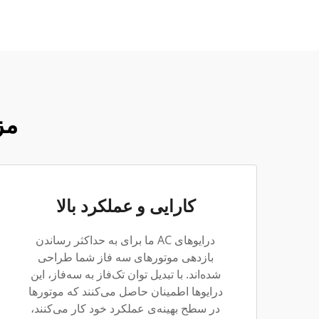
مزا
کارایی و عملکرد بالا
درایوهای AC ما برای به حداکثر رساندن
بازدهی موتورهای سه فاز شما طراحی
شده‌اند. با تبدیل توان تک‌فاز به سه‌فاز، این
درایوها اطمینان حاصل می‌کنند که موتورها
در سطح بهینه‌ی عملکرد خود کار می‌کنند،