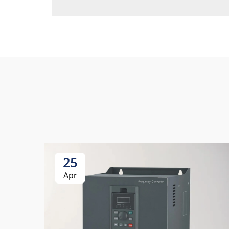
25
Apr