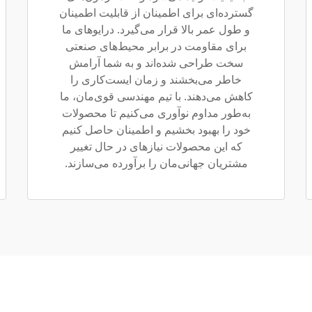
گسترده‌ای برای اطمینان از قابلیت اطمینان
و طول عمر بالا قرار می‌گیرد. درایوهای ما
برای مقاومت در برابر محیط‌های صنعتی
سخت طراحی شده‌اند و به شما آرامش
خاطر می‌بخشند و زمان ایست‌کاری را
کاهش می‌دهند. با تیم مهندسی قوی‌مان، ما
به‌طور مداوم نوآوری می‌کنیم تا محصولات
خود را بهبود بخشیم و اطمینان حاصل کنیم
که این محصولات نیازهای در حال تغییر
مشتریان جهانی‌مان را برآورده می‌سازند.