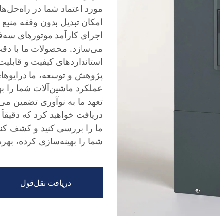
امکان تبدیل بدون وقفه منبع ت
اجرای کارآمد موتورهای سه‌ف
می‌سازد. محصولات ما با دقت ب
استانداردهای کیفیت و قابلیت 
عملکرد ماشین‌آلات شما را ب
تعهد ما به نوآوری تضمین می‌
دریافت خواهید کرد که دقیقا
شما را بهینه‌سازی کرده، بهره
دریافت نقل‌قول