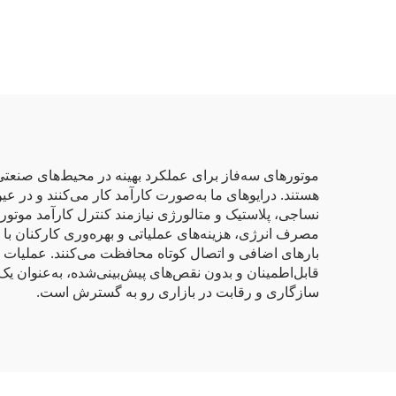
کیلووات تا ۸۰۰ کیلووات |
کنترل V/F و برداری | درایو
فرکانس متغیر با گواهینامه
CE
هستند. درایوهای ما به‌صورت کارآمد کار می‌کنند و در عی
بارهای اضافی و اتصال کوتاه محافظت می‌کنند. عملیات س
قابل‌اطمینان و بدون نقص‌های پیش‌بینی‌شده، به‌عنوان ی
سازگاری و رقابت در بازاری رو به گسترش است.