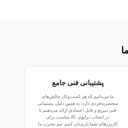
پشتیبانی فنی جامع
ما می‌دانیم که هر کسب‌وکار چالش‌های
منحصربه‌فردی دارد. به همین دلیل، پشتیبانی
فنی سریع و قابل اعتمادی ارائه می‌دهیم تا
در انتخاب درایوی AC مناسب برای
کاربردهای شما یاری‌تان کنیم. تیم مجرب ما