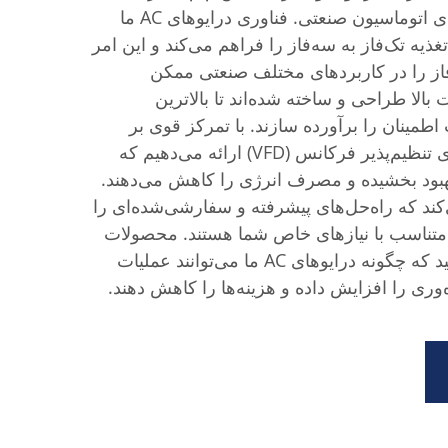
مورد اعتماد شما در راه‌حل‌های اتوماسیون صنعتی. فناوری درایوهای AC ما
غذیه تک‌فاز به سه‌فاز را فراهم می‌کند و این امر
از را در کاربردهای مختلف صنعتی ممکن
الا طراحی و ساخته شده‌اند تا بالاترین
اطمینان را برآورده سازند. با تمرکز قوی بر
پژوهش و توسعه، ما درایوهای تنظیم‌پذیر فرکانس (VFD) ارائه می‌دهیم که
هبود بخشیده و مصرف انرژی را کاهش می‌دهند.
کند که راه‌حل‌های پیشرفته و سفارشی‌شده‌ای را
ً متناسب با نیازهای خاص شما هستند. محصولات
ما را بررسی کنید و کشف کنید که چگونه درایوهای AC ما می‌توانند عملیات
‌وری را افزایش داده و هزینه‌ها را کاهش دهند.