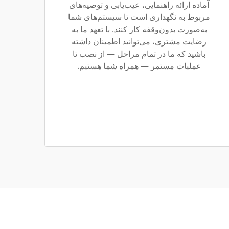
آماده ارائه راهنمایی، عیب‌یابی و توصیه‌های
مربوط به نگهداری است تا سیستم‌های شما
به‌صورت بدون‌وقفه کار کنند. با تعهد ما به
رضایت مشتری، می‌توانید اطمینان داشته
باشید که ما در تمام مراحل — از نصب تا
عملیات مستمر — همراه شما هستیم.