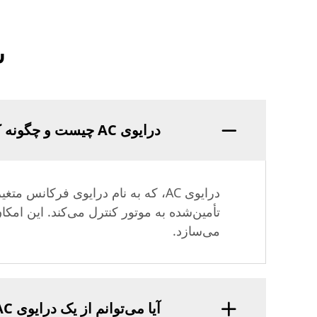
س
درایوی AC چیست و چگونه کار می‌کند؟
تأمین‌شده به موتور کنترل می‌کند. این امکا
می‌سازد.
آیا می‌توانم از یک درایوی AC تک‌فاز با موتور سه‌فاز استفاده کنم؟