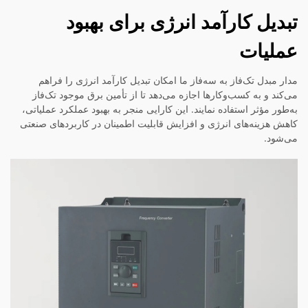
تبدیل کارآمد انرژی برای بهبود
عملیات
مدار مبدل تک‌فاز به سه‌فاز ما امکان تبدیل کارآمد انرژی را فراهم
می‌کند و به کسب‌وکارها اجازه می‌دهد تا از تأمین برق موجود تک‌فاز
به‌طور مؤثر استفاده نمایند. این کارایی منجر به بهبود عملکرد عملیاتی،
کاهش هزینه‌های انرژی و افزایش قابلیت اطمینان در کاربردهای صنعتی
می‌شود.