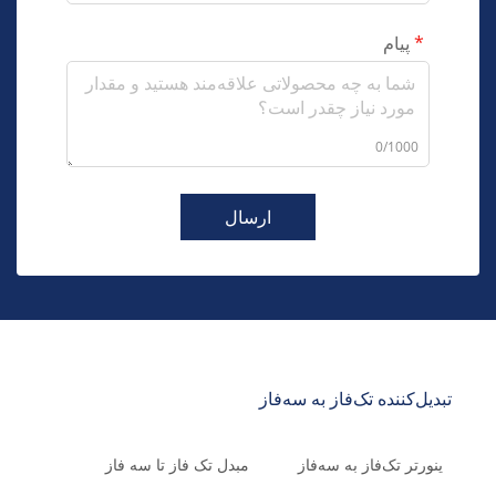
پیام
0/1000
ارسال
تبدیل‌کننده تک‌فاز به سه‌فاز
ینورتر تک‌فاز به سه‌فاز
مبدل تک فاز تا سه فاز