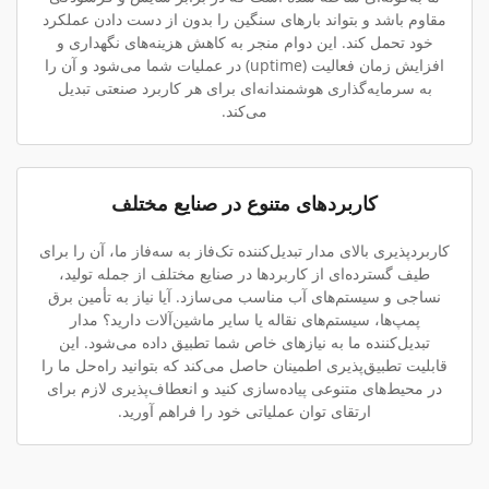
مقاوم باشد و بتواند بارهای سنگین را بدون از دست دادن عملکرد
خود تحمل کند. این دوام منجر به کاهش هزینه‌های نگهداری و
افزایش زمان فعالیت (uptime) در عملیات شما می‌شود و آن را
به سرمایه‌گذاری هوشمندانه‌ای برای هر کاربرد صنعتی تبدیل
می‌کند.
کاربردهای متنوع در صنایع مختلف
کاربردپذیری بالای مدار تبدیل‌کننده تک‌فاز به سه‌فاز ما، آن را برای
طیف گسترده‌ای از کاربردها در صنایع مختلف از جمله تولید،
نساجی و سیستم‌های آب مناسب می‌سازد. آیا نیاز به تأمین برق
پمپ‌ها، سیستم‌های نقاله یا سایر ماشین‌آلات دارید؟ مدار
تبدیل‌کننده ما به نیازهای خاص شما تطبیق داده می‌شود. این
قابلیت تطبیق‌پذیری اطمینان حاصل می‌کند که بتوانید راه‌حل ما را
در محیط‌های متنوعی پیاده‌سازی کنید و انعطاف‌پذیری لازم برای
ارتقای توان عملیاتی خود را فراهم آورید.