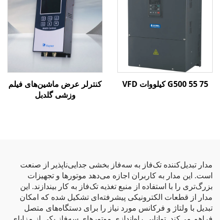
G500 55 75 کیلووات VFD
کنترلر عرض ماشین‌های فیلم
وزشی گلدبل
مدار تبدیل‌کننده تک‌فاز به سه‌فاز بخشی جدایی‌ناپذیر از صنعت
است. این مدار به کاربران اجازه می‌دهد موتورها و تجهیزات
بزرگ‌تری را با استفاده از منبع تغذیه تک‌فاز به کار بیندازند. این
مدار از قطعات الکترونیکی پیشرفته‌ای تشکیل شده که امکان
تبدیل با ولتاژ و فرکانس مورد نیاز را برای دستگاه‌های متصل
فراهم می‌کند. توانایی راه‌اندازی موتورهای سه‌فاز یکی از مزایای