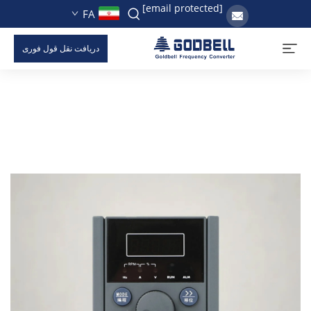
[email protected]
FA
دریافت نقل قول فوری