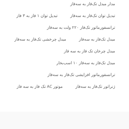
مدار مبدل تک‌فاز به سه‌فاز
تبدیل توان تک‌فاز به سه‌فاز
تبدیل توان ۱ فاز به ۳ فاز
ترانسفورماتور تک‌فاز ۲۲۰ ولت به سه‌فاز
مبدل تک‌فاز به سه‌فاز
مبدل چرخشی تک‌فاز به سه‌فاز
مبدل چرخان تک فاز به سه فاز
مبدل تک‌فاز به سه‌فاز ۱۰ اسب‌بخار
ترانسفورماتور افزایشی تک‌فاز به سه‌فاز
ژنراتور تک‌فاز به سه‌فاز
موتور AC تک فاز به سه فاز