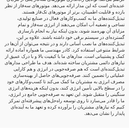
عدیده‌ای است که این مدار ارائه می‌دهد. موتورهای سه‌فاز از نظر
بازده و قابلیت اطمینان، برتر از موتورهای تک‌فاز هستند.
تبدیل‌کننده‌های ما به کسب‌وکارهای فعال در صنایع تولیدی،
نساجی و تصفیه آب امکان می‌دهند از انرژی سه‌فاز و تمام
مزایای آن بهره‌مند شوند، بدون اینکه نیاز به انجام بازسازی
گسترده‌ای در سیستم برقی خود داشته باشند. علاوه بر این،
تبدیل‌کننده‌های ما نصب آسانی دارند و در نتیجه می‌توان از آن‌ها در
شرایط متنوعی استفاده کرد. کادر مهندسی ما همواره آماده ارائه
کمک و پشتیبانی است. مدارهای ما با کیفیت بالا و با درک عمیق از
نیازهای دائمی مشتریان ساخته شده‌اند. هدف ما طراحی مدارهای
تبدیل‌کننده‌ای است که هم صرفه‌جویی در انرژی و هم کارایی
عملیاتی را تضمین کنند. صرفه‌جویی‌های حاصل از بهینه‌سازی
مصرف انرژی به مشتریان ما کمک می‌کند تا کسب‌وکارهای خود
را در سطح بالایی تأمین انرژی کنند، بدون اینکه هزینه‌های انرژی
سنگینی را متقبل شوند. این تعهد به صرفه‌جویی جامع در انرژی،
ما را قادر می‌سازد تا روی توسعه راه‌حل‌های پیشرفته‌ای تمرکز
کنیم که نیازهای مشتریان را برآورده کرده و تعهد ما به آینده‌ای
پایدار را نشان می‌دهد.