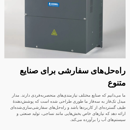
راه‌حل‌های سفارشی برای صنایع
متنوع
ما می‌دانیم که صنایع مختلف نیازمندی‌های منحصربه‌فردی دارند. مدار
مبدل تک‌فاز به سه‌فاز ما طوری طراحی شده است که پوشش‌دهندهٔ
طیف گسترده‌ای از کاربردها باشد و راه‌حل‌های سفارشی‌سازی‌شده‌ای
ارائه دهد که نیازهای خاص بخش‌هایی مانند نساجی، تولید صنعتی و
سیستم‌های آب را برآورده می‌کند.