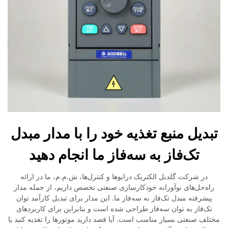
تبدیل منبع تغذیه خود را با مدار مبدل
تک‌فاز به سه‌فاز ما انجام دهید
در شرکت گلدبل الکتریک درایوها و کنترل‌ها، ش.م.م، ما در ارائه
راه‌حل‌های نوآورانه خودکارسازی صنعتی تخصص داریم، از جمله مدار
پیشرفته مبدل تک‌فاز به سه‌فاز ما. این مدار برای تبدیل کارآمد توان
تک‌فاز به توان سه‌فاز طراحی شده است و بنابراین برای کاربردهای
مختلف صنعتی بسیار مناسب است. آیا قصد دارید موتورها را تغذیه کنید یا