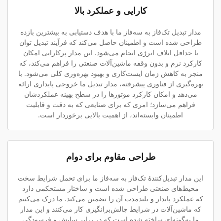
کارایی و عملکرد بالا
مدار تبدیل تک‌فاز به سه‌فاز ما با هدف دستیابی به بیشترین بازده
طراحی شده است و اطمینان حاصل می‌کند که فرآیند تبدیل توان
با حداقل اتلاف انرژی انجام می‌شود. این مدار پرکارایی امکان
کارکرد نرم و بدون وقفه ماشین‌آلات صنعتی را فراهم می‌کند، که
منجر به کاهش زمان ایست‌کاری و بهبود بهره‌وری کلی می‌شود. با
بهره‌گیری از فناوری پیشرفته، مدار تبدیل ما خروجی پایداری ارائه
می‌دهد و امکان کارکرد موتورها را در سطح بهینه عملکردشان
فراهم می‌سازد؛ امری که برای صنایعی که به دقت و قابلیت
اطمینان وابسته‌اند، از اهمیت بالایی برخوردار است.
طراحی مقاوم برای دوام
این مدار تبدیل‌کنندهٔ تک‌فاز به سه‌فاز ما برای تحمل شرایط سخت
محیط‌های صنعتی طراحی شده است و ساختار مستحکمی دارد
که عملکرد پایدار و بلندمدت آن را تضمین می‌کند. ما درک می‌کنیم
که ماشین‌آلات در شرایط چالش‌برانگیزی کار می‌کنند و این مدار
ما به‌گونه‌ای ساخته شده است که در برابر سایش و فرسودگی