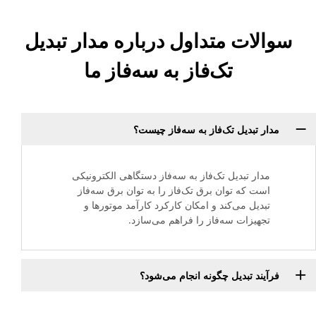
سوالات متداول درباره مدار تبدیل
تک‌فاز به سه‌فاز ما
مدار تبدیل تک‌فاز به سه‌فاز چیست؟
مدار تبدیل تک‌فاز به سه‌فاز دستگاهی الکترونیکی
است که توان برق تک‌فاز را به توان برق سه‌فاز
تبدیل می‌کند و امکان کارکرد کارآمد موتورها و
تجهیزات سه‌فاز را فراهم می‌سازد.
فرآیند تبدیل چگونه انجام می‌شود؟