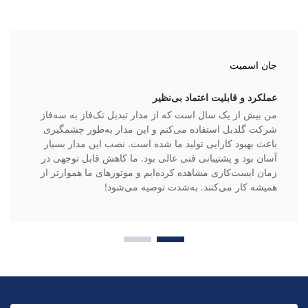
جان اسمیت
عملکرد و قابلیت اعتماد بی‌نظیر
من بیش از یک سال است که از مدار تبدیل تک‌فاز به سه‌فاز
شرکت گلدبل استفاده می‌کنم و این مدار به‌طور چشمگیری
باعث بهبود کارایی تولید ما شده است. نصب این مدار بسیار
آسان بود و پشتیبانی فنی عالی بود. ما کاهش قابل توجهی در
زمان ایست‌کاری مشاهده کرده‌ایم و موتورهای ما هموارتر از
همیشه کار می‌کنند. به‌شدت توصیه می‌شود!