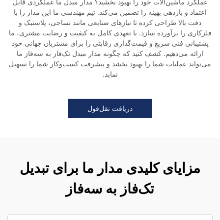
عملکرد ماشین‌آلات خود را بهبود بخشید؟ مدار مبدل ما عملکردی قابل
اعتماد و بازدهی بهینه را تضمین می‌کند. تیم مهندسی ما این مدار را با
دقت بالا طراحی کرده تا نیازهای صنایعی مانند نساجی، پلاستیک و
فلزکاری را برآورده سازد. با تعهدی کامل به کیفیت و رضایت مشتری، ما
پشتیبانی فنی سریع و قیمت‌گذاری رقابتی را برای مشتریان جهانی خود
ارائه می‌دهیم. کشف کنید که چگونه مدار مبدل تک‌فاز به سه‌فاز ما
می‌تواند عملیات شما را بهبود بخشد و پیشرفت کسب‌وکار شما را تسهیل
نماید.
دریافت نقل‌قول
مزایای کلیدی مدار ما برای تبدیل
تک‌فاز به سه‌فاز