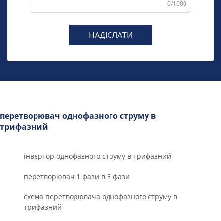
0/1000
НАДІСЛАТИ
перетворювач однофазного струму в
трифазний
інвертор однофазного струму в трифазний
перетворювач 1 фази в 3 фази
схема перетворювача однофазного струму в
трифазний