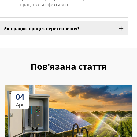
працювати ефективно.
Як працює процес перетворення?
Пов'язана стаття
04
Apr