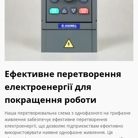
Ефективне перетворення
електроенергії для
покращення роботи
Наша перетворювальна схема з однофазного на трифазне
живлення забезпечує ефективне перетворення
електроенергії, що дозволяє підприємствам ефективно
використовувати наявне однофазне живлення. Ця