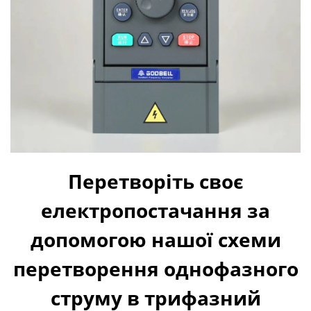
Перетворіть своє
електропостачання за
допомогою нашої схеми
перетворення однофазного
струму в трифазний