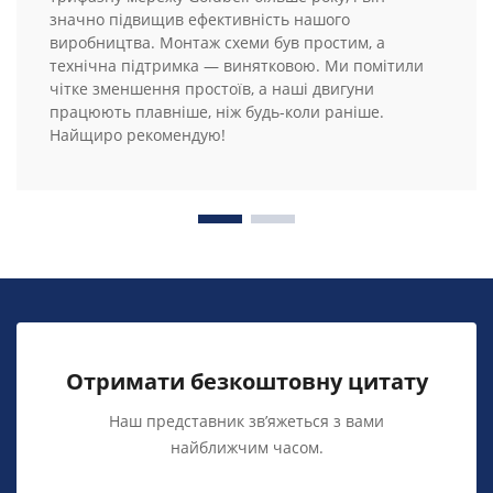
значно підвищив ефективність нашого
виробництва. Монтаж схеми був простим, а
технічна підтримка — винятковою. Ми помітили
чітке зменшення простоїв, а наші двигуни
працюють плавніше, ніж будь-коли раніше.
Найщиро рекомендую!
Отримати безкоштовну цитату
Наш представник зв’яжеться з вами
найближчим часом.