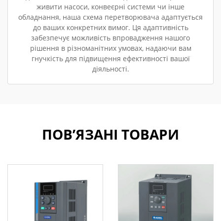
живити насоси, конвеєрні системи чи інше
обладнання, наша схема перетворювача адаптується
до ваших конкретних вимог. Ця адаптивність
забезпечує можливість впровадження нашого
рішення в різноманітних умовах, надаючи вам
гнучкість для підвищення ефективності вашої
діяльності.
ПОВ’ЯЗАНІ ТОВАРИ