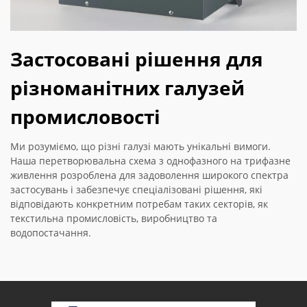
Застосовані рішення для
різноманітних галузей
промисловості
Ми розуміємо, що різні галузі мають унікальні вимоги.
Наша перетворювальна схема з однофазного на трифазне
живлення розроблена для задоволення широкого спектра
застосувань і забезпечує спеціалізовані рішення, які
відповідають конкретним потребам таких секторів, як
текстильна промисловість, виробництво та
водопостачання.