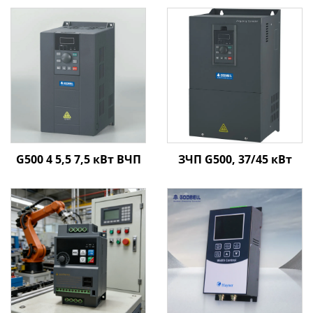
G500 4 5,5 7,5 кВт ВЧП
ЗЧП G500, 37/45 кВт