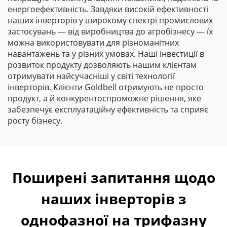
енергоефективність. Завдяки високій ефективності
наших інверторів у широкому спектрі промислових
застосувань — від виробництва до агробізнесу — їх
можна використовувати для різноманітних
навантажень та у різних умовах. Наші інвестиції в
розвиток продукту дозволяють нашим клієнтам
отримувати найсучасніші у світі технології
інверторів. Клієнти Goldbell отримують не просто
продукт, а й конкурентоспроможне рішення, яке
забезпечує експлуатаційну ефективність та сприяє
росту бізнесу.
Поширені запитання щодо
наших інверторів з
однофазної на трифазну