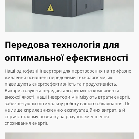
Передова технологія для
оптимальної ефективності
Наші однофазні інвертори для перетворення на трифазне
живлення оснащені передовими технологіями, які
підвищують енергоефективність та продуктивність.
Використовуючи передові алгоритми та компоненти
високої якості, наші інвертори мінімізують втрати енергії,
забезпечуючи оптимальну роботу вашого обладнання. Це
не лише сприяє зниженню експлуатаційних витрат, а й
сприяє сталому розвитку за рахунок зменшення
споживання енергії.