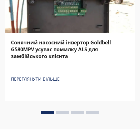
Сонячний насосний інвертор Goldbell
G580MPV усуває помилку ALS для
замбійського клієнта
ПЕРЕГЛЯНУТИ БІЛЬШЕ