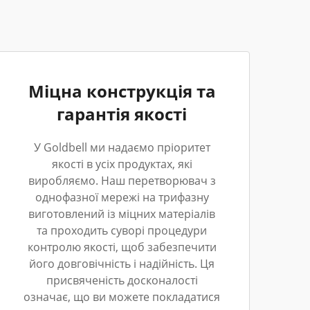
Міцна конструкція та
гарантія якості
У Goldbell ми надаємо пріоритет
якості в усіх продуктах, які
виробляємо. Наш перетворювач з
однофазної мережі на трифазну
виготовлений із міцних матеріалів
та проходить суворі процедури
контролю якості, щоб забезпечити
його довговічність і надійність. Ця
присвяченість досконалості
означає, що ви можете покладатися