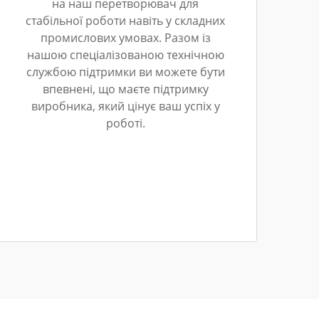
на наш перетворювач для
стабільної роботи навіть у складних
промислових умовах. Разом із
нашою спеціалізованою технічною
службою підтримки ви можете бути
впевнені, що маєте підтримку
виробника, який цінує ваш успіх у
роботі.