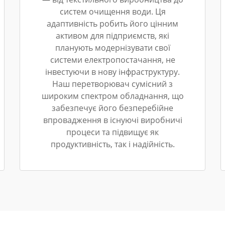
систем очищення води. Ця
адаптивність робить його цінним
активом для підприємств, які
планують модернізувати свої
системи електропостачання, не
інвестуючи в нову інфраструктуру.
Наш перетворювач сумісний з
широким спектром обладнання, що
забезпечує його безперебійне
впровадження в існуючі виробничі
процеси та підвищує як
продуктивність, так і надійність.