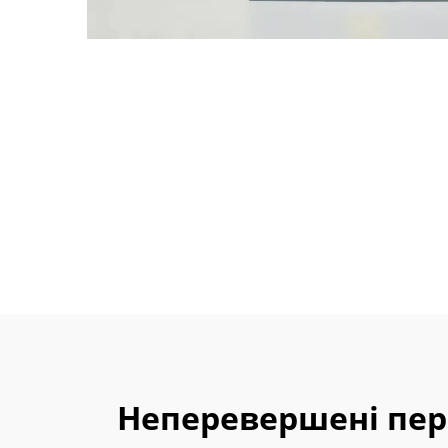
Неперевершені пер