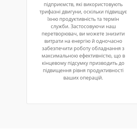
підприємств, які використовують
трифазні двигуни, оскільки підвищує
їхню продуктивність та термін
служби. Застосовуючи наш
перетворювач, ви можете знизити
витрати на енергію й одночасно
забезпечити роботу обладнання з
максимальною ефективністю, що в
кінцевому підсумку призводить до
підвищення рівня продуктивності
ваших операцій.