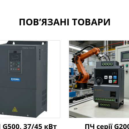
ПОВ’ЯЗАНІ ТОВАРИ
 G500, 37/45 кВт
ПЧ серії G20