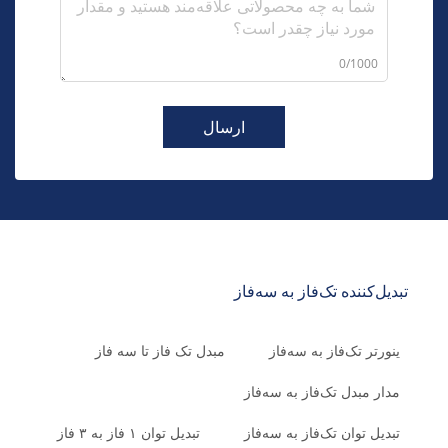
0/1000
ارسال
تبدیل‌کننده تک‌فاز به سه‌فاز
ینورتر تک‌فاز به سه‌فاز
مبدل تک فاز تا سه فاز
مدار مبدل تک‌فاز به سه‌فاز
تبدیل توان تک‌فاز به سه‌فاز
تبدیل توان ۱ فاز به ۳ فاز