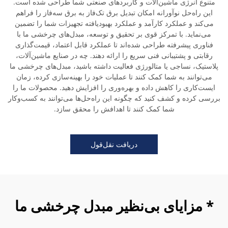
متنوع انرژی ماشین‌آلات و کاربردهای صنعتی شما طراحی شده است.
این راه‌حل نوآورانه امکان تبدیل برق تک‌فاز به برق سه‌فاز را فراهم
می‌کند و عملکرد کارآمد و عملکرد بهبودیافته تجهیزات شما را تضمین
می‌نماید. با تمرکز قوی بر تحقیق و توسعه، مبدل‌های چرخشی ما با
فناوری پیشرفته طراحی شده‌اند تا عملکرد قابل اعتماد، قیمت‌گذاری
رقابتی و پشتیبانی فنی سریع را ارائه دهند. چه در صنایع ماشین‌آلات،
پلاستیک، نساجی یا متالورژی فعالیت داشته باشید، مبدل‌های چرخشی ما
می‌توانند به شما کمک کنند تا عملیات خود را بهینه‌سازی کرده، زمان
ایست‌کاری را کاهش داده و بهره‌وری را افزایش دهید. محصولات ما را
بررسی کرده و کشف کنید که چگونه این راه‌حل‌ها می‌توانند به کسب‌وکار
شما کمک کنند تا اهدافش را محقق سازد.
دریافت نقل‌قول
* مزایای بی‌نظیر مبدل چرخشی ما