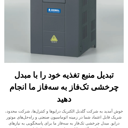
تبدیل منبع تغذیه خود را با مبدل
چرخشی تک‌فاز به سه‌فاز ما انجام
دهید
خوش آمدید به شرکت گلدبل الکتریک درایوها و کنترل‌ها، شرکت محدود،
شریک قابل اعتماد شما در زمینه اتوماسیون صنعتی و راه‌حل‌های موتور
درایو. مبدل چرخشی تک‌فاز به سه‌فاز ما برای پاسخگویی به نیازهای