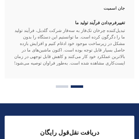
جان اسمیت
تغییرفرم‌دادن فرآیند تولید ما
تبدیل‌کننده چرخان تک‌فاز به سه‌فاز شرکت گلدبل، فرآیند تولید
ما را دگرگون کرده است. ما توانستیم این دستگاه را بدون
مشکل در زیرساخت موجود خود ادغام کنیم و افزایش بازده
حاصل بسیار قابل توجه بوده است. اکنون ماشین‌های ما در
بالاترین عملکرد خود کار می‌کنند و کاهش قابل توجهی در زمان
ایست‌کاری مشاهده شده است. به‌طور فراوان توصیه می‌شود!
دریافت نقل‌قول رایگان