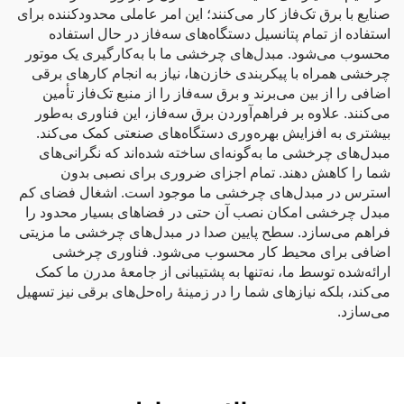
صنایع با برق تک‌فاز کار می‌کنند؛ این امر عاملی محدودکننده برای
استفاده از تمام پتانسیل دستگاه‌های سه‌فاز در حال استفاده
محسوب می‌شود. مبدل‌های چرخشی ما با به‌کارگیری یک موتور
چرخشی همراه با پیکربندی خازن‌ها، نیاز به انجام کارهای برقی
اضافی را از بین می‌برند و برق سه‌فاز را از منبع تک‌فاز تأمین
می‌کنند. علاوه بر فراهم‌آوردن برق سه‌فاز، این فناوری به‌طور
بیشتری به افزایش بهره‌وری دستگاه‌های صنعتی کمک می‌کند.
مبدل‌های چرخشی ما به‌گونه‌ای ساخته شده‌اند که نگرانی‌های
شما را کاهش دهند. تمام اجزای ضروری برای نصبی بدون
استرس در مبدل‌های چرخشی ما موجود است. اشغال فضای کم
مبدل چرخشی امکان نصب آن حتی در فضاهای بسیار محدود را
فراهم می‌سازد. سطح پایین صدا در مبدل‌های چرخشی ما مزیتی
اضافی برای محیط کار محسوب می‌شود. فناوری چرخشی
ارائه‌شده توسط ما، نه‌تنها به پشتیبانی از جامعهٔ مدرن ما کمک
می‌کند، بلکه نیازهای شما را در زمینهٔ راه‌حل‌های برقی نیز تسهیل
می‌سازد.