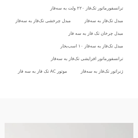
ترانسفورماتور تک‌فاز ۲۲۰ ولت به سه‌فاز
مبدل تک‌فاز به سه‌فاز
مبدل چرخشی تک‌فاز به سه‌فاز
مبدل چرخان تک فاز به سه فاز
مبدل تک‌فاز به سه‌فاز ۱۰ اسب‌بخار
ترانسفورماتور افزایشی تک‌فاز به سه‌فاز
ژنراتور تک‌فاز به سه‌فاز
موتور AC تک فاز به سه فاز