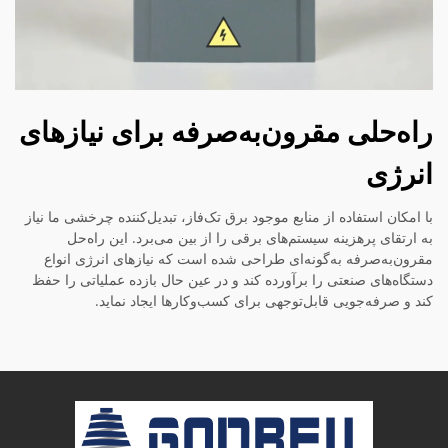
راه‌حلی مقرون‌به‌صرفه برای نیازهای
انرژی
با امکان استفاده از منابع موجود برق تک‌فاز، تبدیل‌کننده چرخشی ما نیاز
به ارتقای پرهزینه سیستم‌های برقی را از بین می‌برد. این راه‌حل
مقرون‌به‌صرفه به‌گونه‌ای طراحی شده است که نیازهای انرژی انواع
دستگاه‌های صنعتی را برآورده کند و در عین حال بازده عملیاتی را حفظ
کند و صرفه‌جویی قابل‌توجهی برای کسب‌وکارها ایجاد نماید.