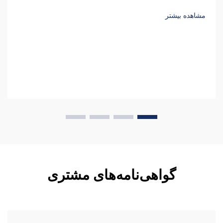
محاسبه کنید.
مشاهده بیشتر
گواهی‌نامه‌های مشتری