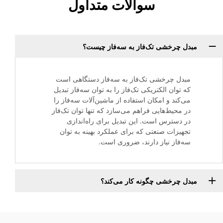
سوالات متداول
مبدل چرخشی تک‌فاز به سه‌فاز چیست؟
مبدل چرخشی تک‌فاز به سه‌فاز دستگاهی است
که توان الکتریکی تک‌فاز را به توان سه‌فاز تبدیل
می‌کند و امکان استفاده از ماشین‌آلات سه‌فاز را
در محیط‌هایی فراهم می‌سازد که تنها توان تک‌فاز
در دسترس است. این تبدیل برای راه‌اندازی
تجهیزات صنعتی که برای عملکرد بهینه به توان
سه‌فاز نیاز دارند، ضروری است.
مبدل چرخشی چگونه کار می‌کند؟