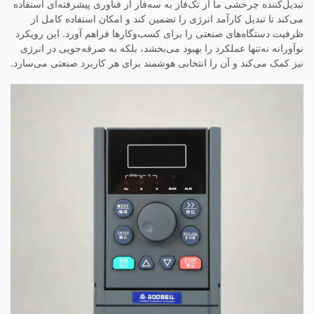
تبدیل‌کننده چرخشی ما از تک‌فاز به سه‌فاز از فناوری پیشرفته‌ای استفاده
می‌کند تا تبدیل کارآمد انرژی را تضمین کند و امکان استفاده کامل از
ظرفیت دستگاه‌های صنعتی را برای کسب‌وکارها فراهم آورد. این رویکرد
نوآورانه نه‌تنها عملکرد را بهبود می‌بخشد، بلکه به صرفه‌جویی در انرژی
نیز کمک می‌کند و آن را انتخابی هوشمند برای هر کاربرد صنعتی می‌سازد.