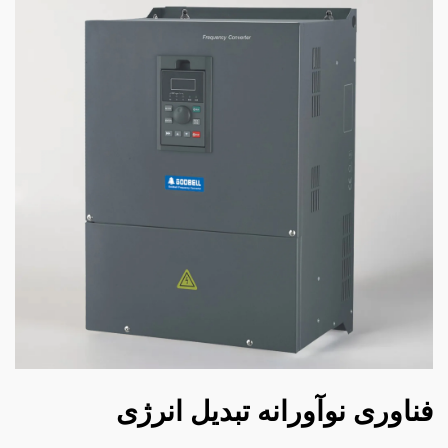
فناوری نوآورانه تبدیل انرژی