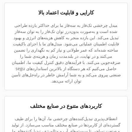
کارایی و قابلیت اعتماد بالا
مبدل چرخشی تک‌فاز به سه‌فاز ما برای حداکثر بازده طراحی
شده است و به‌صورت بدون‌درز توان تک‌فاز را به توان سه‌فاز
تبدیل می‌کند. این بازده منجر به کاهش هزینه‌های انرژی و بهبود
قابلیت اطمینان عملیاتی می‌شود. مبدل‌های ما با اجزای باکیفیت
ساخته شده‌اند که عمر طولانی و نیاز کم به نگهداری را تضمین
می‌کنند و در نهایت، در بلندمدت زمان و هزینه‌ی شما را
صرفه‌جویی می‌کنند. با فرآیندهای دقیق کنترل کیفیت ما، اطمینان
حاصل می‌کنیم که هر دستگاه از بالاترین استانداردهای segu
صنعتی پیروی می‌کند و به شما آرامش خاطر در راه‌حل‌های تأمین
توان ارائه می‌دهد.
کاربردهای متنوع در صنایع مختلف
انعطاف‌پذیری تبدیل‌کننده‌های چرخشی ما، آن‌ها را برای طیف
گسترده‌ای از کاربردها در صنایع مختلف مناسب می‌سازد. از تولید
و صنعت نساجی تا سیستم‌های آب و متالورژی، تبدیل‌کننده‌های ما