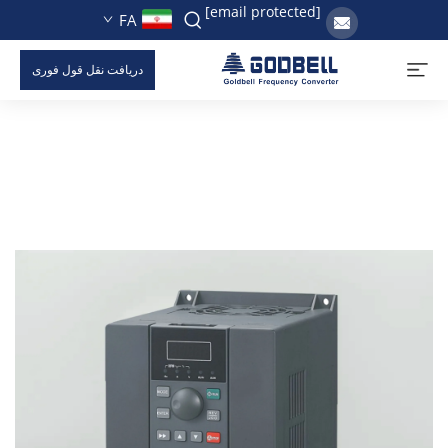
[email protected]
FA
دریافت نقل قول فوری