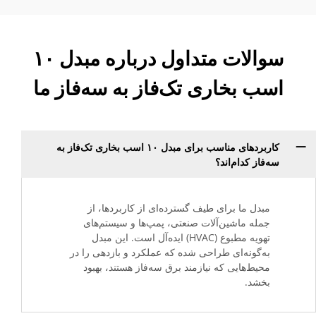
سوالات متداول درباره مبدل ۱۰
اسب بخاری تک‌فاز به سه‌فاز ما
کاربردهای مناسب برای مبدل ۱۰ اسب بخاری تک‌فاز به
سه‌فاز کدام‌اند؟
مبدل ما برای طیف گسترده‌ای از کاربردها، از
جمله ماشین‌آلات صنعتی، پمپ‌ها و سیستم‌های
تهویه مطبوع (HVAC) ایده‌آل است. این مبدل
به‌گونه‌ای طراحی شده که عملکرد و بازدهی را در
محیط‌هایی که نیازمند برق سه‌فاز هستند، بهبود
بخشد.