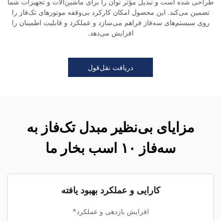
طراحی شده است و تبدیل مؤثر توان را برای ماشین‌آلات و تجهیزات شما
تضمین می‌کند. این محصول امکان کارکرد بی‌وقفه موتورهای تک‌فاز را
روی سیستم‌های سه‌فاز فراهم می‌سازد و عملکرد و قابلیت اطمینان را
افزایش می‌دهد.
دریافت نقل‌قول
مزایای بی‌نظیر مبدل تک‌فاز به
سه‌فاز ۱۰ اسب بخار ما
کارایی و عملکرد بهبود یافته
افزایش بازدهی و عملکرد*