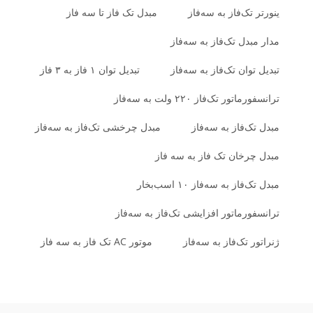
ینورتر تک‌فاز به سه‌فاز
مبدل تک فاز تا سه فاز
مدار مبدل تک‌فاز به سه‌فاز
تبدیل توان تک‌فاز به سه‌فاز
تبدیل توان ۱ فاز به ۳ فاز
ترانسفورماتور تک‌فاز ۲۲۰ ولت به سه‌فاز
مبدل تک‌فاز به سه‌فاز
مبدل چرخشی تک‌فاز به سه‌فاز
مبدل چرخان تک فاز به سه فاز
مبدل تک‌فاز به سه‌فاز ۱۰ اسب‌بخار
ترانسفورماتور افزایشی تک‌فاز به سه‌فاز
ژنراتور تک‌فاز به سه‌فاز
موتور AC تک فاز به سه فاز