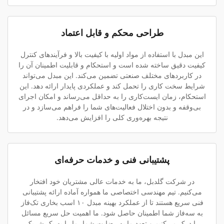
طراحی محکم و قابل اعتماد
این مبدل با استفاده از مواد اولیه با کیفیت بالا و فرآیندهای کنترل
کیفیت دقیق ساخته شده است و استحکام و قابلیت اطمینان آن را
در کاربردهای مختلف صنعتی تضمین می‌کند. این مبدل می‌تواند
شرایط سخت کاری را تحمل کند و عملکردی پایدار ارائه دهد. این
استحکام، زمان ایست‌کاری را به حداقل می‌رساند و امکان اجرای
بی‌وقفه و بدون اختلال فعالیت‌های شما را فراهم می‌سازد و در
نتیجه بهره‌وری کلی را افزایش می‌دهد.
پشتیبانی فنی و خدمات حرفه‌ای
در شرکت گلدبل، ما به خدمات عالی مشتریان خود افتخار
می‌کنیم. تیم مهندسی اختصاصی ما همواره آماده ارائه پشتیبانی
فنی سریع هستند تا از عملکرد بهینه مبدل ۱۰ اسب بخاری تک‌فاز
به سه‌فاز شما اطمینان حاصل شود. ما اهمیت حل سریع مسائل
را درک می‌کنیم و تعهد ما به رضایت شما، ما را به یک شریک