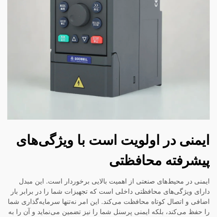
ایمنی در اولویت است با ویژگی‌های
پیشرفته محافظتی
ایمنی در محیط‌های صنعتی از اهمیت بالایی برخوردار است. این مبدل
دارای ویژگی‌های محافظتی داخلی است که تجهیزات شما را در برابر بار
اضافی و اتصال کوتاه محافظت می‌کند. این امر نه‌تنها سرمایه‌گذاری شما
را حفظ می‌کند، بلکه ایمنی پرسنل شما را نیز تضمین می‌نماید و آن را به