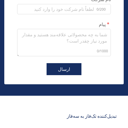
0/200
پیام
0/1000
ارسال
تبدیل‌کننده تک‌فاز به سه‌فاز