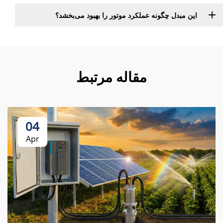
این مبدل چگونه عملکرد موتور را بهبود می‌بخشد؟
مقاله مرتبط
04
Apr