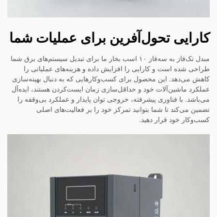
کارایی تحول‌آفرین برای عملیات شما
مبدل تک‌فاز به سه‌فاز ۱۰ اسب بخار ما برای تبدیل سیستم‌های برق شما
طراحی شده است و کارایی را افزایش داده و هزینه‌های عملیاتی را
کاهش می‌دهد. این محصول برای کسب‌وکارهایی که به دنبال بهینه‌سازی
عملکرد ماشین‌آلات خود و حداقل‌سازی زمان ایست‌کردن هستند، ایده‌آل
می‌باشد. با فناوری پیشرفته، خروجی توان پایدار و عملکرد بی‌وقفه را
تضمین می‌کند تا شما بتوانید تمرکز خود را بر فعالیت‌های اصلی
کسب‌وکار خود قرار دهید.