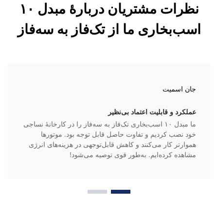
نظرات مشتریان دربارهٔ مبدل ۱۰
اسب‌بخاری ما از تک‌فاز به سه‌فاز
جان اسمیت
عملکرد و قابلیت اعتماد بی‌نظیر
ما مبدل ۱۰ اسب‌بخاری تک‌فاز به سه‌فاز را در کارخانهٔ نساجی
خود نصب کردیم و تفاوت حاصل قابل توجه بود. موتورها
هموارتر کار می‌کنند و کاهش قابل‌توجهی در هزینه‌های انرژی
مشاهده کرده‌ایم. به‌طور قوی توصیه می‌شود!