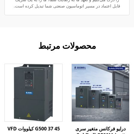
قابل اعتماد در مسیر اتوماسیون صنعتی شما تبدیل کرده است.
محصولات مرتبط
درایو فرکانس متغیر سری
G500 37 45 کیلووات VFD