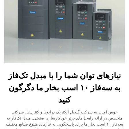
نیازهای توان شما را با مبدل تک‌فاز
به سه‌فاز ۱۰ اسب بخار ما دگرگون
کنید
خوش آمدید به شرکت گلدبل الکتریک درایوها و کنترل‌ها، شرکتی
متخصص در ارائه راه‌حل‌های برتر خودکارسازی صنعتی. مبدل تک‌فاز به
سه‌فاز ۱۰ اسب بخار ما برای پاسخگویی به نیازهای متنوع صنایع مختلف