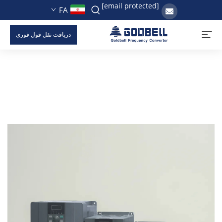
[email protected]
FA
دریافت نقل قول فوری