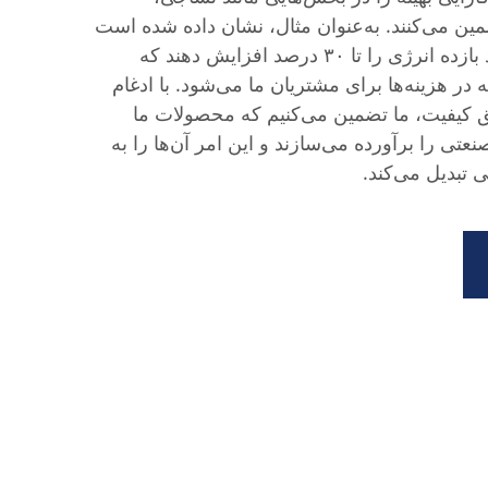
ین می‌کنند. به‌عنوان مثال، نشان داده شده است
که مبدل‌های VLF ما می‌توانند بازده انرژی را تا ۳۰ درصد افزایش دهند که
در هزینه‌ها برای مشتریان ما می‌شود. با ادغام
ق کیفیت، ما تضمین می‌کنیم که محصولات ما
اترین استانداردهای segu صنعتی را برآورده می‌سازند و این امر آن‌ها را به
 تبدیل می‌کند.