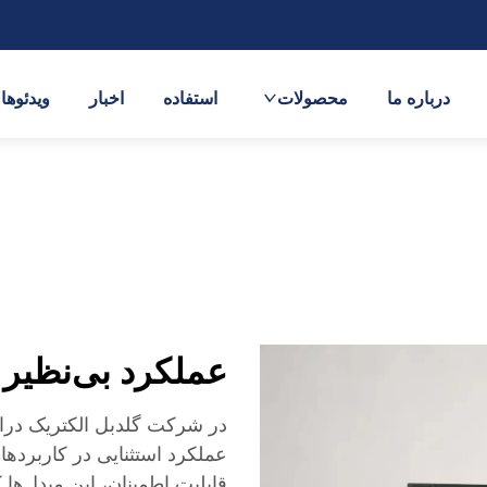
درباره ما
محصولات
استفاده
اخبار
ویدئوها
عملکرد بی‌نظیر با 
عملکرد استثنایی در کاربرده
قابلیت اطمینان، این مبدل‌ها 