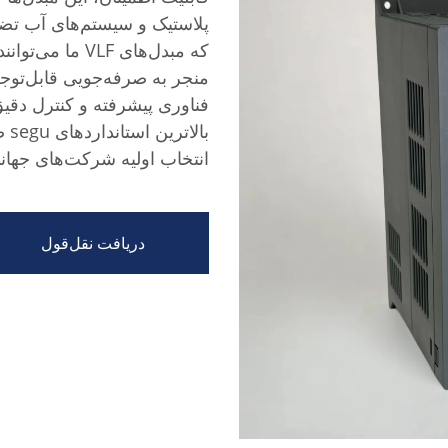
پلاستیک و سیستم‌های آب تضم
منجر به صرفه‌جویی قابل‌توجه 
فناوری پیشرفته و کنترل دقی
بال
انتخاب اولیه شرکت‌های جهانی
دریافت نقل‌قول