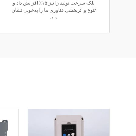
بلکه سرعت تولید را نیز ۱۵٪ افزایش داد و
تنوع و اثربخشی فناوری ما را به‌خوبی نشان
داد.