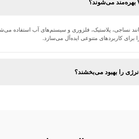
صنایعی مانند نساجی، پلاستیک، فلزوری و سیستم‌های آب استفاده می‌ش
ا برای کاربردهای متنوعی ایده‌آل می‌سازد.