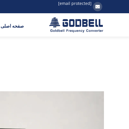
[email protected]
صفحه اصلی