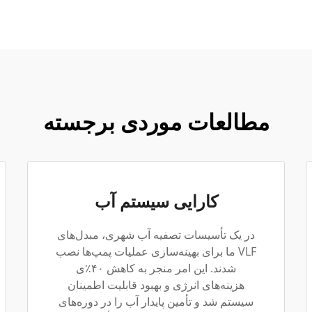
مطالعات موردی برجسته
کارایی سیستم آب
در یک تأسیسات تصفیه آب شهری، مبدل‌های
VLF ما برای بهینه‌سازی عملیات پمپ‌ها نصب
شدند. این امر منجر به کاهش ۴۰٪ی
هزینه‌های انرژی و بهبود قابلیت اطمینان
سیستم شد و تأمین پایدار آب را در دوره‌های