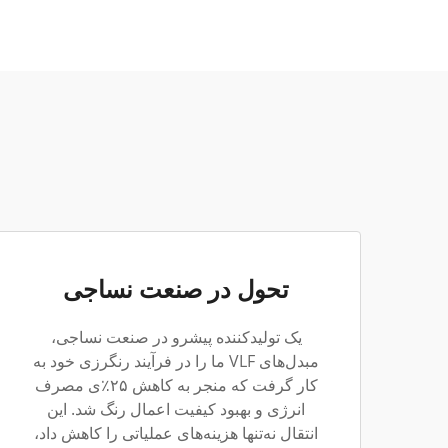
تحول در صنعت نساجی
یک تولیدکننده پیشرو در صنعت نساجی،
مبدل‌های VLF ما را در فرآیند رنگرزی خود به
کار گرفت که منجر به کاهش ۲۵٪ی مصرف
انرژی و بهبود کیفیت اعمال رنگ شد. این
انتقال نه‌تنها هزینه‌های عملیاتی را کاهش داد،