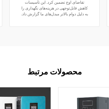
تقاضای اوج تضمین کرد. این تأسیسات
کاهش قابل‌توجهی در هزینه‌های نگهداری را
به دلیل دوام بالاتر مبدل‌های ما گزارش داد.
محصولات مرتبط