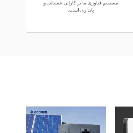
مستقیم فناوری ما بر کارایی عملیاتی و
پایداری است.