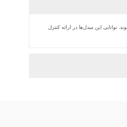
وند. توانایی این مبدل‌ها در ارائه کنترل