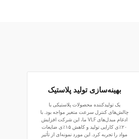
بهینه‌سازی تولید پلاستیک
یک تولیدکننده محصولات پلاستیکی با
چالش‌های کنترل سرعت متغیر مواجه بود. با
ادغام مبدل‌های VLF ما، این شرکت افزایش
۲۰٪ی کارایی تولید و کاهش ۱۵٪ی ضایعات
مواد را تجربه کرد. این مورد نمونه‌ای از تأثیر