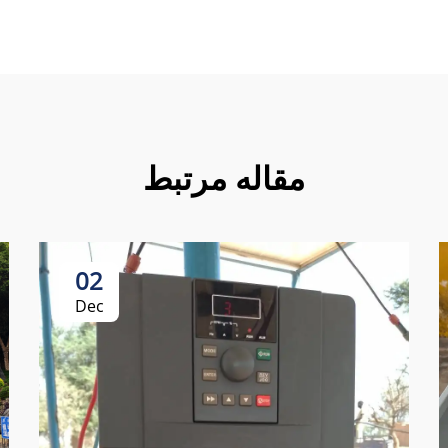
مقاله مرتبط
02
Dec