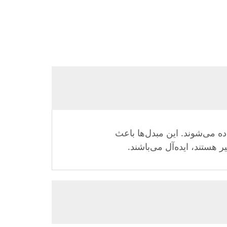
استفاده می‌شوند. این مبدل‌ها باعث
 هستند، ایده‌آل می‌باشند.