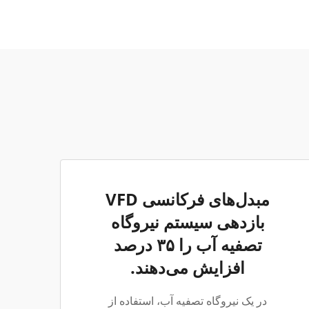
مبدل‌های فرکانسی VFD
بازدهی سیستم نیروگاه
تصفیه آب را ۳۵ درصد
افزایش می‌دهند.
در یک نیروگاه تصفیه آب، استفاده از