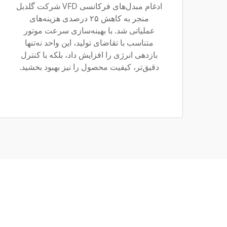
ادغام مبدل‌های فرکانسی VFD شرکت گلدبل
منجر به کاهش ۲۵ درصدی هزینه‌های
عملیاتی شد. با بهینه‌سازی سرعت موتور
متناسب با تقاضای تولید، این واحد نه‌تنها
بازدهی انرژی را افزایش داد، بلکه با کنترل
دقیق‌تر، کیفیت محصول را نیز بهبود بخشید.