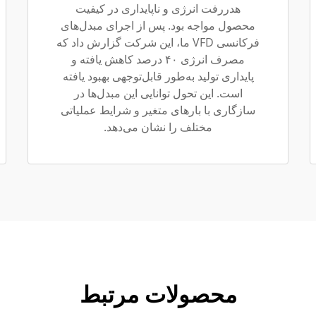
هدررفت انرژی و ناپایداری در کیفیت
محصول مواجه بود. پس از اجرای مبدل‌های
فرکانسی VFD ما، این شرکت گزارش داد که
مصرف انرژی ۴۰ درصد کاهش یافته و
پایداری تولید به‌طور قابل‌توجهی بهبود یافته
است. این تحول توانایی این مبدل‌ها در
سازگاری با بارهای متغیر و شرایط عملیاتی
مختلف را نشان می‌دهد.
محصولات مرتبط