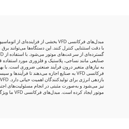
مبدل‌های فرکانسی VFD بخشی از فزاین
با دقت استثنایی کنترل کنند. این دستگاه‌ها می‌توانند بر
صنایعی مانند نساجی، پلاستیک و فلزوری مورد استفاده قرا
فرکانسی VFD به صنایع اجازه می‌دهند تا فرآیند
نیز می‌شود و به‌صورت مثبتی در انجام مسئولیت‌های اجتم
موتور ایجاد کرده است. مبدل‌های فرکانسی VFD ما ویژگی لازم تمامی سیستم‌های تولیدی معاصر هستند.