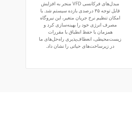
مبدل‌های فرکانسی VFD منجر به افزایش
قابل توجه ۳۵ درصدی بازده سیستم شد. با
امکان تنظیم نرخ جریان متغیر، این نیروگاه
مصرف انرژی خود را بهینه‌سازی کرد و
همزمان با حفظ انطباق با مقررات
زیست‌محیطی، انعطاف‌پذیری راه‌حل‌های ما
در زیرساخت‌های حیاتی را نشان داد.