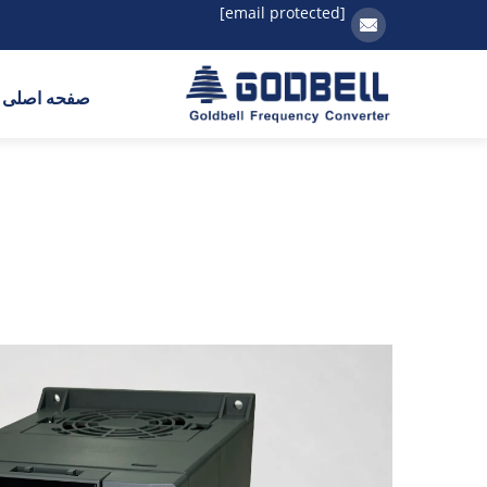
[email protected]
صفحه اصلی