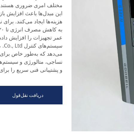
مختلف امری ضروری هستند. با
این مبدل‌ها باعث افزایش با
عمر تجهیزات را افزایش داده
می‌دهد که به‌طور خاص برای ک
نساجی، متالورژی و سیستم‌ها
و پشتیبانی فنی سریع را برای
دریافت نقل‌قول