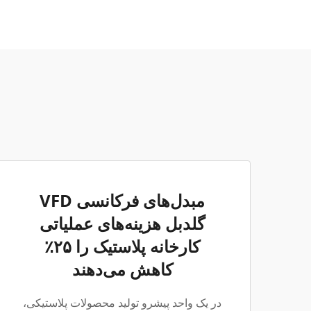
مبدل‌های فرکانسی VFD
گلدبل هزینه‌های عملیاتی
کارخانه پلاستیک را ۲۵٪
کاهش می‌دهند
در یک واحد پیشرو تولید محصولات پلاستیکی،