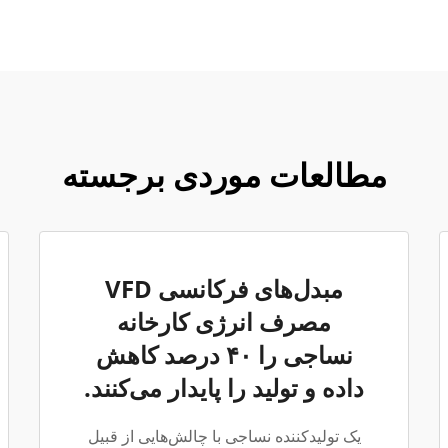
مطالعات موردی برجسته
مبدل‌های فرکانسی VFD
مصرف انرژی کارخانه
نساجی را ۴۰ درصد کاهش
داده و تولید را پایدار می‌کنند.
یک تولیدکننده نساجی با چالش‌هایی از قبیل