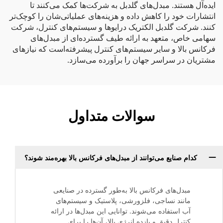
ایده‌آل هستند. مبدل‌های گلدبل به شرکت‌ها کمک می‌کنند تا
انتشارات خود را کاهش داده و هزینه‌های عملیاتی‌شان را کوچک‌تر
کنند. شرکت گلدبل الکتریک درایوها و سیستم‌های کنترل، شرکت
سهامی خاص، متعهد به ارائه طیف گسترده‌ای از مبدل‌های
فرکانس بالا و سایر سیستم‌های کنترل پیشرفته‌است که نیازهای
مشتریان در سراسر جهان را برآورده می‌سازد.
سوالات متداول
کدام صنایع می‌توانند از مبدل‌های فرکانس بالا بهره‌مند شوند؟
مبدل‌های فرکانس بالا به‌طور گسترده در صنایعی
مانند نساجی، فلزورشی، پلاستیک و سیستم‌های
آب استفاده می‌شوند. توانایی این مبدل‌ها در ارائه
کنترل دقیق و بازده انرژی بالا، آن‌ها را برای