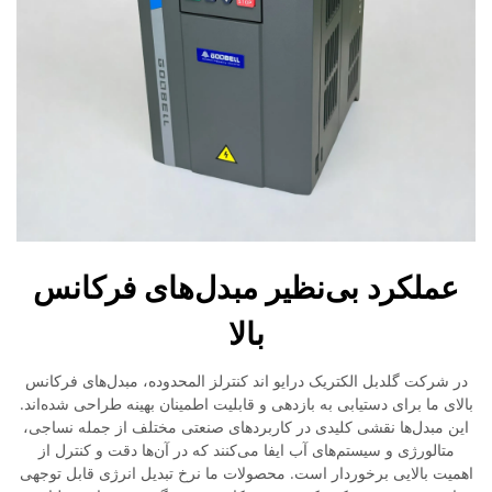
عملکرد بی‌نظیر مبدل‌های فرکانس
بالا
در شرکت گلدبل الکتریک درایو اند کنترلز المحدوده، مبدل‌های فرکانس
بالای ما برای دستیابی به بازدهی و قابلیت اطمینان بهینه طراحی شده‌اند.
این مبدل‌ها نقشی کلیدی در کاربردهای صنعتی مختلف از جمله نساجی،
متالورژی و سیستم‌های آب ایفا می‌کنند که در آن‌ها دقت و کنترل از
اهمیت بالایی برخوردار است. محصولات ما نرخ تبدیل انرژی قابل توجهی