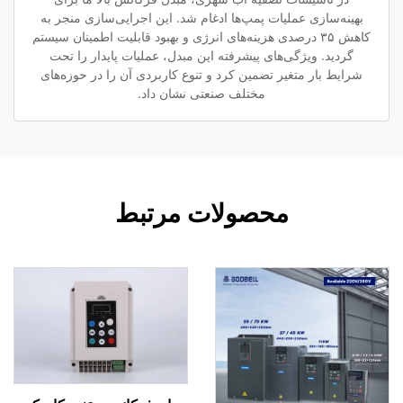
بهینه‌سازی عملیات پمپ‌ها ادغام شد. این اجرایی‌سازی منجر به
کاهش ۳۵ درصدی هزینه‌های انرژی و بهبود قابلیت اطمینان سیستم
گردید. ویژگی‌های پیشرفته این مبدل، عملیات پایدار را تحت
شرایط بار متغیر تضمین کرد و تنوع کاربردی آن را در حوزه‌های
مختلف صنعتی نشان داد.
محصولات مرتبط