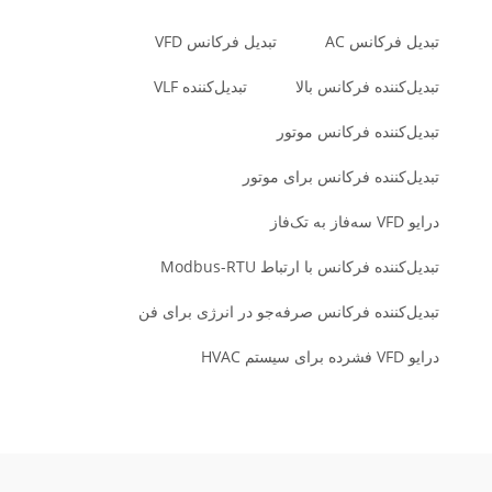
تبدیل فرکانس AC
تبدیل فرکانس VFD
تبدیل‌کننده فرکانس بالا
تبدیل‌کننده VLF
تبدیل‌کننده فرکانس موتور
تبدیل‌کننده فرکانس برای موتور
درایو VFD سه‌فاز به تک‌فاز
تبدیل‌کننده فرکانس با ارتباط Modbus-RTU
تبدیل‌کننده فرکانس صرفه‌جو در انرژی برای فن
درایو VFD فشرده برای سیستم HVAC