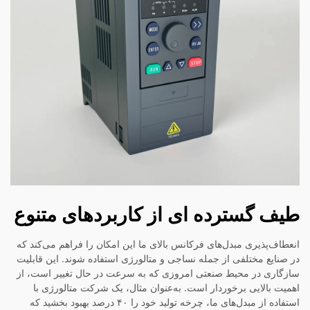
طیف گسترده ای از کاربردهای متنوع
انعطاف‌پذیری مبدل‌های فرکانس بالای ما این امکان را فراهم می‌کند که
در صنایع مختلفی از جمله نساجی و متالورژی استفاده شوند. این قابلیت
سازگاری در محیط صنعتی امروزی که به سرعت در حال تغییر است، از
اهمیت بالایی برخوردار است. به‌عنوان مثال، یک شرکت متالورژی با
استفاده از مبدل‌های ما، چرخه تولید خود را ۴۰ درصد بهبود بخشید که