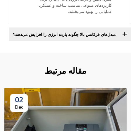
کاربردهای متنوعی مناسب ساخته و عملکرد
عملیاتی را بهبود می‌بخشد.
مبدل‌های فرکانس بالا چگونه بازده انرژی را افزایش می‌دهند؟
مقاله مرتبط
02
Dec