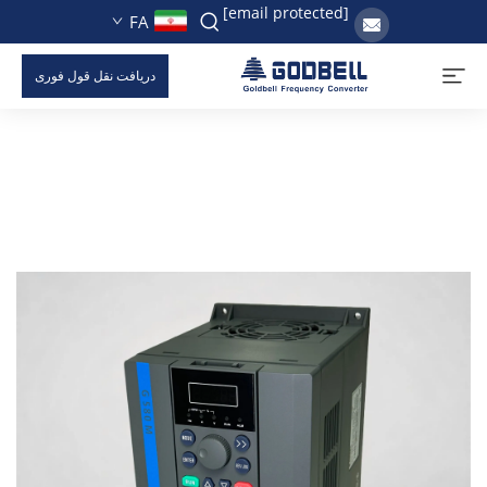
[email protected]
FA
دریافت نقل قول فوری