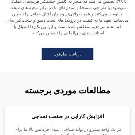
تا ۹۸٪ تضمین می‌کنند که منجر به کاهش چشمگیر هزینه‌های عملیاتی
می‌شود. با طراحی مستحکم، مبدل‌های ما در برابر محیط‌های سخت
مقاومت می‌کنند و عمر طولانی‌تر و زمان افتال حداقل را تضمین
می‌نمایند. تعهد ما به کیفیت در پروتکل‌های تست دقیق و سخت‌گیرانه‌ای
که انجام می‌دهیم منعکس شده است و این پروتکل‌ها انطباق با
استانداردهای بین‌المللی را تضمین می‌کنند.
دریافت نقل‌قول
مطالعات موردی برجسته
افزایش کارایی در صنعت نساجی
در یک واحد پیشرو در تولید نساجی، مبدل فرکانس بالا ما برای