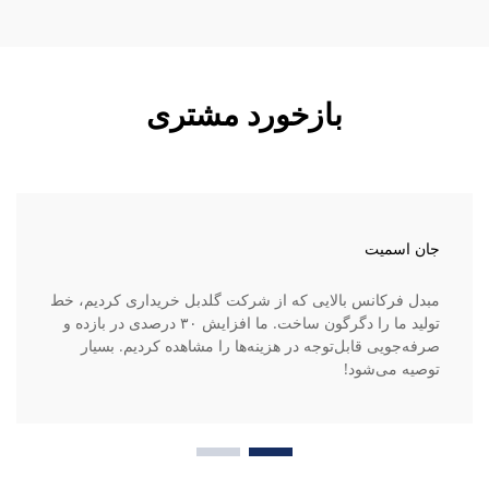
بازخورد مشتری
جان اسمیت
مبدل فرکانس بالایی که از شرکت گلدبل خریداری کردیم، خط
تولید ما را دگرگون ساخت. ما افزایش ۳۰ درصدی در بازده و
صرفه‌جویی قابل‌توجه در هزینه‌ها را مشاهده کردیم. بسیار
توصیه می‌شود!