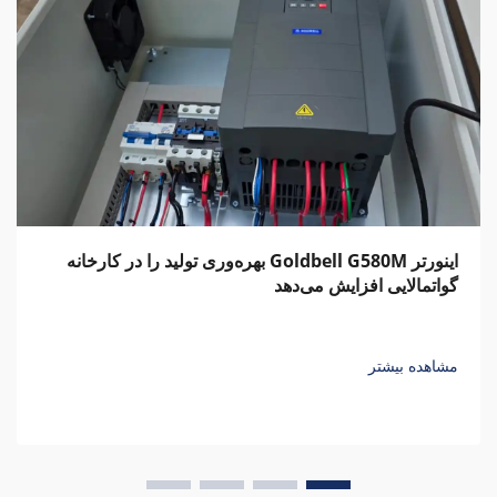
اینورتر Goldbell G580M بهره‌وری تولید را در کارخانه
گواتمالایی افزایش می‌دهد
مشاهده بیشتر