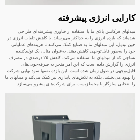
کارایی انرژی پیشرفته
مبدلهای فرکانس بالای ما با استفاده از فناوری پیشرفته‌ای طراحی
شده‌اند که بازده انرژی را به حداکثر می‌رساند. با کاهش تلفات انرژی در
حین تبدیل، این مبدلهای ما به صنایع کمک می‌کنند تا هزینه‌های عملیاتی
خود را به‌طور قابل‌توجهی کاهش دهند. به‌عنوان مثال، یک تولیدکننده
نساجی که از مبدلهای ما استفاده می‌کند، کاهش ۲۵ درصدی در مصرف
انرژی را گزارش داده است که این امر منجر به صرفه‌جویی‌های
قابل‌توجهی در طول زمان شده است. این بازده نه‌تنها سود نهایی شرکت
را بهبود می‌بخشد، بلکه به تلاش‌های پایداری نیز کمک می‌کند و مبدلهای ما
را انتخابی سازگار با محیط‌زیست برای شرکت‌های پیشرو می‌سازد.