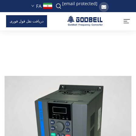
[email protected]
FA
دریافت نقل قول فوری