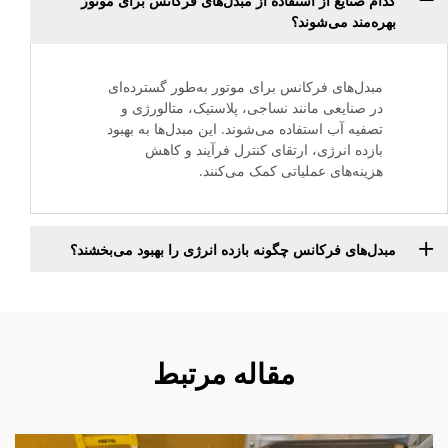
کدام صنایع از استفاده از مبدل‌های فرکانس برای موتور
بهره‌مند می‌شوند؟
مبدل‌های فرکانس برای موتور به‌طور گسترده‌ای
در صنایعی مانند نساجی، پلاستیک، متالورژی و
تصفیه آب استفاده می‌شوند. این مبدل‌ها به بهبود
بازده انرژی، ارتقای کنترل فرآیند و کاهش
هزینه‌های عملیاتی کمک می‌کنند.
مبدل‌های فرکانس چگونه بازده انرژی را بهبود می‌بخشند؟
مقاله مرتبط