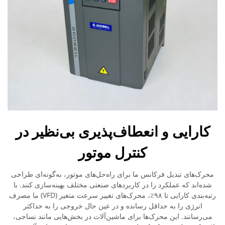
کارایی و انعطاف‌پذیری بی‌نظیر در
کنترل موتور
محرک‌های تبدیل فرکانس ما برای راه‌حل‌های موتور، به‌گونه‌ای طراحی
شده‌اند که عملکرد را در کاربردهای صنعتی مختلف بهینه‌سازی کنند. با
رتبه‌بندی کارایی تا ۹۸٪، محرک‌های تغییر سرعت متغیر (VFD) ما مصرف
انرژی را به حداقل رسانده و در عین حال خروجی را به حداکثر
می‌رسانند. این محرک‌ها برای ماشین‌آلات در بخش‌هایی مانند نساجی،