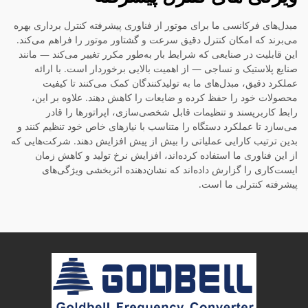
مبدل‌های فرکانسی ما برای موتور از فناوری پیشرفته کنترل برداری بهره
می‌برند که امکان کنترل دقیق سرعت و گشتاور موتور را فراهم می‌کند.
این قابلیت در صنایعی که شرایط بار به‌طور مکرر تغییر می‌کند — مانند
صنایع پلاستیک و نساجی — از اهمیت بالایی برخوردار است. با ارائه
عملکرد دقیق، مبدل‌های ما به تولیدکنندگان کمک می‌کنند تا کیفیت
محصولات خود را حفظ کرده و ضایعات را کاهش دهند. علاوه بر این،
رابط کاربرپسند و تنظیمات قابل شخصی‌سازی، اپراتورها را قادر
می‌سازد تا عملکرد دستگاه را متناسب با نیازهای خاص خود تنظیم کنند و
بدین ترتیب کارایی عملیاتی را بیش از پیش افزایش دهند. شرکت‌هایی که
از این فناوری ما استفاده کرده‌اند، افزایش نرخ تولید و کاهش زمان
ایست‌کاری را گزارش داده‌اند که نشان‌دهنده اثربخشی ویژگی‌های
پیشرفته کنترلی ما است.