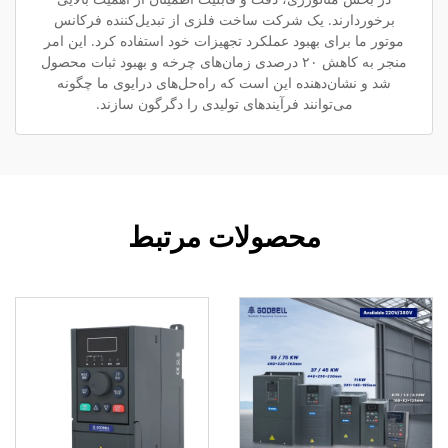
برخوردارند. یک شرکت ساخت فلزی از تبدیل‌کننده فرکانس
موتور ما برای بهبود عملکرد تجهیزات خود استفاده کرد. این امر
منجر به کاهش ۲۰ درصدی زمان‌های چرخه و بهبود ثبات محصول
شد و نشان‌دهنده این است که راه‌حل‌های درایوی ما چگونه
می‌توانند فرآیندهای تولیدی را دگرگون سازند.
محصولات مرتبط