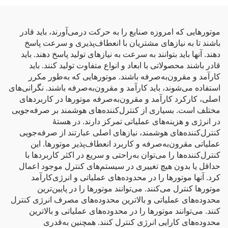
موتورهایی که امروزه صنایع را به حرکت درمی‌آورند، باید قادر
باشند تا به نیازهای مشتریان با انعطاف‌پذیری و سرعت پاسخ
دهند. آنها باید بتوانند به سرعت به نیازهای تولید پاسخ دهند. باید
قادر باشند محصولاتی با ابعاد و انواع متفاوت تولید کنند. باید
کارآمد و مقرون‌به‌صرفه باشند. موتورهایی که به‌طور مکرر
استفاده می‌شوند، باید کارآمد و مقرون‌به‌صرفه باشند. نگرانی‌های
اصلی، کارکرد کارآمد و مقرون‌به‌صرفه موتورها در کاربردهای
مختلف است. بسیاری از کنترل‌کننده‌های هوشمند بر صرفه‌جویی
در انرژی و هزینه‌های عملیاتی تمرکز دارند. در هستهٔ
کنترل‌کننده‌های هوشمند، نیازهای اصلی عبارتند از صرفه‌جویی
عملیاتی مقرون‌به‌صرفه و کاربرد انعطاف‌پذیر موتورها. این
کنترل‌کننده‌ها را می‌توان به‌راحتی و سریع در اکثر کاربردها با
حداقل یا بدون هیچ تغییری در سیستم‌های کنترل موجود اعمال
کرد. آنها موتورها را در محدوده‌های عملیاتی و انرژی‌کارآمد
موتورها کنترل می‌کنند. می‌توانند موتورها را در پایین‌ترین
محدوده‌های عملیاتی و بالاترین محدوده‌های مصرف انرژی کنترل
کنند. می‌توانند موتورها را در محدوده‌های عملیاتی و بالاترین
محدوده‌های کارایی انرژی کنترل کنند. همچنین به‌قدری