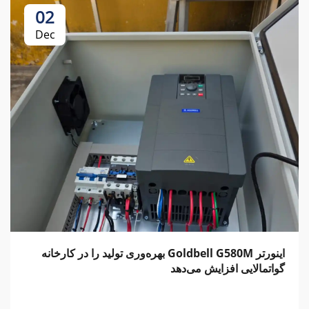
02
Dec
اینورتر Goldbell G580M بهره‌وری تولید را در کارخانه
گواتمالایی افزایش می‌دهد