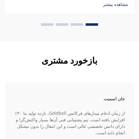
مشاهده بیشتر
بازخورد مشتری
جان اسمیت
از زمان ادغام مبدل‌های فرکانس Goldbell، بازده تولید ما ۳۰٪
افزایش یافته است. تیم پشتیبانی فنی آن‌ها بسیار واکنش‌گرا و
دارای دانش تخصصی عالی است و این انتقال را بدون مشکل
انجام داده است.