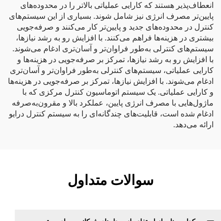
انعطاف‌پذیر هستند که کارایی عملیاتی بالاتر را در محدوده‌های
پایین‌تر مصرف انرژی نیز شامل شوند. بسیاری از این سیستم‌های
کنترل در محدوده‌های جدید و پایین‌تر کار می‌کنند و صرفه‌جویی
بیشتری در هزینه‌ها فراهم می‌کنند. با افزایش رو به رشد نیازها،
سیستم‌های کنترلی به‌طور فراوان‌تر و آسان‌تری ادغام می‌شوند.
با افزایش رو به رشد نیازها، تمرکز بر صرفه‌جویی در هزینه‌ها و
کارایی عملیاتی، سیستم‌های کنترلی به‌طور فراوان‌تر و آسان‌تری
ادغام می‌شوند. با افزایش نیازها، تمرکز بر صرفه‌جویی در هزینه‌ها
و کارایی عملیاتی. یک سیستم اتوماسیون کنترل مرکزی که با
ماژول‌هایی با مصرف انرژی پایین، عملکرد بالا و مقرون‌به‌صرفه
ادغام شده است، قابلیت‌های چندگانه‌ای را به سیستم کنترل درایو
ارائه می‌دهد.
سوالات متداول