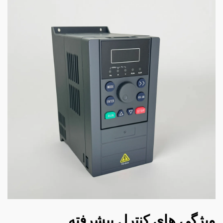
ویژگی های کنترل پیشرفته