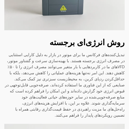
روش انرژی‌ای برجسته
تبدیل‌کننده‌های فرکانس ما برای موتور در بازار به دلیل کارایی استثنایی
در مصرف انرژی برجسته هستند. با بهینه‌سازی سرعت و گشتاور موتور،
VFDهای ما در کاربردهایی با بار متغیر می‌توانند مصرف انرژی را تا ۵۰٪
کاهش دهند. این امر نه‌تنها هزینه‌های عملیاتی را کاهش می‌دهد، بلکه با
حداقل‌کردن ردپای کربن، به محیط‌زیست سبزتری نیز کمک می‌کند.
صنایعی که از این فناوری ما استفاده کرده‌اند، صرفه‌جویی قابل‌توجهی در
قبوض انرژی خود گزارش داده‌اند و این امکان را فراهم کرده است که
منابع صرفه‌جویی‌شده در سایر حوزه‌های حیاتی فعالیت‌های خود
سرمایه‌گذاری شوند. علاوه بر این، با افزایش هزینه‌های انرژی،
راه‌حل‌های ما مزیت راهبردی در حفظ قیمت‌گذاری رقابتی همراه با
تضمین رویکردهای پایدار را فراهم می‌کنند.