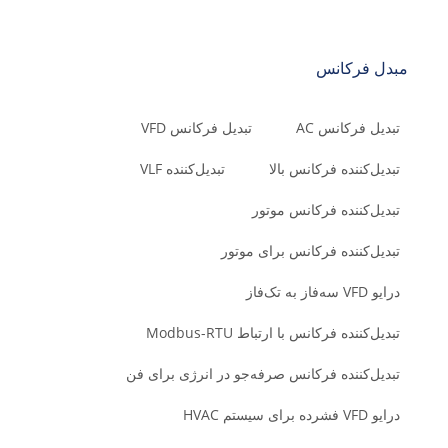
مبدل فرکانس
تبدیل فرکانس AC
تبدیل فرکانس VFD
تبدیل‌کننده فرکانس بالا
تبدیل‌کننده VLF
تبدیل‌کننده فرکانس موتور
تبدیل‌کننده فرکانس برای موتور
درایو VFD سه‌فاز به تک‌فاز
تبدیل‌کننده فرکانس با ارتباط Modbus-RTU
تبدیل‌کننده فرکانس صرفه‌جو در انرژی برای فن
درایو VFD فشرده برای سیستم HVAC