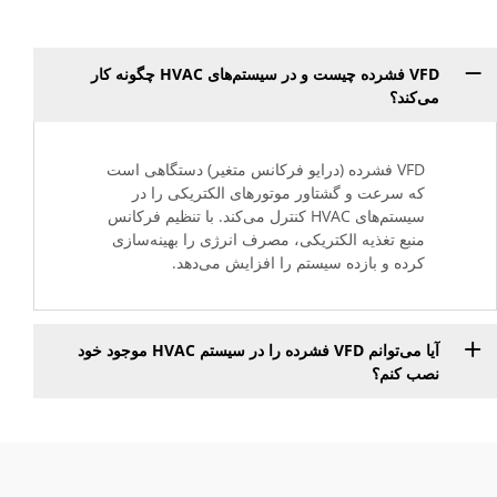
VFD فشرده چیست و در سیستم‌های HVAC چگونه کار
می‌کند؟
VFD فشرده (درایو فرکانس متغیر) دستگاهی است
که سرعت و گشتاور موتورهای الکتریکی را در
سیستم‌های HVAC کنترل می‌کند. با تنظیم فرکانس
منبع تغذیه الکتریکی، مصرف انرژی را بهینه‌سازی
کرده و بازده سیستم را افزایش می‌دهد.
آیا می‌توانم VFD فشرده را در سیستم HVAC موجود خود
نصب کنم؟