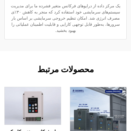
یک مرکز داده از درایوهای فرکانس متغیر فشرده ما برای مدیریت
سیستم‌های سرمایشی خود استفاده کرد که منجر به کاهش ۳۰٪ی
مصرف انرژی شد. امکان تنظیم خروجی سرمایشی بر اساس بار
سرورها، به‌طور قابل توجهی کارایی و قابلیت اطمینان عملیاتی را
بهبود بخشید.
محصولات مرتبط