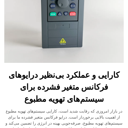
کارایی و عملکرد بی‌نظیر درایوهای
فرکانس متغیر فشرده برای
سیستم‌های تهویه مطبوع
در بازار امروزی که رقابت شدید است، کارایی سیستم‌های تهویه مطبوع
از اهمیت بالایی برخوردار است. درایو فرکانس متغیر فشرده ما برای
سیستم‌های تهویه مطبوع، صرفه‌جویی بهینه در انرژی را تضمین می‌کند و