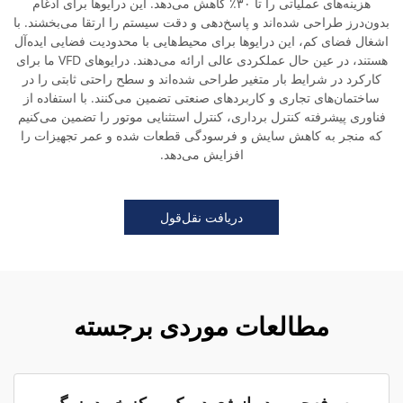
هزینه‌های عملیاتی را تا ۳۰٪ کاهش می‌دهد. این درایوها برای ادغام
بدون‌درز طراحی شده‌اند و پاسخ‌دهی و دقت سیستم را ارتقا می‌بخشند. با
اشغال فضای کم، این درایوها برای محیط‌هایی با محدودیت فضایی ایده‌آل
هستند، در عین حال عملکردی عالی ارائه می‌دهند. درایوهای VFD ما برای
کارکرد در شرایط بار متغیر طراحی شده‌اند و سطح راحتی ثابتی را در
ساختمان‌های تجاری و کاربردهای صنعتی تضمین می‌کنند. با استفاده از
فناوری پیشرفته کنترل برداری، کنترل استثنایی موتور را تضمین می‌کنیم
که منجر به کاهش سایش و فرسودگی قطعات شده و عمر تجهیزات را
افزایش می‌دهد.
دریافت نقل‌قول
مطالعات موردی برجسته