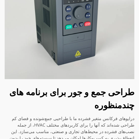
طراحی جمع و جور برای برنامه های
چندمنظوره
درایوهای فرکانس متغیر فشرده ما با طراحیی جمع‌شونده و فضای کم
طراحی شده‌اند که آنها را برای کاربردهای مختلف HVAC، از جمله
نصب‌های فشرده در محیط‌های تجاری و صنعتی، مناسب می‌سازد. این
انعطاف‌پذیری به کسب‌وکارها امکان می‌دهد تا سیستم‌های خود را بدون