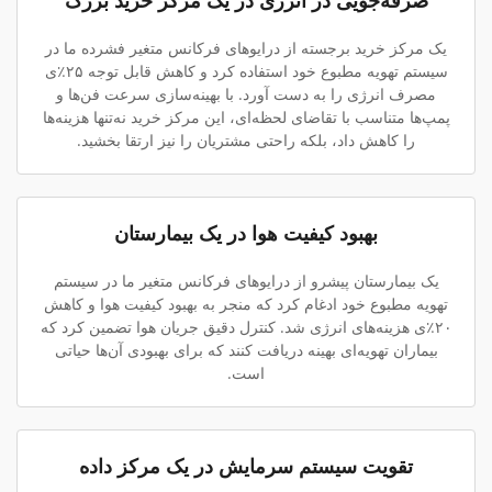
صرفه‌جویی در انرژی در یک مرکز خرید بزرگ
یک مرکز خرید برجسته از درایوهای فرکانس متغیر فشرده ما در
سیستم تهویه مطبوع خود استفاده کرد و کاهش قابل توجه ۲۵٪ی
مصرف انرژی را به دست آورد. با بهینه‌سازی سرعت فن‌ها و
پمپ‌ها متناسب با تقاضای لحظه‌ای، این مرکز خرید نه‌تنها هزینه‌ها
را کاهش داد، بلکه راحتی مشتریان را نیز ارتقا بخشید.
بهبود کیفیت هوا در یک بیمارستان
یک بیمارستان پیشرو از درایوهای فرکانس متغیر ما در سیستم
تهویه مطبوع خود ادغام کرد که منجر به بهبود کیفیت هوا و کاهش
۲۰٪ی هزینه‌های انرژی شد. کنترل دقیق جریان هوا تضمین کرد که
بیماران تهویه‌ای بهینه دریافت کنند که برای بهبودی آن‌ها حیاتی
است.
تقویت سیستم سرمایش در یک مرکز داده