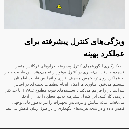
ویژگی‌های کنترل پیشرفته برای
عملکرد بهینه
با به‌کارگیری الگوریتم‌های کنترل پیشرفته، درایوهای فرکانس متغیر
فشرده ما دقت بی‌نظیری در کنترل موتور ارائه می‌دهند. این قابلیت منجر
به عملکرد روان‌تر، کاهش مصرف انرژی و افزایش قابلیت اطمینان
سیستم می‌شود. فناوری ما امکان انجام تنظیمات لحظه‌ای بر اساس
شرایط بار را فراهم می‌کند تا سیستم‌های تهویه مطبوع (HVAC) با حداکثر
بازدهی کار کنند. این کنترل پیشرفته نه‌تنها سطح راحتی را ارتقا
می‌بخشد، بلکه سایش و فرسایش تجهیزات را نیز به‌طور قابل‌توجهی
کاهش داده و در نتیجه هزینه‌های نگهداری را در طول زمان کاهش می‌دهد.