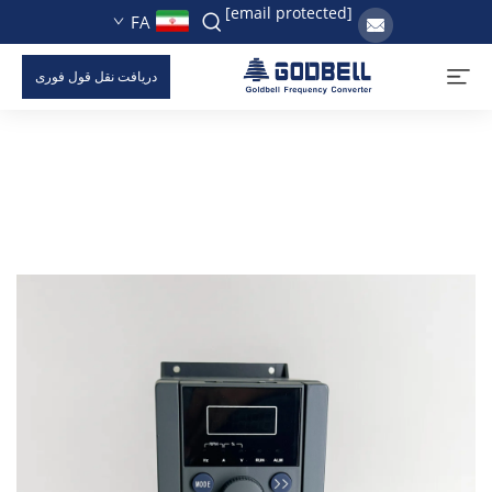
[email protected]
FA
دریافت نقل قول فوری