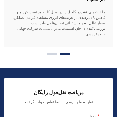
ما VFDهای فشرده گلدبل را در محل کار خود نصب کردیم و
کاهش ۲۸ درصدی در هزینه‌های انرژی مشاهده کردیم. عملکرد
بسیار عالی بوده و پشتیبانی تیم آن‌ها بی‌نظیر است.
بررسی‌کننده ۱: جان اسمیت، مدیر تأسیسات شرکت جهانی
خرده‌فروشی
دریافت نقل‌قول رایگان
نماینده ما به زودی با شما تماس خواهد گرفت.
ایمیل