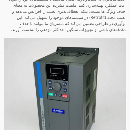
افت عملکرد بهینه‌سازی کنند. ماهیت فشرده این محصولات به معنای
حذف ویژگی‌ها نیست؛ بلکه انعطاف‌پذیری نصب را افزایش می‌دهد و
نصب مجدد (Retrofit) در سیستم‌های موجود را تسهیل می‌کند. این
نوآوری در طراحی تضمین می‌کند که مشتریان ما بتوانند با حذف
دغدغه‌های ناشی از تجهیزات سنگین، حداکثر بازدهی را به‌دست آورند.