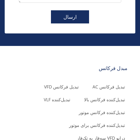
ارسال
مبدل فرکانس
تبدیل فرکانس AC
تبدیل فرکانس VFD
تبدیل‌کننده فرکانس بالا
تبدیل‌کننده VLF
تبدیل‌کننده فرکانس موتور
تبدیل‌کننده فرکانس برای موتور
درایو VFD سه‌فاز به تک‌فاز