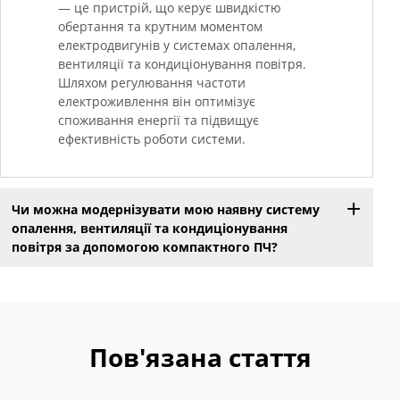
— це пристрій, що керує швидкістю
обертання та крутним моментом
електродвигунів у системах опалення,
вентиляції та кондиціонування повітря.
Шляхом регулювання частоти
електроживлення він оптимізує
споживання енергії та підвищує
ефективність роботи системи.
Чи можна модернізувати мою наявну систему
опалення, вентиляції та кондиціонування
повітря за допомогою компактного ПЧ?
Пов'язана стаття