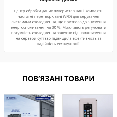
Центр обробки даних використав наші компактні
частотні перетворювачі (VFD) для керування
системами охолодження, що призвело до зниження
енергоспоживання на 30 %. Можливість регулювати
потужність охолодження залежно від навантаження
на сервери суттєво підвищила ефективність та
надійність експлуатації.
ПОВ’ЯЗАНІ ТОВАРИ