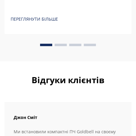
ПЕРЕГЛЯНУТИ БІЛЬШЕ
Відгуки клієнтів
Джон Сміт
Ми встановили компактні ПЧ Goldbell на своєму