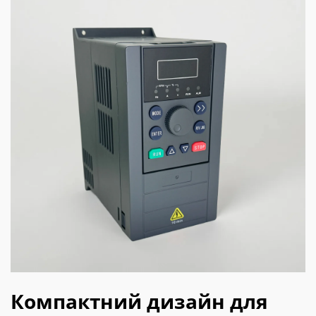
Компактний дизайн для