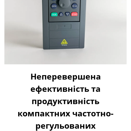
Неперевершена
ефективність та
продуктивність
компактних частотно-
регульованих