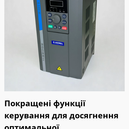
Покращені функції
керування для досягнення
оптимальної