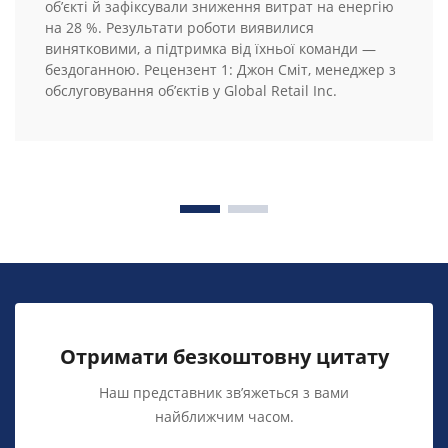
об’єкті й зафіксували зниження витрат на енергію
на 28 %. Результати роботи виявилися
винятковими, а підтримка від їхньої команди —
бездоганною. Рецензент 1: Джон Сміт, менеджер з
обслуговування об’єктів у Global Retail Inc.
Отримати безкоштовну цитату
Наш представник зв’яжеться з вами
найближчим часом.