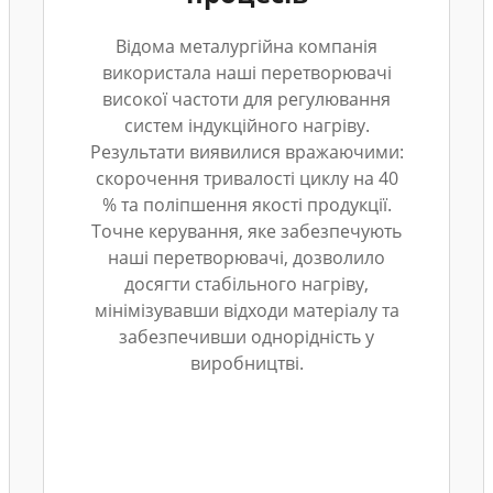
Відома металургійна компанія
використала наші перетворювачі
високої частоти для регулювання
систем індукційного нагріву.
Результати виявилися вражаючими:
скорочення тривалості циклу на 40
% та поліпшення якості продукції.
Точне керування, яке забезпечують
наші перетворювачі, дозволило
досягти стабільного нагріву,
мінімізувавши відходи матеріалу та
забезпечивши однорідність у
виробництві.