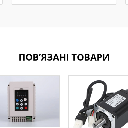
ПОВ’ЯЗАНІ ТОВАРИ