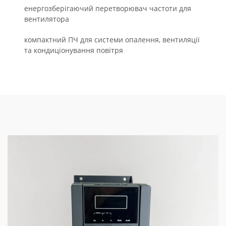
енергозберігаючий перетворювач частоти для
вентилятора
компактний ПЧ для системи опалення, вентиляції
та кондиціонування повітря