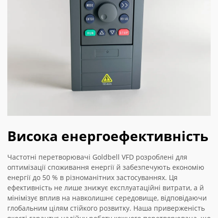
Висока енергоефективність
Частотні перетворювачі Goldbell VFD розроблені для
оптимізації споживання енергії й забезпечують економію
енергії до 50 % в різноманітних застосуваннях. Ця
ефективність не лише знижує експлуатаційні витрати, а й
мінімізує вплив на навколишнє середовище, відповідаючи
глобальним цілям стійкого розвитку. Наша приверженість