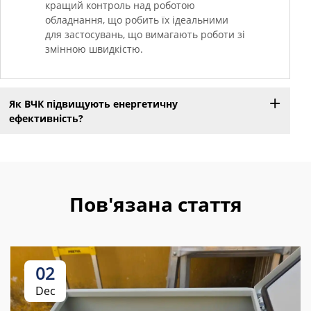
кращий контроль над роботою
обладнання, що робить їх ідеальними
для застосувань, що вимагають роботи зі
змінною швидкістю.
Як ВЧК підвищують енергетичну
ефективність?
Пов'язана стаття
02
Dec