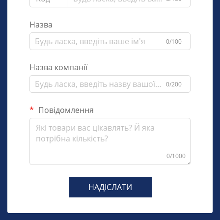
Назва
0/100
Назва компанії
0/200
Повідомлення
0/1000
НАДІСЛАТИ