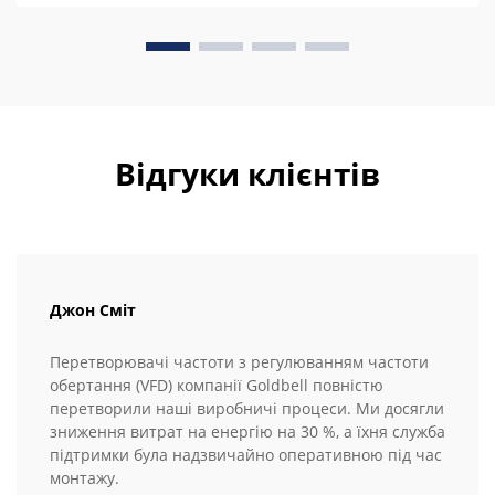
Відгуки клієнтів
Джон Сміт
Перетворювачі частоти з регулюванням частоти
обертання (VFD) компанії Goldbell повністю
перетворили наші виробничі процеси. Ми досягли
зниження витрат на енергію на 30 %, а їхня служба
підтримки була надзвичайно оперативною під час
монтажу.