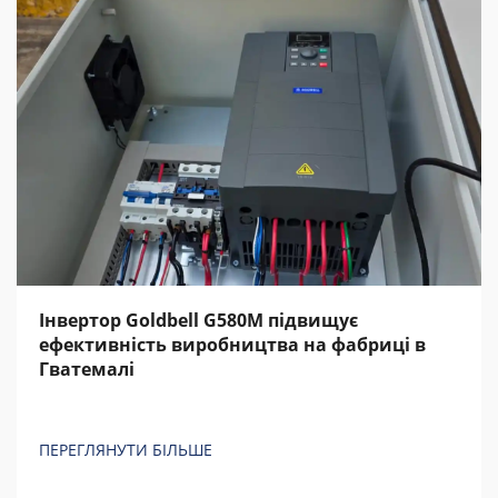
Інвертор Goldbell G580M підвищує
ефективність виробництва на фабриці в
Гватемалі
ПЕРЕГЛЯНУТИ БІЛЬШЕ