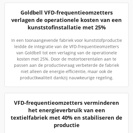
Goldbell VFD-frequentieomzetters
verlagen de operationele kosten van een
kunststofinstallatie met 25%
In een toonaangevende fabriek voor kunststofproductie
leidde de integratie van de VFD-frequentieomzetters
van Goldbell tot een verlaging van de operationele
kosten met 25%. Door de motortoerentalen aan te
passen aan de productievraag verbeterde de fabriek
niet alleen de energie-efficiëntie, maar ook de
productkwaliteit dankzij nauwkeurige regeling.
VFD-frequentieomzetters verminderen
het energieverbruik van een
textielfabriek met 40% en stabiliseren de
productie