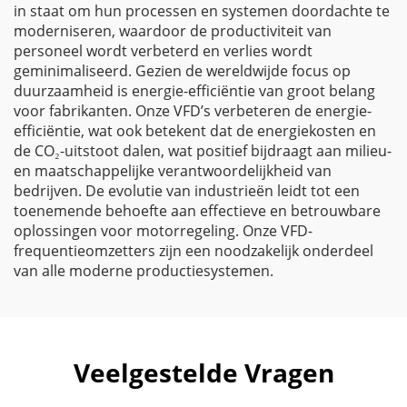
in staat om hun processen en systemen doordachte te
moderniseren, waardoor de productiviteit van
personeel wordt verbeterd en verlies wordt
geminimaliseerd. Gezien de wereldwijde focus op
duurzaamheid is energie-efficiëntie van groot belang
voor fabrikanten. Onze VFD’s verbeteren de energie-
efficiëntie, wat ook betekent dat de energiekosten en
de CO₂-uitstoot dalen, wat positief bijdraagt aan milieu-
en maatschappelijke verantwoordelijkheid van
bedrijven. De evolutie van industrieën leidt tot een
toenemende behoefte aan effectieve en betrouwbare
oplossingen voor motorregeling. Onze VFD-
frequentieomzetters zijn een noodzakelijk onderdeel
van alle moderne productiesystemen.
Veelgestelde Vragen