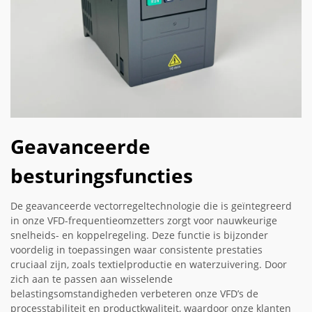
Geavanceerde
besturingsfuncties
De geavanceerde vectorregeltechnologie die is geïntegreerd
in onze VFD-frequentieomzetters zorgt voor nauwkeurige
snelheids- en koppelregeling. Deze functie is bijzonder
voordelig in toepassingen waar consistente prestaties
cruciaal zijn, zoals textielproductie en waterzuivering. Door
zich aan te passen aan wisselende
belastingsomstandigheden verbeteren onze VFD’s de
processtabiliteit en productkwaliteit, waardoor onze klanten