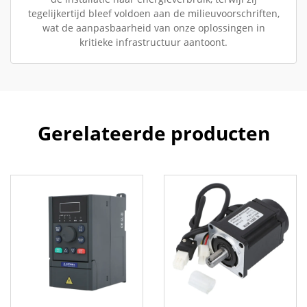
tegelijkertijd bleef voldoen aan de milieuvoorschriften,
wat de aanpasbaarheid van onze oplossingen in
kritieke infrastructuur aantoont.
Gerelateerde producten