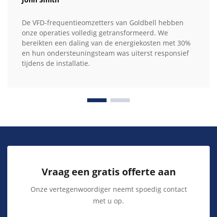
De VFD-frequentieomzetters van Goldbell hebben
onze operaties volledig getransformeerd. We
bereikten een daling van de energiekosten met 30%
en hun ondersteuningsteam was uiterst responsief
tijdens de installatie.
Vraag een gratis offerte aan
Onze vertegenwoordiger neemt spoedig contact
met u op.