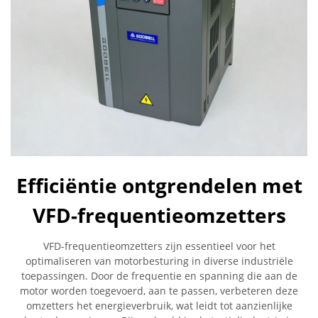
Efficiëntie ontgrendelen met
VFD-frequentieomzetters
VFD-frequentieomzetters zijn essentieel voor het
optimaliseren van motorbesturing in diverse industriële
toepassingen. Door de frequentie en spanning die aan de
motor worden toegevoerd, aan te passen, verbeteren deze
omzetters het energieverbruik, wat leidt tot aanzienlijke