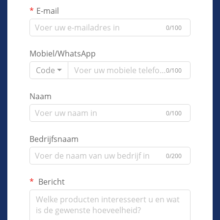
E-mail
0/100
Mobiel/WhatsApp
Code
0/100
Naam
0/100
Bedrijfsnaam
0/200
Bericht