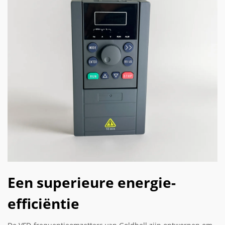
Een superieure energie-
efficiëntie