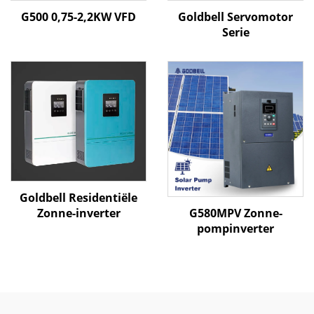
G500 0,75-2,2KW VFD
Goldbell Servomotor
Serie
Goldbell Residentiële
G580MPV Zonne-
Zonne-inverter
pompinverter