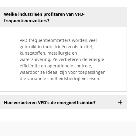
Welke industrieën profiteren van VFD-
frequentieomzetters?
VFD-frequentieomzetters worden veel
gebruikt in industrieën zoals textiel,
kunststoffen, metallurgie en
waterzuivering. Ze verbeteren de energie-
efficiëntie en operationele controle,
waardoor ze ideaal zijn voor toepassingen
die variabele snelheidsbedrijf vereisen.
Hoe verbeteren VFD's de energieëfficiëntie?