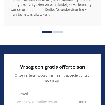
energiekosten gezien en een duidelijke verbetering
van de productie-efficiëntie. De ondersteuning van
hun team was uitstekend!
Vraag een gratis offerte aan
Onze vertegenwoordiger neemt spoedig contact
met u op.
E-mail
0/100