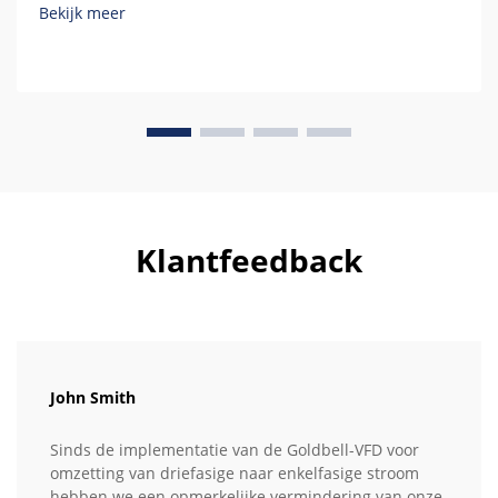
Bekijk meer
Klantfeedback
John Smith
Sinds de implementatie van de Goldbell-VFD voor
omzetting van driefasige naar enkelfasige stroom
hebben we een opmerkelijke vermindering van onze