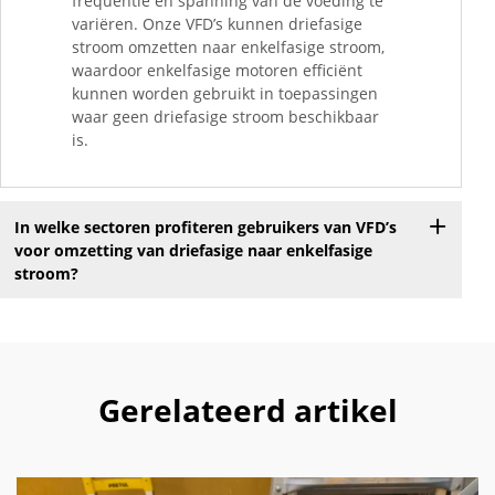
frequentie en spanning van de voeding te
variëren. Onze VFD’s kunnen driefasige
stroom omzetten naar enkelfasige stroom,
waardoor enkelfasige motoren efficiënt
kunnen worden gebruikt in toepassingen
waar geen driefasige stroom beschikbaar
is.
In welke sectoren profiteren gebruikers van VFD’s
voor omzetting van driefasige naar enkelfasige
stroom?
Gerelateerd artikel