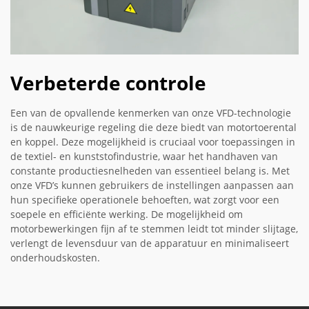
Verbeterde controle
Een van de opvallende kenmerken van onze VFD-technologie
is de nauwkeurige regeling die deze biedt van motortoerental
en koppel. Deze mogelijkheid is cruciaal voor toepassingen in
de textiel- en kunststofindustrie, waar het handhaven van
constante productiesnelheden van essentieel belang is. Met
onze VFD’s kunnen gebruikers de instellingen aanpassen aan
hun specifieke operationele behoeften, wat zorgt voor een
soepele en efficiënte werking. De mogelijkheid om
motorbewerkingen fijn af te stemmen leidt tot minder slijtage,
verlengt de levensduur van de apparatuur en minimaliseert
onderhoudskosten.