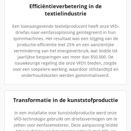
Efficiëntieverbetering in de
textielindustrie
Een toonaangevende textielproducent heeft onze VFD-
driefas-naar-eenfassoplossing geïntegreerd in hun
spinnmachines. Het resultaat was een stijging van de
productie-efficiëntie met 25% en een aanzienlijke
vermindering van het energieverbruik, wat leidde tot
jaarlijkse besparingen van meer dan $50.000. De
nauwkeurige regeling die onze VFD’s bieden, zorgde
voor een soepelere werking, waardoor stilstandtijd en
onderhoudskosten werden geminimaliseerd.
Transformatie in de kunststofproductie
In een installatie voor kunststofproductie werd onze
VFD-technologie gebruikt om driefasvermogen om te
zetten voor eenfasemotoren. Deze aanpassing leidde