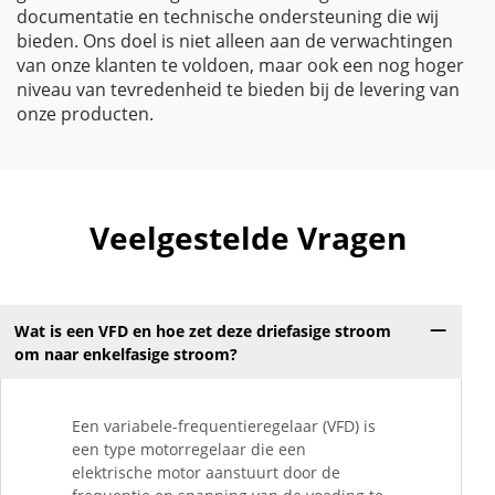
documentatie en technische ondersteuning die wij
bieden. Ons doel is niet alleen aan de verwachtingen
van onze klanten te voldoen, maar ook een nog hoger
niveau van tevredenheid te bieden bij de levering van
onze producten.
Veelgestelde Vragen
Wat is een VFD en hoe zet deze driefasige stroom
om naar enkelfasige stroom?
Een variabele-frequentieregelaar (VFD) is
een type motorregelaar die een
elektrische motor aanstuurt door de