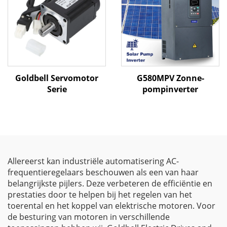
Goldbell Servomotor
G580MPV Zonne-
Serie
pompinverter
Allereerst kan industriële automatisering AC-
frequentieregelaars beschouwen als een van haar
belangrijkste pijlers. Deze verbeteren de efficiëntie en
prestaties door te helpen bij het regelen van het
toerental en het koppel van elektrische motoren. Voor
de besturing van motoren in verschillende