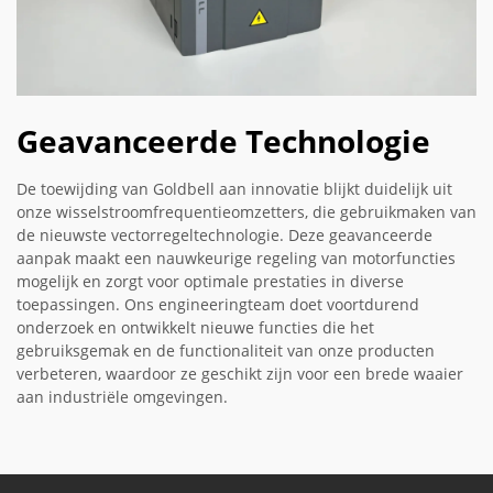
Geavanceerde Technologie
De toewijding van Goldbell aan innovatie blijkt duidelijk uit
onze wisselstroomfrequentieomzetters, die gebruikmaken van
de nieuwste vectorregeltechnologie. Deze geavanceerde
aanpak maakt een nauwkeurige regeling van motorfuncties
mogelijk en zorgt voor optimale prestaties in diverse
toepassingen. Ons engineeringteam doet voortdurend
onderzoek en ontwikkelt nieuwe functies die het
gebruiksgemak en de functionaliteit van onze producten
verbeteren, waardoor ze geschikt zijn voor een brede waaier
aan industriële omgevingen.