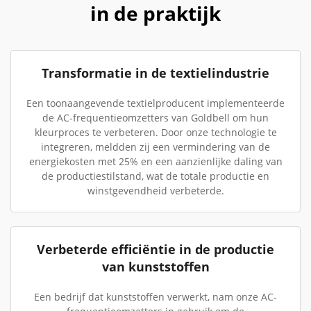
in de praktijk
Transformatie in de textielindustrie
Een toonaangevende textielproducent implementeerde
de AC-frequentieomzetters van Goldbell om hun
kleurproces te verbeteren. Door onze technologie te
integreren, meldden zij een vermindering van de
energiekosten met 25% en een aanzienlijke daling van
de productiestilstand, wat de totale productie en
winstgevendheid verbeterde.
Verbeterde efficiëntie in de productie
van kunststoffen
Een bedrijf dat kunststoffen verwerkt, nam onze AC-