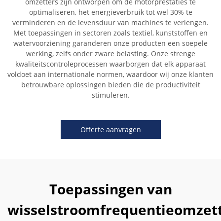
omzetters zijn ontworpen om de motorprestaties te
optimaliseren, het energieverbruik tot wel 30% te
verminderen en de levensduur van machines te verlengen.
Met toepassingen in sectoren zoals textiel, kunststoffen en
watervoorziening garanderen onze producten een soepele
werking, zelfs onder zware belasting. Onze strenge
kwaliteitscontroleprocessen waarborgen dat elk apparaat
voldoet aan internationale normen, waardoor wij onze klanten
betrouwbare oplossingen bieden die de productiviteit
stimuleren.
Offerte aanvragen
Toepassingen van
wisselstroomfrequentieomzet