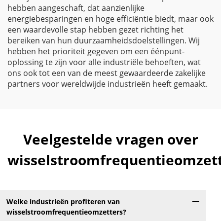
hebben aangeschaft, dat aanzienlijke
energiebesparingen en hoge efficiëntie biedt, maar ook
een waardevolle stap hebben gezet richting het
bereiken van hun duurzaamheidsdoelstellingen. Wij
hebben het prioriteit gegeven om een éénpunt-
oplossing te zijn voor alle industriële behoeften, wat
ons ook tot een van de meest gewaardeerde zakelijke
partners voor wereldwijde industrieën heeft gemaakt.
Veelgestelde vragen over
wisselstroomfrequentieomzet
Welke industrieën profiteren van
wisselstroomfrequentieomzetters?