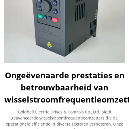
Ongeëvenaarde prestaties en
betrouwbaarheid van
wisselstroomfrequentieomzet
Goldbell Electric Drives & Controls Co., Ltd. biedt
geavanceerde wisselstroomfrequentieomzetters die de
operationele efficiëntie in diverse sectoren verbeteren. Onze