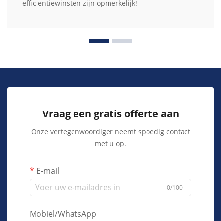
efficiëntiewinsten zijn opmerkelijk!
Vraag een gratis offerte aan
Onze vertegenwoordiger neemt spoedig contact
met u op.
E-mail
0/100
Mobiel/WhatsApp