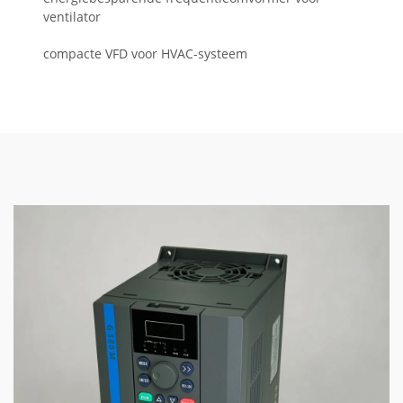
ventilator
compacte VFD voor HVAC-systeem