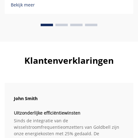
Bekijk meer
Klantenverklaringen
John Smith
Uitzonderlijke efficiëntiewinsten
Sinds de integratie van de
wisselstroomfrequentieomzetters van Goldbell zijn
onze energiekosten met 25% gedaald. De