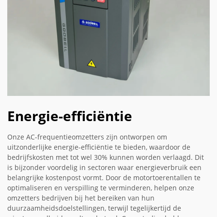
Energie-efficiëntie
Onze AC-frequentieomzetters zijn ontworpen om
uitzonderlijke energie-efficiëntie te bieden, waardoor de
bedrijfskosten met tot wel 30% kunnen worden verlaagd. Dit
is bijzonder voordelig in sectoren waar energieverbruik een
belangrijke kostenpost vormt. Door de motortoerentallen te
optimaliseren en verspilling te verminderen, helpen onze
omzetters bedrijven bij het bereiken van hun
duurzaamheidsdoelstellingen, terwijl tegelijkertijd de