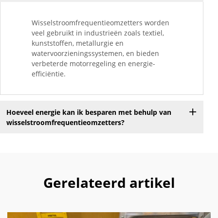
Wisselstroomfrequentieomzetters worden
veel gebruikt in industrieën zoals textiel,
kunststoffen, metallurgie en
watervoorzieningssystemen, en bieden
verbeterde motorregeling en energie-
efficiëntie.
Hoeveel energie kan ik besparen met behulp van
wisselstroomfrequentieomzetters?
Gerelateerd artikel