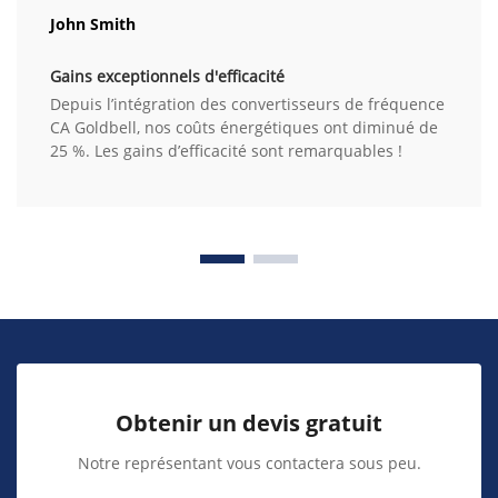
John Smith
Gains exceptionnels d'efficacité
Depuis l’intégration des convertisseurs de fréquence
CA Goldbell, nos coûts énergétiques ont diminué de
25 %. Les gains d’efficacité sont remarquables !
Obtenir un devis gratuit
Notre représentant vous contactera sous peu.