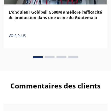
L'onduleur Goldbell G580M améliore l'efficacité
de production dans une usine du Guatemala
VOIR PLUS
Commentaires des clients