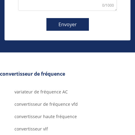
0/1000
Envoyer
convertisseur de fréquence
variateur de fréquence AC
convertisseur de fréquence vfd
convertisseur haute fréquence
convertisseur vlf