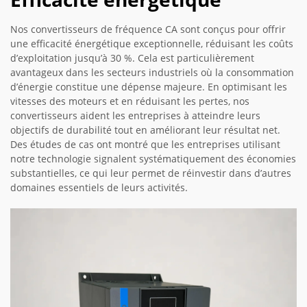
Nos convertisseurs de fréquence CA sont conçus pour offrir
une efficacité énergétique exceptionnelle, réduisant les coûts
d’exploitation jusqu’à 30 %. Cela est particulièrement
avantageux dans les secteurs industriels où la consommation
d’énergie constitue une dépense majeure. En optimisant les
vitesses des moteurs et en réduisant les pertes, nos
convertisseurs aident les entreprises à atteindre leurs
objectifs de durabilité tout en améliorant leur résultat net.
Des études de cas ont montré que les entreprises utilisant
notre technologie signalent systématiquement des économies
substantielles, ce qui leur permet de réinvestir dans d’autres
domaines essentiels de leurs activités.