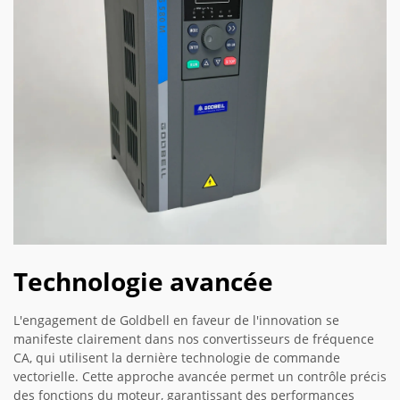
Technologie avancée
L'engagement de Goldbell en faveur de l'innovation se
manifeste clairement dans nos convertisseurs de fréquence
CA, qui utilisent la dernière technologie de commande
vectorielle. Cette approche avancée permet un contrôle précis
des fonctions du moteur, garantissant des performances