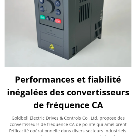
Performances et fiabilité
inégalées des convertisseurs
de fréquence CA
Goldbell Electric Drives & Controls Co., Ltd. propose des
convertisseurs de fréquence CA de pointe qui améliorent
l’efficacité opérationnelle dans divers secteurs industriels.