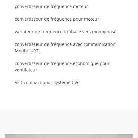
convertisseur de fréquence moteur
convertisseur de fréquence pour moteur
variateur de fréquence triphasé vers monophasé
convertisseur de fréquence avec communication
Modbus-RTU
convertisseur de fréquence économique pour
ventilateur
VFD compact pour système CVC