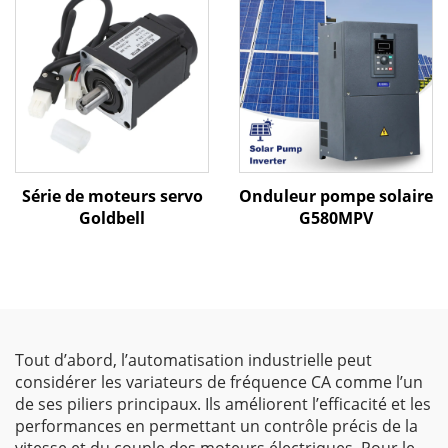
commande vectorielle |
Variateur de fréquence
certifié CE
Série de moteurs servo
Onduleur pompe solaire
Goldbell
G580MPV
Tout d’abord, l’automatisation industrielle peut
considérer les variateurs de fréquence CA comme l’un
de ses piliers principaux. Ils améliorent l’efficacité et les
performances en permettant un contrôle précis de la