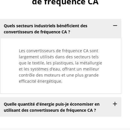
de fréquence CA
Quels secteurs industriels bénéficient des
convertisseurs de fréquence CA ?
Les convertisseurs de fréquence CA sont
largement utilisés dans des secteurs tels
que le textile, les plastiques, la métallurgie
et les systèmes d’eau, offrant un meilleur
contrôle des moteurs et une plus grande
efficacité énergétique.
Quelle quantité d’énergie puis-je économiser en
utilisant des convertisseurs de fréquence CA ?