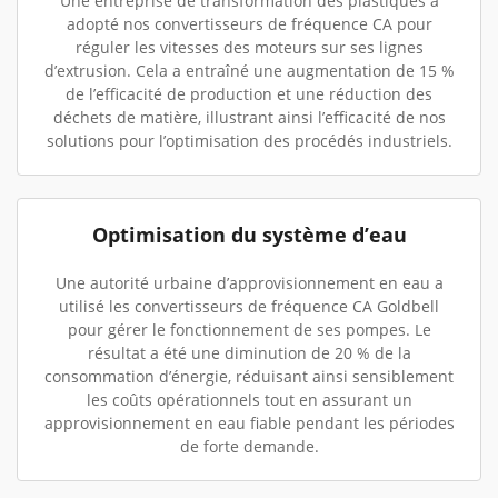
Une entreprise de transformation des plastiques a
adopté nos convertisseurs de fréquence CA pour
réguler les vitesses des moteurs sur ses lignes
d’extrusion. Cela a entraîné une augmentation de 15 %
de l’efficacité de production et une réduction des
déchets de matière, illustrant ainsi l’efficacité de nos
solutions pour l’optimisation des procédés industriels.
Optimisation du système d’eau
Une autorité urbaine d’approvisionnement en eau a
utilisé les convertisseurs de fréquence CA Goldbell
pour gérer le fonctionnement de ses pompes. Le
résultat a été une diminution de 20 % de la
consommation d’énergie, réduisant ainsi sensiblement
les coûts opérationnels tout en assurant un
approvisionnement en eau fiable pendant les périodes
de forte demande.