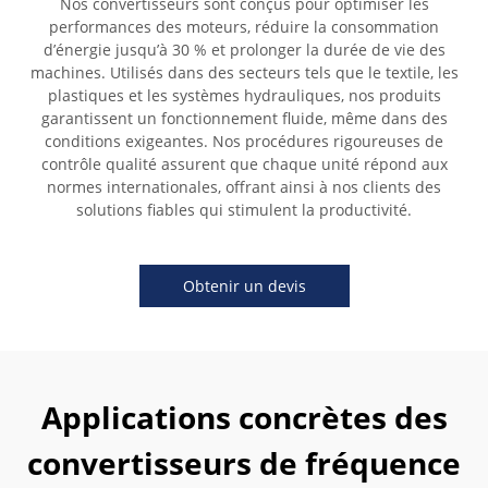
Nos convertisseurs sont conçus pour optimiser les
performances des moteurs, réduire la consommation
d’énergie jusqu’à 30 % et prolonger la durée de vie des
machines. Utilisés dans des secteurs tels que le textile, les
plastiques et les systèmes hydrauliques, nos produits
garantissent un fonctionnement fluide, même dans des
conditions exigeantes. Nos procédures rigoureuses de
contrôle qualité assurent que chaque unité répond aux
normes internationales, offrant ainsi à nos clients des
solutions fiables qui stimulent la productivité.
Obtenir un devis
Applications concrètes des
convertisseurs de fréquence