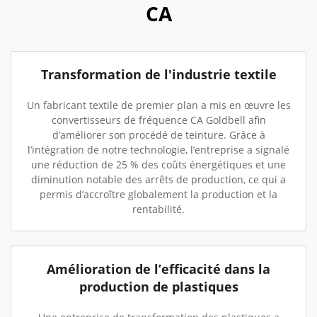
CA
Transformation de l'industrie textile
Un fabricant textile de premier plan a mis en œuvre les
convertisseurs de fréquence CA Goldbell afin
d’améliorer son procédé de teinture. Grâce à
l’intégration de notre technologie, l’entreprise a signalé
une réduction de 25 % des coûts énergétiques et une
diminution notable des arrêts de production, ce qui a
permis d’accroître globalement la production et la
rentabilité.
Amélioration de l’efficacité dans la
production de plastiques