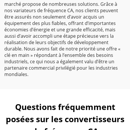
marché propose de nombreuses solutions. Grâce à
nos variateurs de fréquence CA, nos clients peuvent
être assurés non seulement d’avoir acquis un
équipement des plus fiables, offrant d’importantes
économies d’énergie et une grande efficacité, mais
aussi d’avoir accompli une étape précieuse vers la
réalisation de leurs objectifs de développement
durable. Nous avons fait de notre priorité une offre «
clé en main » répondant à l’ensemble des besoins
industriels, ce qui nous a également valu d’être un
partenaire commercial privilégié pour les industries
mondiales.
Questions fréquemment
posées sur les convertisseurs