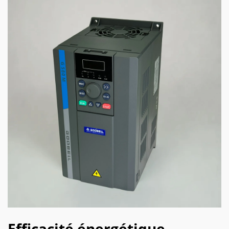
Efficacité énergétique