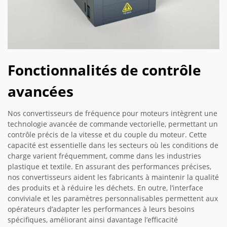
Fonctionnalités de contrôle
avancées
Nos convertisseurs de fréquence pour moteurs intègrent une
technologie avancée de commande vectorielle, permettant un
contrôle précis de la vitesse et du couple du moteur. Cette
capacité est essentielle dans les secteurs où les conditions de
charge varient fréquemment, comme dans les industries
plastique et textile. En assurant des performances précises,
nos convertisseurs aident les fabricants à maintenir la qualité
des produits et à réduire les déchets. En outre, l’interface
conviviale et les paramètres personnalisables permettent aux
opérateurs d’adapter les performances à leurs besoins
spécifiques, améliorant ainsi davantage l’efficacité