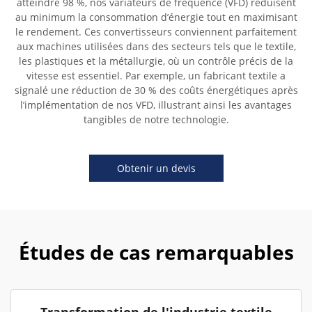
atteindre 98 %, nos variateurs de fréquence (VFD) réduisent
au minimum la consommation d’énergie tout en maximisant
le rendement. Ces convertisseurs conviennent parfaitement
aux machines utilisées dans des secteurs tels que le textile,
les plastiques et la métallurgie, où un contrôle précis de la
vitesse est essentiel. Par exemple, un fabricant textile a
signalé une réduction de 30 % des coûts énergétiques après
l’implémentation de nos VFD, illustrant ainsi les avantages
tangibles de notre technologie.
Obtenir un devis
Études de cas remarquables