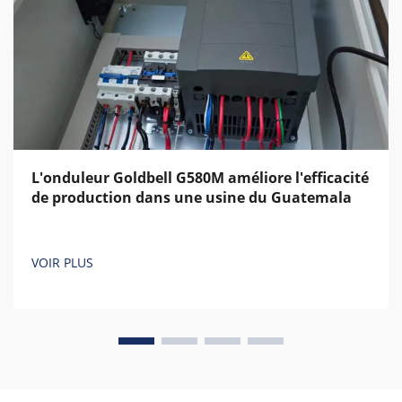
L'onduleur Goldbell G580M améliore l'efficacité
de production dans une usine du Guatemala
VOIR PLUS