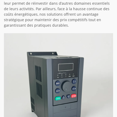
leur permet de réinvestir dans d’autres domaines essentiels
de leurs activités. Par ailleurs, face à la hausse continue des
coûts énergétiques, nos solutions offrent un avantage
stratégique pour maintenir des prix compétitifs tout en
garantissant des pratiques durables.