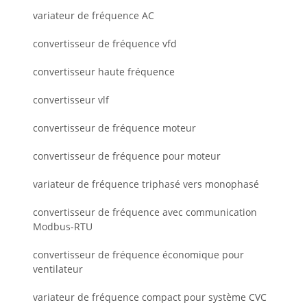
variateur de fréquence AC
convertisseur de fréquence vfd
convertisseur haute fréquence
convertisseur vlf
convertisseur de fréquence moteur
convertisseur de fréquence pour moteur
variateur de fréquence triphasé vers monophasé
convertisseur de fréquence avec communication
Modbus-RTU
convertisseur de fréquence économique pour
ventilateur
variateur de fréquence compact pour système CVC