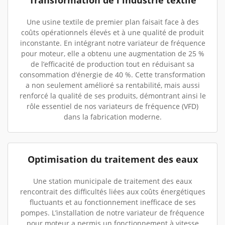
Transformation de l'industrie textile
Une usine textile de premier plan faisait face à des
coûts opérationnels élevés et à une qualité de produit
inconstante. En intégrant notre variateur de fréquence
pour moteur, elle a obtenu une augmentation de 25 %
de l’efficacité de production tout en réduisant sa
consommation d’énergie de 40 %. Cette transformation
a non seulement amélioré sa rentabilité, mais aussi
renforcé la qualité de ses produits, démontrant ainsi le
rôle essentiel de nos variateurs de fréquence (VFD)
dans la fabrication moderne.
Optimisation du traitement des eaux
Une station municipale de traitement des eaux
rencontrait des difficultés liées aux coûts énergétiques
fluctuants et au fonctionnement inefficace de ses
pompes. L’installation de notre variateur de fréquence
pour moteur a permis un fonctionnement à vitesse