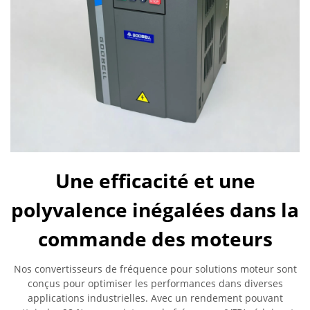
Une efficacité et une
polyvalence inégalées dans la
commande des moteurs
Nos convertisseurs de fréquence pour solutions moteur sont
conçus pour optimiser les performances dans diverses
applications industrielles. Avec un rendement pouvant