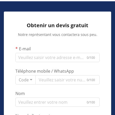
Obtenir un devis gratuit
Notre représentant vous contactera sous peu.
E-mail
0/100
Téléphone mobile / WhatsApp
Code
0/100
Nom
0/100