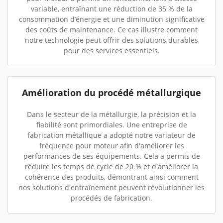
variable, entraînant une réduction de 35 % de la
consommation d’énergie et une diminution significative
des coûts de maintenance. Ce cas illustre comment
notre technologie peut offrir des solutions durables
pour des services essentiels.
Amélioration du procédé métallurgique
Dans le secteur de la métallurgie, la précision et la
fiabilité sont primordiales. Une entreprise de
fabrication métallique a adopté notre variateur de
fréquence pour moteur afin d'améliorer les
performances de ses équipements. Cela a permis de
réduire les temps de cycle de 20 % et d'améliorer la
cohérence des produits, démontrant ainsi comment
nos solutions d'entraînement peuvent révolutionner les
procédés de fabrication.