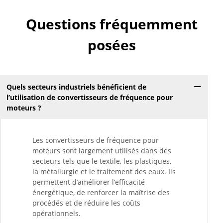
Questions fréquemment
posées
Quels secteurs industriels bénéficient de
l’utilisation de convertisseurs de fréquence pour
moteurs ?
Les convertisseurs de fréquence pour
moteurs sont largement utilisés dans des
secteurs tels que le textile, les plastiques,
la métallurgie et le traitement des eaux. Ils
permettent d’améliorer l’efficacité
énergétique, de renforcer la maîtrise des
procédés et de réduire les coûts
opérationnels.