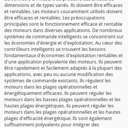
dimensions et de types variés. Ils doivent être efficaces
et rentables. Les moteurs couramment utilisés doivent
être efficaces et rentables. Les préoccupations
principales sont le fonctionnement efficace et rentable
des moteurs dans diverses applications. De nombreux
systèmes de commande intelligents se concentrent sur
les économies d'énergie et d'exploitation. Au cœur des
contrôleurs intelligents se trouvent les besoins
fondamentaux d'économies d'exploitation rentables et
d'une application polyvalente des moteurs. Ils peuvent
être rapidement et facilement adaptés à la plupart des
applications, avec peu ou aucune modification des
systèmes de commande existants. Ils régulent les
moteurs dans les plages opérationnelles et
énergétiquement efficaces. Ils peuvent réguler les
moteurs dans les basses plages opérationnelles et les
hautes plages énergétiques. Ils peuvent réguler les
moteurs dans les plages opérationnelles et les hautes
plages d'efficacité énergétique. Ils sont également
suffisamment polyvalents pour intégrer des