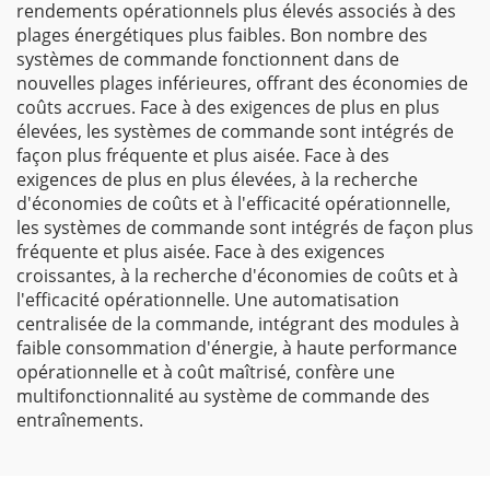
rendements opérationnels plus élevés associés à des
plages énergétiques plus faibles. Bon nombre des
systèmes de commande fonctionnent dans de
nouvelles plages inférieures, offrant des économies de
coûts accrues. Face à des exigences de plus en plus
élevées, les systèmes de commande sont intégrés de
façon plus fréquente et plus aisée. Face à des
exigences de plus en plus élevées, à la recherche
d'économies de coûts et à l'efficacité opérationnelle,
les systèmes de commande sont intégrés de façon plus
fréquente et plus aisée. Face à des exigences
croissantes, à la recherche d'économies de coûts et à
l'efficacité opérationnelle. Une automatisation
centralisée de la commande, intégrant des modules à
faible consommation d'énergie, à haute performance
opérationnelle et à coût maîtrisé, confère une
multifonctionnalité au système de commande des
entraînements.