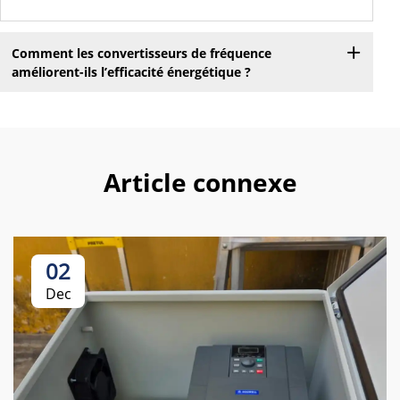
Comment les convertisseurs de fréquence
améliorent-ils l’efficacité énergétique ?
Article connexe
02
Dec