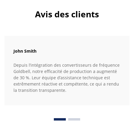
Avis des clients
John Smith
Depuis l’intégration des convertisseurs de fréquence
Goldbell, notre efficacité de production a augmenté
de 30 %. Leur équipe d’assistance technique est
extrêmement réactive et compétente, ce qui a rendu
la transition transparente.