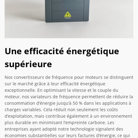
Une efficacité énergétique
supérieure
Nos convertisseurs de fréquence pour moteurs se distinguent
sur le marché grâce à leur efficacité énergétique
exceptionnelle. En optimisant la vitesse et le couple du
moteur, nos variateurs de fréquence permettent de réduire la
consommation d’énergie jusqu’à 50 % dans les applications à
charges variables. Cela réduit non seulement les coûts
d’exploitation, mais contribue également à un environnement
plus durable en minimisant l’empreinte carbone. Les
entreprises ayant adopté notre technologie signalent des
économies substantielles sur leurs factures d’énergie, ce qui