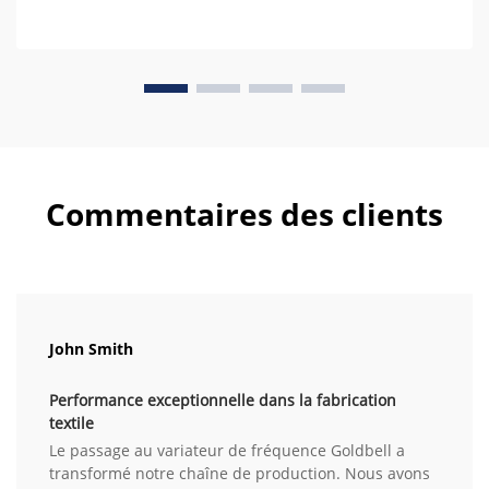
Commentaires des clients
John Smith
Performance exceptionnelle dans la fabrication
textile
Le passage au variateur de fréquence Goldbell a
transformé notre chaîne de production. Nous avons