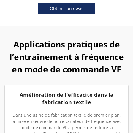
Obtenir un devis
Applications pratiques de
l’entraînement à fréquence
en mode de commande VF
Amélioration de l’efficacité dans la
fabrication textile
Dans une usine de fabrication textile de premier plan,
la mise en œuvre de notre variateur de fréquence avec
mode de commande VF a permis de réduire la