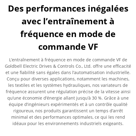
Des performances inégalées
avec l’entraînement à
fréquence en mode de
commande VF
L’entraînement à fréquence en mode de commande VF de
Goldbell Electric Drives & Controls Co., Ltd. offre une efficacité
et une fiabilité sans égales dans l’automatisation industrielle.
Conçu pour diverses applications, notamment les machines,
les textiles et les systèmes hydrauliques, nos variateurs de
fréquence assurent une régulation précise de la vitesse ainsi
qu’une économie d’énergie allant jusqu’à 30 %. Grâce à une
équipe d’ingénieurs expérimentés et à un contrôle qualité
rigoureux, nos produits garantissent un temps d’arrêt
minimal et des performances optimales, ce qui les rend
idéaux pour les environnements industriels exigeants.