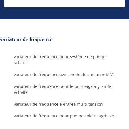
variateur de fréquence
variateur de fréquence pour système de pompe
solaire
variateur de fréquence avec mode de commande VF
variateur de fréquence pour le pompage à grande
échelle
variateur de fréquence à entrée multi-tension
variateur de fréquence pour pompe solaire agricole