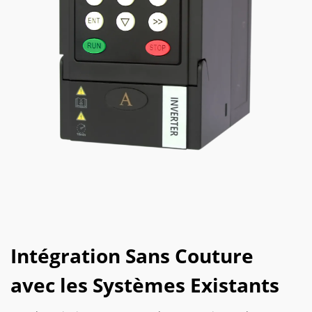
Intégration Sans Couture
avec les Systèmes Existants