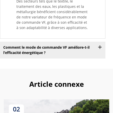
Des secteurs tels que le textile, le
traitement des eaux, les plastiques et la
métallurgie bénéficient considérablement
de notre variateur de fréquence en mode
de commande VF, grâce à son efficacité et
à son adaptabilité à diverses applications.
Comment le mode de commande VF améliore-t-il
l’efficacité énergétique ?
Article connexe
02