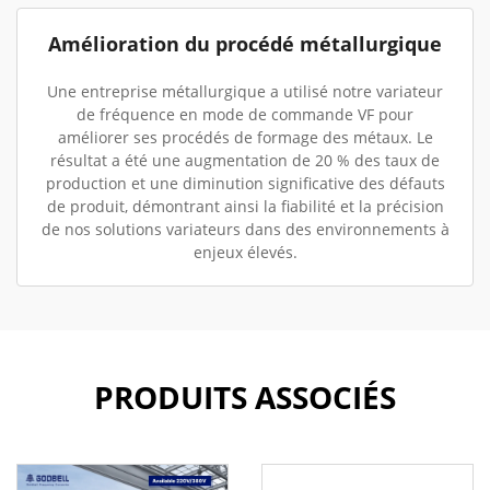
Amélioration du procédé métallurgique
Une entreprise métallurgique a utilisé notre variateur
de fréquence en mode de commande VF pour
améliorer ses procédés de formage des métaux. Le
résultat a été une augmentation de 20 % des taux de
production et une diminution significative des défauts
de produit, démontrant ainsi la fiabilité et la précision
de nos solutions variateurs dans des environnements à
enjeux élevés.
PRODUITS ASSOCIÉS