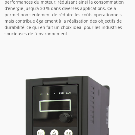
performances du moteur, réduisant ainsi la consommation
d’énergie jusqu’à 30 % dans diverses applications. Cela
permet non seulement de réduire les coûts opérationnels,
mais contribue également à la réalisation des objectifs de
durabilité, ce qui en fait un choix idéal pour les industries
soucieuses de l’environnement.