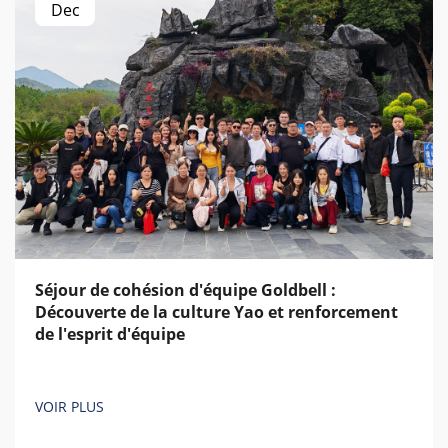
Dec
Séjour de cohésion d'équipe Goldbell :
Découverte de la culture Yao et renforcement
de l'esprit d'équipe
VOIR PLUS