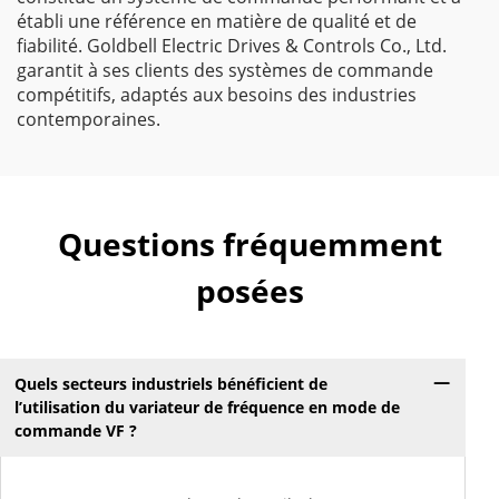
établi une référence en matière de qualité et de
fiabilité. Goldbell Electric Drives & Controls Co., Ltd.
garantit à ses clients des systèmes de commande
compétitifs, adaptés aux besoins des industries
contemporaines.
Questions fréquemment
posées
Quels secteurs industriels bénéficient de
l’utilisation du variateur de fréquence en mode de
commande VF ?