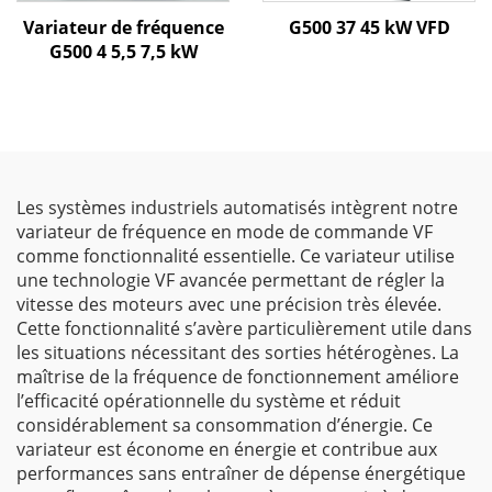
Variateur de fréquence
G500 37 45 kW VFD
G500 4 5,5 7,5 kW
Les systèmes industriels automatisés intègrent notre
variateur de fréquence en mode de commande VF
comme fonctionnalité essentielle. Ce variateur utilise
une technologie VF avancée permettant de régler la
vitesse des moteurs avec une précision très élevée.
Cette fonctionnalité s’avère particulièrement utile dans
les situations nécessitant des sorties hétérogènes. La
maîtrise de la fréquence de fonctionnement améliore
l’efficacité opérationnelle du système et réduit
considérablement sa consommation d’énergie. Ce
variateur est économe en énergie et contribue aux
performances sans entraîner de dépense énergétique