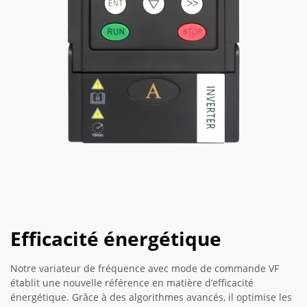
Efficacité énergétique
Notre variateur de fréquence avec mode de commande VF
établit une nouvelle référence en matière d’efficacité
énergétique. Grâce à des algorithmes avancés, il optimise les