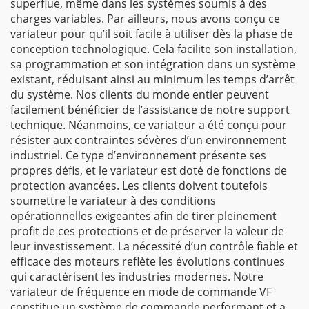
superflue, même dans les systèmes soumis à des
charges variables. Par ailleurs, nous avons conçu ce
variateur pour qu’il soit facile à utiliser dès la phase de
conception technologique. Cela facilite son installation,
sa programmation et son intégration dans un système
existant, réduisant ainsi au minimum les temps d’arrêt
du système. Nos clients du monde entier peuvent
facilement bénéficier de l’assistance de notre support
technique. Néanmoins, ce variateur a été conçu pour
résister aux contraintes sévères d’un environnement
industriel. Ce type d’environnement présente ses
propres défis, et le variateur est doté de fonctions de
protection avancées. Les clients doivent toutefois
soumettre le variateur à des conditions
opérationnelles exigeantes afin de tirer pleinement
profit de ces protections et de préserver la valeur de
leur investissement. La nécessité d’un contrôle fiable et
efficace des moteurs reflète les évolutions continues
qui caractérisent les industries modernes. Notre
variateur de fréquence en mode de commande VF
constitue un système de commande performant et a