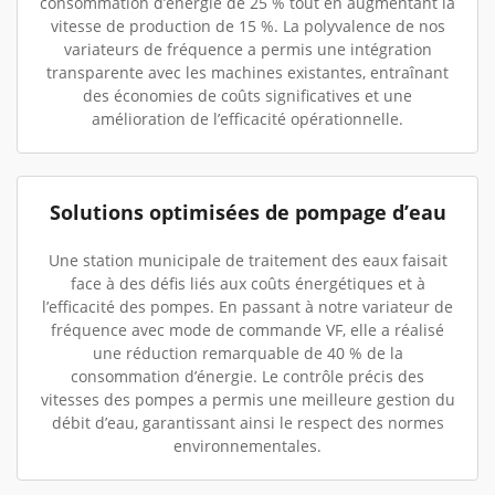
consommation d’énergie de 25 % tout en augmentant la
vitesse de production de 15 %. La polyvalence de nos
variateurs de fréquence a permis une intégration
transparente avec les machines existantes, entraînant
des économies de coûts significatives et une
amélioration de l’efficacité opérationnelle.
Solutions optimisées de pompage d’eau
Une station municipale de traitement des eaux faisait
face à des défis liés aux coûts énergétiques et à
l’efficacité des pompes. En passant à notre variateur de
fréquence avec mode de commande VF, elle a réalisé
une réduction remarquable de 40 % de la
consommation d’énergie. Le contrôle précis des
vitesses des pompes a permis une meilleure gestion du
débit d’eau, garantissant ainsi le respect des normes
environnementales.