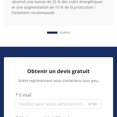
observé une baisse de 25 % des coûts énergétiques
et une augmentation de 15 % de la production !
Fortement recommandé.
Obtenir un devis gratuit
Notre représentant vous contactera sous peu.
E-mail
0/100