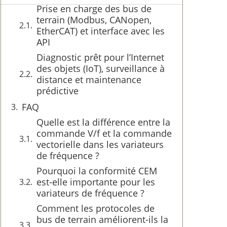
Prise en charge des bus de
terrain (Modbus, CANopen,
EtherCAT) et interface avec les
API
Diagnostic prêt pour l’Internet
des objets (IoT), surveillance à
distance et maintenance
prédictive
FAQ
Quelle est la différence entre la
commande V/f et la commande
vectorielle dans les variateurs
de fréquence ?
Pourquoi la conformité CEM
est-elle importante pour les
variateurs de fréquence ?
Comment les protocoles de
bus de terrain améliorent-ils la