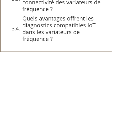
connectivité des variateurs de
fréquence ?
Quels avantages offrent les
diagnostics compatibles IoT
dans les variateurs de
fréquence ?