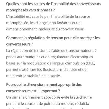
Quelles sont les causes de l’instabilité des convertisseurs
monophasés vers triphasés ?
L’instabilité est causée par l’instabilité de la source
monophasée, les charges non linéaires et un
dimensionnement inadéquat du convertisseur.
Comment la régulation de tension peut-elle protéger les
convertisseurs ?
La régulation de tension, à l’aide de transformateurs à
prises automatiques et de régulateurs électroniques
basés sur la modulation de largeur d’impulsion (MLI),
permet d’atténuer les fluctuations d’entrée et de
maintenir la stabilité de la sortie.
Pourquoi le dimensionnement approprié des
convertisseurs est-il important ?
Un dimensionnement approprié évite la surchauffe
pendant le courant de pointe du moteur, réduit la