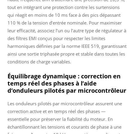
tout en intégrant une protection contre les surtensions
qui réagit en moins de 10 ms face à des pics dépassant
110 % de la tension d’entrée nominale. Pour maximiser
leur efficacité, associez l’un ou l’autre type de régulateur à
des filtres EMI conçus pour respecter les limites
harmoniques définies par la norme IEEE 519, garantissant
ainsi une sortie triphasée propre et stable dans toutes les
conditions de charge variables.
Équilibrage dynamique : correction en
temps réel des phases à l’aide
d’onduleurs pilotés par microcontrôleur
Les onduleurs pilotés par microcontrôleur assurent une
correction active et en temps réel des phases —
essentielle pour préserver la fiabilité du moteur. En
échantillonnant les tensions et courants de phase à une