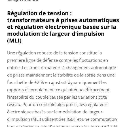
Régulation de tension :
transformateurs à prises automatiques
et régulation électronique basée sur la
modulation de largeur d’impulsion
(MLI)
Une régulation robuste de la tension constitue la
première ligne de défense contre les fluctuations en
entrée. Les transformateurs à changement automatique
de prises maintiennent la stabilité de la sortie dans une
fourchette de ±2 % en ajustant dynamiquement les
rapports d’enroulement, ce qui atténue efficacement
l’instabilité du couple causée par les variations côté
réseau. Pour un contrôle plus précis, les régulateurs
électroniques basés sur la modulation de largeur
d’impulsion (MLI) utilisent des IGBT et une commutation
haute fréquence afin d’atteindre une précision de ±0,5 %,