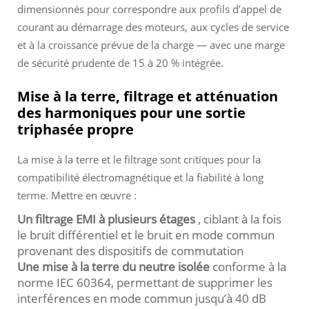
dimensionnés pour correspondre aux profils d’appel de
courant au démarrage des moteurs, aux cycles de service
et à la croissance prévue de la charge — avec une marge
de sécurité prudente de 15 à 20 % intégrée.
Mise à la terre, filtrage et atténuation
des harmoniques pour une sortie
triphasée propre
La mise à la terre et le filtrage sont critiques pour la
compatibilité électromagnétique et la fiabilité à long
terme. Mettre en œuvre :
Un filtrage EMI à plusieurs étages
, ciblant à la fois
le bruit différentiel et le bruit en mode commun
provenant des dispositifs de commutation
Une mise à la terre du neutre isolée
conforme à la
norme IEC 60364, permettant de supprimer les
interférences en mode commun jusqu’à 40 dB