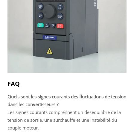
FAQ
Quels sont les signes courants des fluctuations de tension
dans les convertisseurs ?
Les signes courants comprennent un déséquilibre de la
tension de sortie, une surchauffe et une instabilité du
couple moteur.