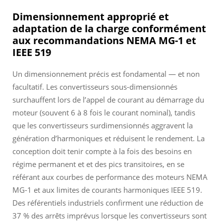
Dimensionnement approprié et
adaptation de la charge conformément
aux recommandations NEMA MG-1 et
IEEE 519
Un dimensionnement précis est fondamental — et non
facultatif. Les convertisseurs sous-dimensionnés
surchauffent lors de l’appel de courant au démarrage du
moteur (souvent 6 à 8 fois le courant nominal), tandis
que les convertisseurs surdimensionnés aggravent la
génération d’harmoniques et réduisent le rendement. La
conception doit tenir compte à la fois des besoins en
régime permanent
et
et des pics transitoires, en se
référant aux courbes de performance des moteurs NEMA
MG-1 et aux limites de courants harmoniques IEEE 519.
Des référentiels industriels confirment une réduction de
37 % des arrêts imprévus lorsque les convertisseurs sont