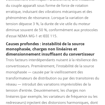
du couple apparaît sous forme de force de rotation
erratique, induisant des vibrations mécaniques et des
phénomènes de résonance. Lorsque la variation de
tension dépasse 3 %, la durée de vie utile du moteur
diminue souvent de 50 %, conformément aux protocoles
d’essai NEMA MG-1 et IEEE 115.
Causes profondes : instabilité de la source
monophasée, charges non linéaires et
dimensionnement insuffisant du convertisseur
Trois facteurs interdépendants nuisent à la résilience des
convertisseurs. Premièrement, l’instabilité de la source
monophasée — causée par le vieillissement des
transformateurs de distribution ou par des transitoires du
réseau — introduit des variations imprévisibles de la
tension d’entrée. Deuxièmement, les charges non
linéaires (par exemple, les variateurs de fréquence ou les
redresseurs) injectent des distorsions harmoniques, dont