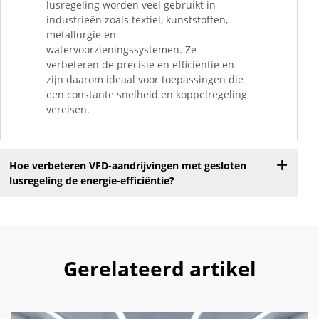
lusregeling worden veel gebruikt in
industrieën zoals textiel, kunststoffen,
metallurgie en
watervoorzieningssystemen. Ze
verbeteren de precisie en efficiëntie en
zijn daarom ideaal voor toepassingen die
een constante snelheid en koppelregeling
vereisen.
Hoe verbeteren VFD-aandrijvingen met gesloten
lusregeling de energie-efficiëntie?
Gerelateerd artikel