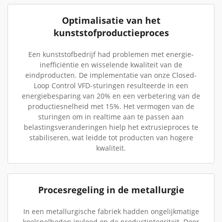
Optimalisatie van het
kunststofproductieproces
Een kunststofbedrijf had problemen met energie-
inefficiëntie en wisselende kwaliteit van de
eindproducten. De implementatie van onze Closed-
Loop Control VFD-sturingen resulteerde in een
energiebesparing van 20% en een verbetering van de
productiesnelheid met 15%. Het vermogen van de
sturingen om in realtime aan te passen aan
belastingsveranderingen hielp het extrusieproces te
stabiliseren, wat leidde tot producten van hogere
kwaliteit.
Procesregeling in de metallurgie
In een metallurgische fabriek hadden ongelijkmatige
koelsnelheden invloed op de productintegriteit. Door