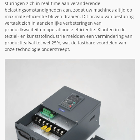
sturingen zich in real-time aan veranderende
belastingsomstandigheden aan, zodat uw machines altijd op
maximale efficiëntie blijven draaien. Dit niveau van besturing
vertaalt zich in aanzienlijke verbeteringen van
productkwaliteit en operationele efficiëntie. Klanten in de
textiel- en kunststofindustrie meldden een vermindering van
productieafval tot wel 25%, wat de tastbare voordelen van
onze technologie onderstreept.