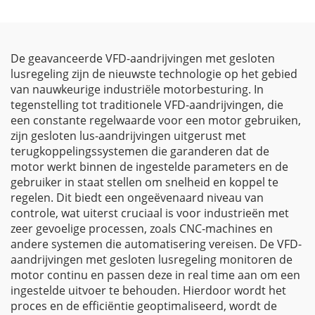
De geavanceerde VFD-aandrijvingen met gesloten
lusregeling zijn de nieuwste technologie op het gebied
van nauwkeurige industriële motorbesturing. In
tegenstelling tot traditionele VFD-aandrijvingen, die
een constante regelwaarde voor een motor gebruiken,
zijn gesloten lus-aandrijvingen uitgerust met
terugkoppelingssystemen die garanderen dat de
motor werkt binnen de ingestelde parameters en de
gebruiker in staat stellen om snelheid en koppel te
regelen. Dit biedt een ongeëvenaard niveau van
controle, wat uiterst cruciaal is voor industrieën met
zeer gevoelige processen, zoals CNC-machines en
andere systemen die automatisering vereisen. De VFD-
aandrijvingen met gesloten lusregeling monitoren de
motor continu en passen deze in real time aan om een
ingestelde uitvoer te behouden. Hierdoor wordt het
proces en de efficiëntie geoptimaliseerd, wordt de