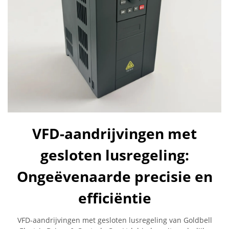
VFD-aandrijvingen met
gesloten lusregeling:
Ongeëvenaarde precisie en
efficiëntie
VFD-aandrijvingen met gesloten lusregeling van Goldbell