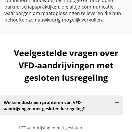
combineren innovatie, technologie en onze open
partnerschapspraktijken, die altijd communicatie
waarborgen om maatoplossingen te leveren die hun
behoeften zo nauwkeurig mogelijk vervullen.
Veelgestelde vragen over
VFD-aandrijvingen met
gesloten lusregeling
Welke industrieën profiteren van VFD-
aandrijvingen met gesloten lusregeling?
VFD-aandrijvingen met gesloten