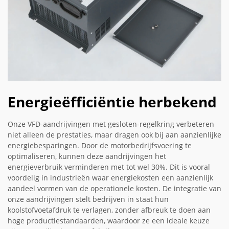
Energieëfficiëntie herbekend
Onze VFD-aandrijvingen met gesloten-regelkring verbeteren
niet alleen de prestaties, maar dragen ook bij aan aanzienlijke
energiebesparingen. Door de motorbedrijfsvoering te
optimaliseren, kunnen deze aandrijvingen het
energieverbruik verminderen met tot wel 30%. Dit is vooral
voordelig in industrieën waar energiekosten een aanzienlijk
aandeel vormen van de operationele kosten. De integratie van
onze aandrijvingen stelt bedrijven in staat hun
koolstofvoetafdruk te verlagen, zonder afbreuk te doen aan
hoge productiestandaarden, waardoor ze een ideale keuze