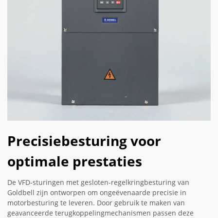
Precisiebesturing voor
optimale prestaties
De VFD-sturingen met gesloten-regelkringbesturing van
Goldbell zijn ontworpen om ongeëvenaarde precisie in
motorbesturing te leveren. Door gebruik te maken van
geavanceerde terugkoppelingmechanismen passen deze