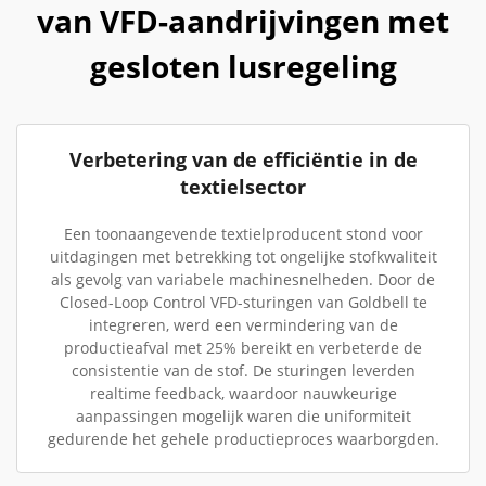
van VFD-aandrijvingen met
gesloten lusregeling
Verbetering van de efficiëntie in de
textielsector
Een toonaangevende textielproducent stond voor
uitdagingen met betrekking tot ongelijke stofkwaliteit
als gevolg van variabele machinesnelheden. Door de
Closed-Loop Control VFD-sturingen van Goldbell te
integreren, werd een vermindering van de
productieafval met 25% bereikt en verbeterde de
consistentie van de stof. De sturingen leverden
realtime feedback, waardoor nauwkeurige
aanpassingen mogelijk waren die uniformiteit
gedurende het gehele productieproces waarborgden.