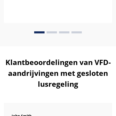
Klantbeoordelingen van VFD-
aandrijvingen met gesloten
lusregeling
John Smith