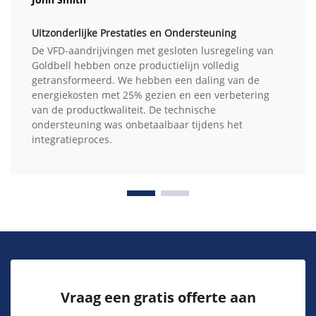
Uitzonderlijke Prestaties en Ondersteuning
De VFD-aandrijvingen met gesloten lusregeling van
Goldbell hebben onze productielijn volledig
getransformeerd. We hebben een daling van de
energiekosten met 25% gezien en een verbetering
van de productkwaliteit. De technische
ondersteuning was onbetaalbaar tijdens het
integratieproces.
Vraag een gratis offerte aan