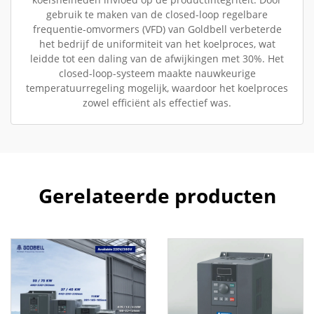
gebruik te maken van de closed-loop regelbare
frequentie-omvormers (VFD) van Goldbell verbeterde
het bedrijf de uniformiteit van het koelproces, wat
leidde tot een daling van de afwijkingen met 30%. Het
closed-loop-systeem maakte nauwkeurige
temperatuurregeling mogelijk, waardoor het koelproces
zowel efficiënt als effectief was.
Gerelateerde producten