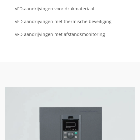
vFD-aandrijvingen voor drukmateriaal
vFD-aandrijvingen met thermische beveiliging
vFD-aandrijvingen met afstandsmonitoring