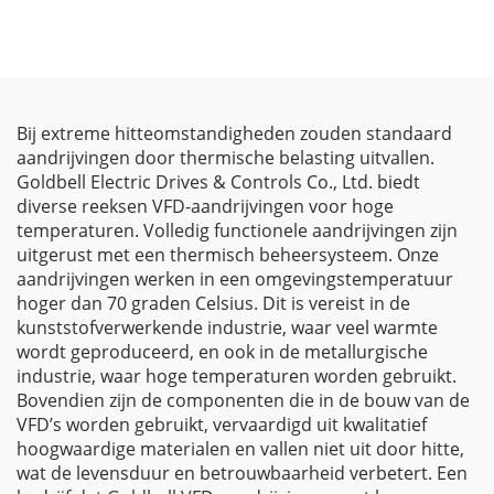
Bij extreme hitteomstandigheden zouden standaard
aandrijvingen door thermische belasting uitvallen.
Goldbell Electric Drives & Controls Co., Ltd. biedt
diverse reeksen VFD-aandrijvingen voor hoge
temperaturen. Volledig functionele aandrijvingen zijn
uitgerust met een thermisch beheersysteem. Onze
aandrijvingen werken in een omgevingstemperatuur
hoger dan 70 graden Celsius. Dit is vereist in de
kunststofverwerkende industrie, waar veel warmte
wordt geproduceerd, en ook in de metallurgische
industrie, waar hoge temperaturen worden gebruikt.
Bovendien zijn de componenten die in de bouw van de
VFD’s worden gebruikt, vervaardigd uit kwalitatief
hoogwaardige materialen en vallen niet uit door hitte,
wat de levensduur en betrouwbaarheid verbetert. Een