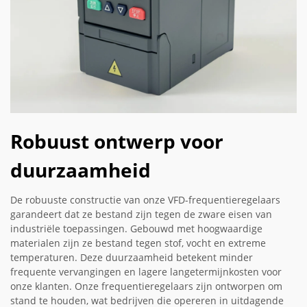
Robuust ontwerp voor
duurzaamheid
De robuuste constructie van onze VFD-frequentieregelaars
garandeert dat ze bestand zijn tegen de zware eisen van
industriële toepassingen. Gebouwd met hoogwaardige
materialen zijn ze bestand tegen stof, vocht en extreme
temperaturen. Deze duurzaamheid betekent minder
frequente vervangingen en lagere langetermijnkosten voor
onze klanten. Onze frequentieregelaars zijn ontworpen om
stand te houden, wat bedrijven die opereren in uitdagende