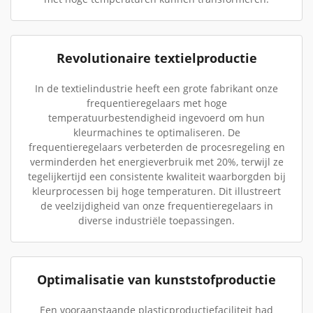
Revolutionaire textielproductie
In de textielindustrie heeft een grote fabrikant onze
frequentieregelaars met hoge
temperatuurbestendigheid ingevoerd om hun
kleurmachines te optimaliseren. De
frequentieregelaars verbeterden de procesregeling en
verminderden het energieverbruik met 20%, terwijl ze
tegelijkertijd een consistente kwaliteit waarborgden bij
kleurprocessen bij hoge temperaturen. Dit illustreert
de veelzijdigheid van onze frequentieregelaars in
diverse industriële toepassingen.
Optimalisatie van kunststofproductie
Een vooraanstaande plasticproductiefaciliteit had