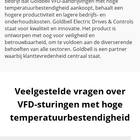
bedrijf dat Goldbell VFD-aandrijvingen met hoge
temperatuurbestendigheid aankoopt, behaalt een
hogere productiviteit en lagere bedrijfs- en
onderhoudskosten. Goldbell Electric Drives & Controls
staat voor kwaliteit en innovatie. Het product is
ontworpen met oog voor veiligheid en
betrouwbaarheid, om te voldoen aan de diverserende
behoeften van alle sectoren. Goldbell is een partner
waarbij klanttevredenheid centraal staat.
Veelgestelde vragen over
VFD-sturingen met hoge
temperatuurbestendigheid