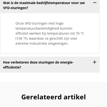
Wat is de maximale bedrijfstemperatuur voor uw
VFD-sturingen?
Onze VFD-sturingen met hoge
temperatuurbestendigheid kunnen
efficiënt werken bij temperaturen tot 70 °C
(158 °F), waardoor ze geschikt zijn voor
extreme industriële omgevingen.
Hoe verbeteren deze sturingen de energie-
efficiëntie?
Gerelateerd artikel