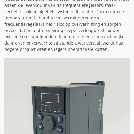
alleen de levensduur van de frequentieregelaars, maar
verbetert ook de algehele systeemefficiëntie. Door optimale
temperaturen te handhaven, verminderen deze
frequentieregelaars het risico op oververhitting en zorgen
ervoor dat de bedrijfsvoering soepel verloopt, zelfs onder
extreme omstandigheden. Klanten melden een aanzienlijke
daling van onverwachte stilstanden, wat vertaalt wordt naar
hogere productiviteit en lagere operationele kosten.