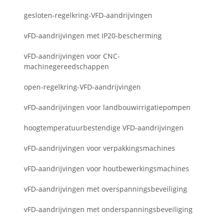
gesloten-regelkring-VFD-aandrijvingen
vFD-aandrijvingen met IP20-bescherming
vFD-aandrijvingen voor CNC-
machinegereedschappen
open-regelkring-VFD-aandrijvingen
vFD-aandrijvingen voor landbouwirrigatiepompen
hoogtemperatuurbestendige VFD-aandrijvingen
vFD-aandrijvingen voor verpakkingsmachines
vFD-aandrijvingen voor houtbewerkingsmachines
vFD-aandrijvingen met overspanningsbeveiliging
vFD-aandrijvingen met onderspanningsbeveiliging