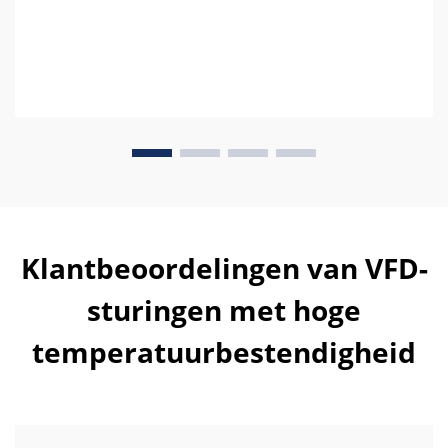
Klantbeoordelingen van VFD-
sturingen met hoge
temperatuurbestendigheid