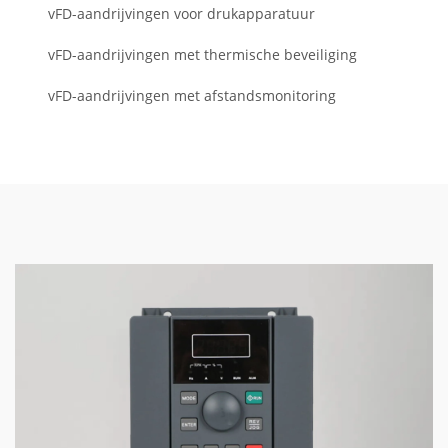
vFD-aandrijvingen voor drukapparatuur
vFD-aandrijvingen met thermische beveiliging
vFD-aandrijvingen met afstandsmonitoring