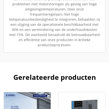
problemen met motorstoringen als gevolg van hoge
omgevingstemperaturen. Door onze
frequentieregelaars met hoge
temperatuurbestendigheid te integreren, behaalden zij
een stijging van de operationele beschikbaarheid met
30% en een vermindering van de onderhoudskosten
met 15%. Dit voorbeeld benadrukt de betrouwbaarheid
en efficiëntie van onze producten in kritieke
productieprocessen.
Gerelateerde producten