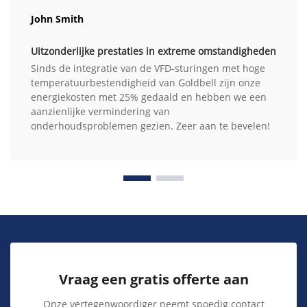
John Smith
Uitzonderlijke prestaties in extreme omstandigheden
Sinds de integratie van de VFD-sturingen met hoge
temperatuurbestendigheid van Goldbell zijn onze
energiekosten met 25% gedaald en hebben we een
aanzienlijke vermindering van
onderhoudsproblemen gezien. Zeer aan te bevelen!
Vraag een gratis offerte aan
Onze vertegenwoordiger neemt spoedig contact