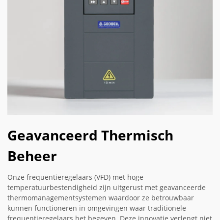
Geavanceerd Thermisch
Beheer
Onze frequentieregelaars (VFD) met hoge
temperatuurbestendigheid zijn uitgerust met geavanceerde
thermomanagementsystemen waardoor ze betrouwbaar
kunnen functioneren in omgevingen waar traditionele
frequentieregelaars het begeven. Deze innovatie verlengt niet