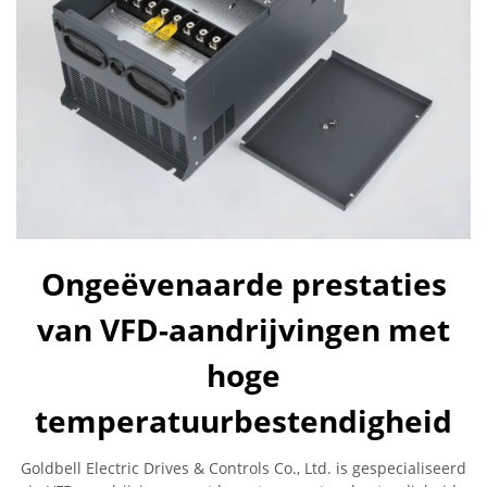
Ongeëvenaarde prestaties
van VFD-aandrijvingen met
hoge
temperatuurbestendigheid
Goldbell Electric Drives & Controls Co., Ltd. is gespecialiseerd