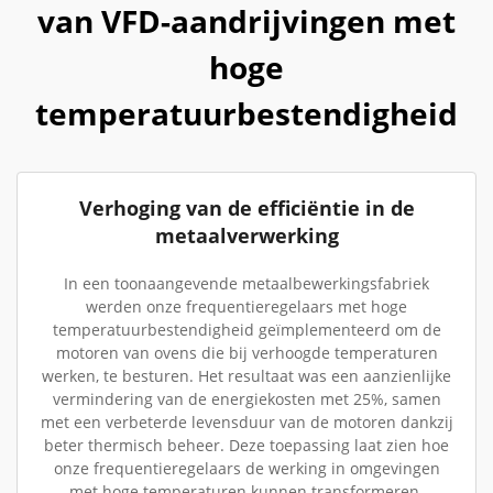
van VFD-aandrijvingen met
hoge
temperatuurbestendigheid
Verhoging van de efficiëntie in de
metaalverwerking
In een toonaangevende metaalbewerkingsfabriek
werden onze frequentieregelaars met hoge
temperatuurbestendigheid geïmplementeerd om de
motoren van ovens die bij verhoogde temperaturen
werken, te besturen. Het resultaat was een aanzienlijke
vermindering van de energiekosten met 25%, samen
met een verbeterde levensduur van de motoren dankzij
beter thermisch beheer. Deze toepassing laat zien hoe
onze frequentieregelaars de werking in omgevingen
met hoge temperaturen kunnen transformeren.