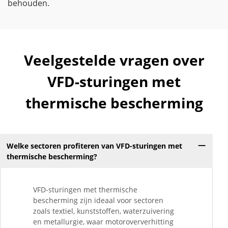
behouden.
Veelgestelde vragen over
VFD-sturingen met
thermische bescherming
Welke sectoren profiteren van VFD-sturingen met
thermische bescherming?
VFD-sturingen met thermische
bescherming zijn ideaal voor sectoren
zoals textiel, kunststoffen, waterzuivering
en metallurgie, waar motoroververhitting