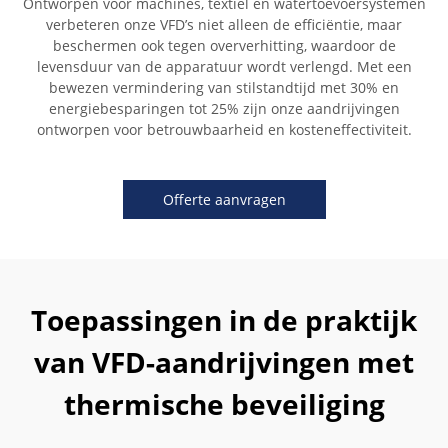
Ontworpen voor machines, textiel en watertoevoersystemen
verbeteren onze VFD’s niet alleen de efficiëntie, maar
beschermen ook tegen oververhitting, waardoor de
levensduur van de apparatuur wordt verlengd. Met een
bewezen vermindering van stilstandtijd met 30% en
energiebesparingen tot 25% zijn onze aandrijvingen
ontworpen voor betrouwbaarheid en kosteneffectiviteit.
Offerte aanvragen
Toepassingen in de praktijk
van VFD-aandrijvingen met
thermische beveiliging