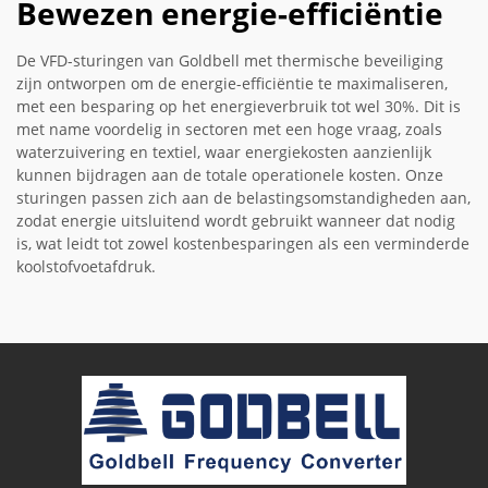
Bewezen energie-efficiëntie
De VFD-sturingen van Goldbell met thermische beveiliging
zijn ontworpen om de energie-efficiëntie te maximaliseren,
met een besparing op het energieverbruik tot wel 30%. Dit is
met name voordelig in sectoren met een hoge vraag, zoals
waterzuivering en textiel, waar energiekosten aanzienlijk
kunnen bijdragen aan de totale operationele kosten. Onze
sturingen passen zich aan de belastingsomstandigheden aan,
zodat energie uitsluitend wordt gebruikt wanneer dat nodig
is, wat leidt tot zowel kostenbesparingen als een verminderde
koolstofvoetafdruk.