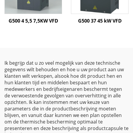
G500 4 5,5 7,5KW VFD
G500 37 45 kW VFD
Ik begrijp dat u zo veel mogelijk van deze technische
gegevens wilt behouden en hoe u uw product aan uw
klanten wilt verkopen, alsook hoe dit product hen en
hun klanten tijd en middelen bespaart en hun
medewerkers en bedrijfseigenaren beschermt tegen
de verwoestende gevolgen van oververhitting in alle
opzichten. Ik kan instemmen met uw keuze van
parameters die in de productbeschrijving moeten
blijven, en vanuit daar kunnen we een plan opstellen
om de thermische bescherming optimaal te
presenteren en deze beschrijving als productcapsule te