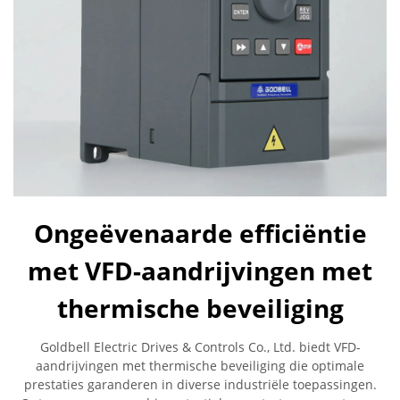
Ongeëvenaarde efficiëntie
met VFD-aandrijvingen met
thermische beveiliging
Goldbell Electric Drives & Controls Co., Ltd. biedt VFD-
aandrijvingen met thermische beveiliging die optimale
prestaties garanderen in diverse industriële toepassingen.