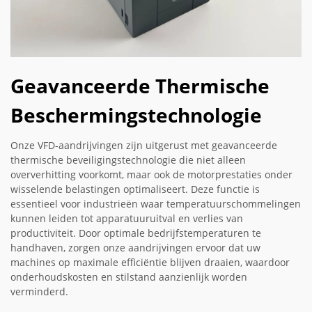
Geavanceerde Thermische
Beschermingstechnologie
Onze VFD-aandrijvingen zijn uitgerust met geavanceerde
thermische beveiligingstechnologie die niet alleen
oververhitting voorkomt, maar ook de motorprestaties onder
wisselende belastingen optimaliseert. Deze functie is
essentieel voor industrieën waar temperatuurschommelingen
kunnen leiden tot apparatuuruitval en verlies van
productiviteit. Door optimale bedrijfstemperaturen te
handhaven, zorgen onze aandrijvingen ervoor dat uw
machines op maximale efficiëntie blijven draaien, waardoor
onderhoudskosten en stilstand aanzienlijk worden
verminderd.