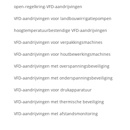
open-regelkring-VFD-aandrijvingen
VFD-aandrijvingen voor landbouwirrigatiepompen
hoogtemperatuurbestendige VFD-aandrijvingen
VFD-aandrijvingen voor verpakkingsmachines
VFD-aandrijvingen voor houtbewerkingsmachines
VFD-aandrijvingen met overspanningsbeveiliging
VFD-aandrijvingen met onderspanningsbeveiliging
VFD-aandrijvingen voor drukapparatuur
VFD-aandrijvingen met thermische beveiliging
VFD-aandrijvingen met afstandsmonitoring