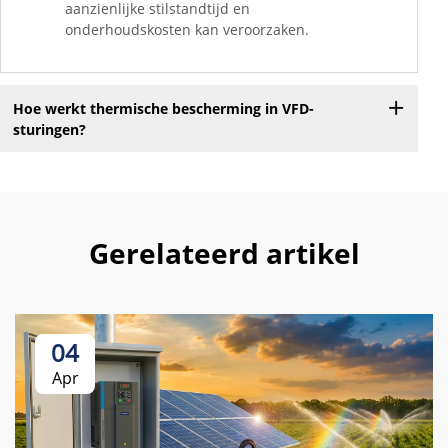
aanzienlijke stilstandtijd en
onderhoudskosten kan veroorzaken.
Hoe werkt thermische bescherming in VFD-
sturingen?
Gerelateerd artikel
04
Apr