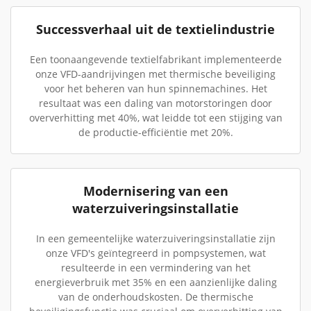
Successverhaal uit de textielindustrie
Een toonaangevende textielfabrikant implementeerde
onze VFD-aandrijvingen met thermische beveiliging
voor het beheren van hun spinnemachines. Het
resultaat was een daling van motorstoringen door
oververhitting met 40%, wat leidde tot een stijging van
de productie-efficiëntie met 20%.
Modernisering van een
waterzuiveringsinstallatie
In een gemeentelijke waterzuiveringsinstallatie zijn
onze VFD's geïntegreerd in pompsystemen, wat
resulteerde in een vermindering van het
energieverbruik met 35% en een aanzienlijke daling
van de onderhoudskosten. De thermische