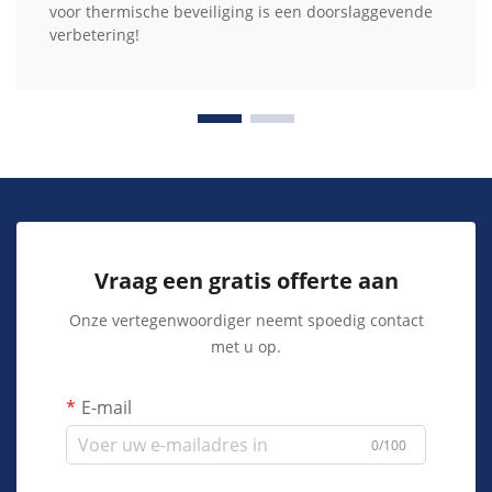
voor thermische beveiliging is een doorslaggevende
verbetering!
Vraag een gratis offerte aan
Onze vertegenwoordiger neemt spoedig contact
met u op.
E-mail
0/100