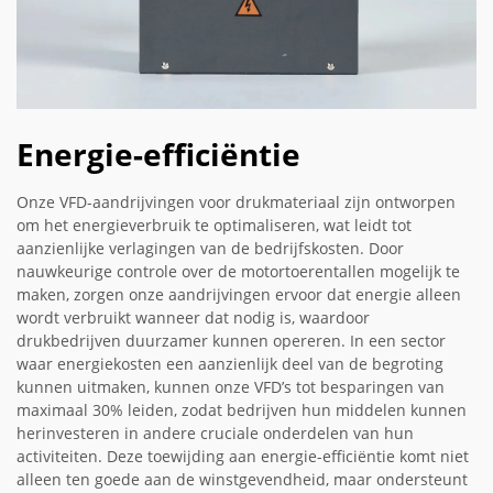
Energie-efficiëntie
Onze VFD-aandrijvingen voor drukmateriaal zijn ontworpen
om het energieverbruik te optimaliseren, wat leidt tot
aanzienlijke verlagingen van de bedrijfskosten. Door
nauwkeurige controle over de motortoerentallen mogelijk te
maken, zorgen onze aandrijvingen ervoor dat energie alleen
wordt verbruikt wanneer dat nodig is, waardoor
drukbedrijven duurzamer kunnen opereren. In een sector
waar energiekosten een aanzienlijk deel van de begroting
kunnen uitmaken, kunnen onze VFD’s tot besparingen van
maximaal 30% leiden, zodat bedrijven hun middelen kunnen
herinvesteren in andere cruciale onderdelen van hun
activiteiten. Deze toewijding aan energie-efficiëntie komt niet
alleen ten goede aan de winstgevendheid, maar ondersteunt