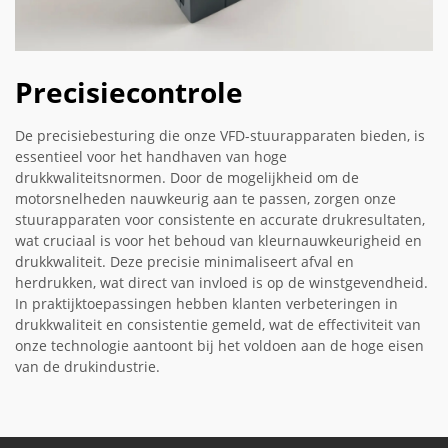
Precisiecontrole
De precisiebesturing die onze VFD-stuurapparaten bieden, is
essentieel voor het handhaven van hoge
drukkwaliteitsnormen. Door de mogelijkheid om de
motorsnelheden nauwkeurig aan te passen, zorgen onze
stuurapparaten voor consistente en accurate drukresultaten,
wat cruciaal is voor het behoud van kleurnauwkeurigheid en
drukkwaliteit. Deze precisie minimaliseert afval en
herdrukken, wat direct van invloed is op de winstgevendheid.
In praktijktoepassingen hebben klanten verbeteringen in
drukkwaliteit en consistentie gemeld, wat de effectiviteit van
onze technologie aantoont bij het voldoen aan de hoge eisen
van de drukindustrie.