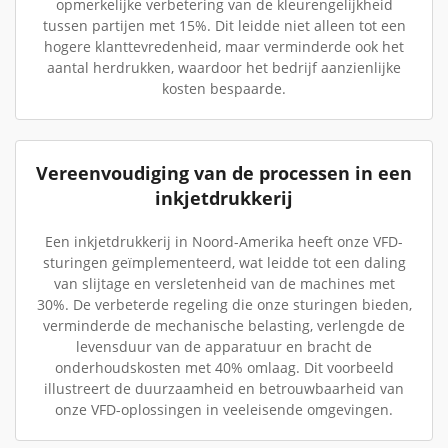
opmerkelijke verbetering van de kleurengelijkheid
tussen partijen met 15%. Dit leidde niet alleen tot een
hogere klanttevredenheid, maar verminderde ook het
aantal herdrukken, waardoor het bedrijf aanzienlijke
kosten bespaarde.
Vereenvoudiging van de processen in een
inkjetdrukkerij
Een inkjetdrukkerij in Noord-Amerika heeft onze VFD-
sturingen geïmplementeerd, wat leidde tot een daling
van slijtage en versletenheid van de machines met
30%. De verbeterde regeling die onze sturingen bieden,
verminderde de mechanische belasting, verlengde de
levensduur van de apparatuur en bracht de
onderhoudskosten met 40% omlaag. Dit voorbeeld
illustreert de duurzaamheid en betrouwbaarheid van
onze VFD-oplossingen in veeleisende omgevingen.