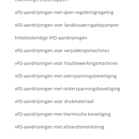
vFD-aandrijvingen met open-regelkringregeling
vFD-aandrijvingen voor landbouwirrigatiepompen
hittebestendige VFD-aandrijvingen
vFD-aandrijvingen voor verpakkingsmachines
vFD-aandrijvingen voor houtbewerkingsmachines
vFD-aandrijvingen met overspanningsbeveiliging
vFD-aandrijvingen met onderspanningsbeveiliging
vFD-aandrijvingen voor drukmateriaal
vFD-aandrijvingen met thermische beveiliging
vFD-aandrijvingen met afstandsmonitoring