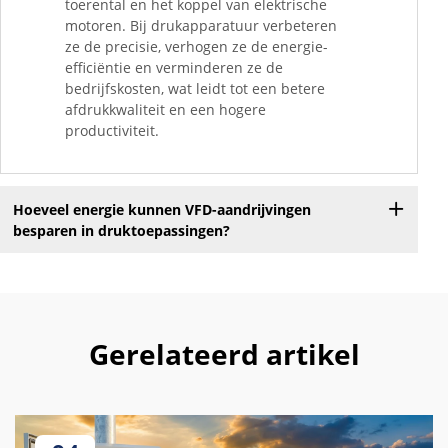
toerental en het koppel van elektrische
motoren. Bij drukapparatuur verbeteren
ze de precisie, verhogen ze de energie-
efficiëntie en verminderen ze de
bedrijfskosten, wat leidt tot een betere
afdrukkwaliteit en een hogere
productiviteit.
Hoeveel energie kunnen VFD-aandrijvingen
besparen in druktoepassingen?
Gerelateerd artikel