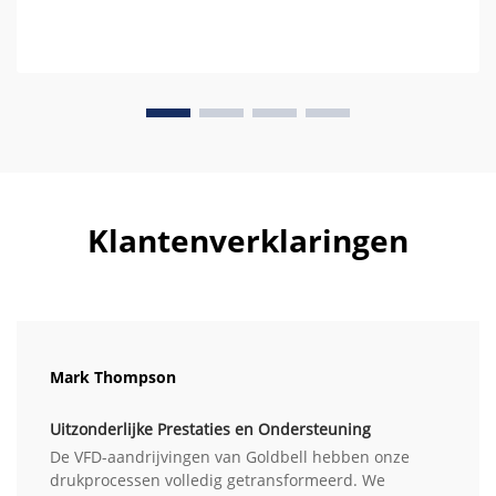
Klantenverklaringen
Mark Thompson
Uitzonderlijke Prestaties en Ondersteuning
De VFD-aandrijvingen van Goldbell hebben onze
drukprocessen volledig getransformeerd. We