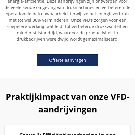
energie-efficiëntie. Deze aandrijvingen zijn ontworpen voor
de veeleisende omgeving van drukmachines en verbeteren de
operationele betrouwbaarheid, terwijl ze het energieverbruik
met tot wel 30% verminderen. Onze VFD’s zorgen voor een
soepelere werking, wat leidt tot verbeterde drukkwaliteit en
minder stilstandtijd, waardoor de productiviteit in
drukbedrijven wereldwijd wordt gemaximaliseerd.
Offerte aanvragen
Praktijkimpact van onze VFD-
aandrijvingen