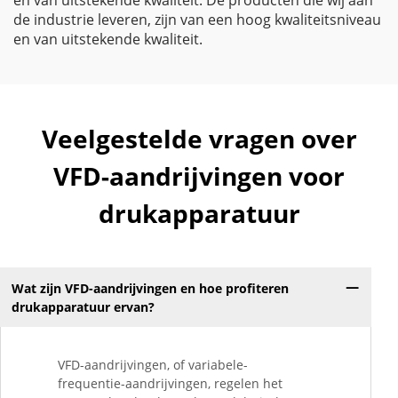
en van uitstekende kwaliteit. De producten die wij aan
de industrie leveren, zijn van een hoog kwaliteitsniveau
en van uitstekende kwaliteit.
Veelgestelde vragen over
VFD-aandrijvingen voor
drukapparatuur
Wat zijn VFD-aandrijvingen en hoe profiteren
drukapparatuur ervan?
VFD-aandrijvingen, of variabele-
frequentie-aandrijvingen, regelen het