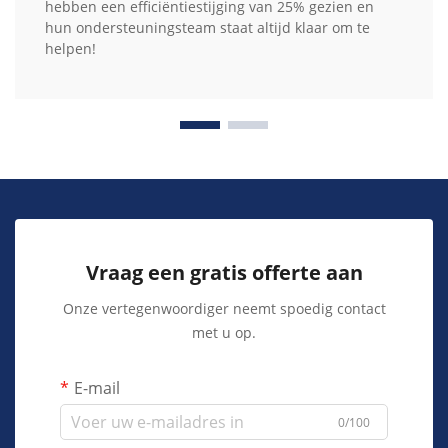
hebben een efficiëntiestijging van 25% gezien en
hun ondersteuningsteam staat altijd klaar om te
helpen!
Vraag een gratis offerte aan
Onze vertegenwoordiger neemt spoedig contact
met u op.
E-mail
0/100