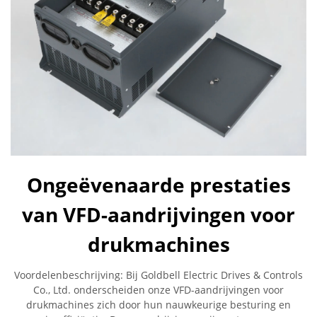
Ongeëvenaarde prestaties
van VFD-aandrijvingen voor
drukmachines
Voordelenbeschrijving: Bij Goldbell Electric Drives & Controls
Co., Ltd. onderscheiden onze VFD-aandrijvingen voor
drukmachines zich door hun nauwkeurige besturing en