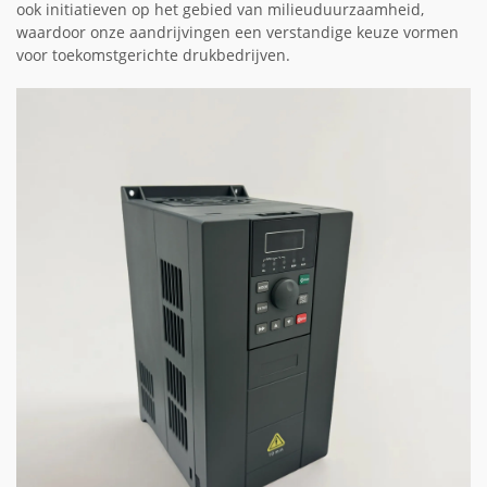
ook initiatieven op het gebied van milieuduurzaamheid,
waardoor onze aandrijvingen een verstandige keuze vormen
voor toekomstgerichte drukbedrijven.