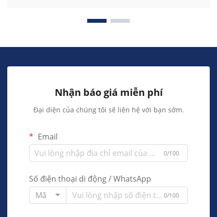
Nhận báo giá miễn phí
Đại diện của chúng tôi sẽ liên hệ với bạn sớm.
Email
0/100
Số điện thoại di động / WhatsApp
Mã
0/100