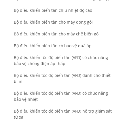
Bộ điều khiển biến tần chịu nhiệt độ cao
Bộ điều khiển biến tần cho máy đóng gói
Bộ điều khiển biến tần cho máy chế biến gỗ
Bộ điều khiển biến tần có bảo vệ quá áp
Bộ điều khiển tốc độ biến tần (VFD) có chức năng
bảo vệ chống điện áp thấp
Bộ điều khiển tốc độ biến tần (VFD) dành cho thiết
bị in
Bộ điều khiển tốc độ biến tần (VFD) có chức năng
bảo vệ nhiệt
Bộ điều khiển tốc độ biến tần (VFD) hỗ trợ giám sát
từ xa