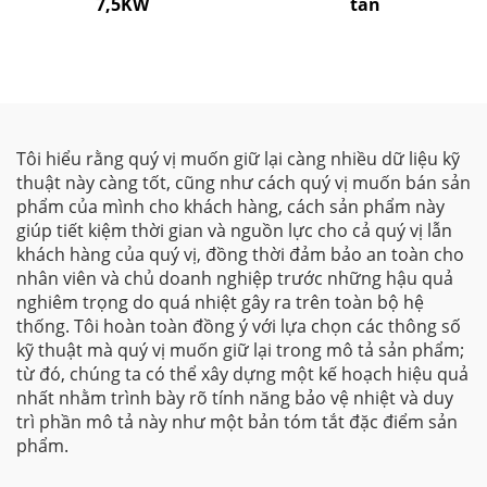
7,5KW
tần
Tôi hiểu rằng quý vị muốn giữ lại càng nhiều dữ liệu kỹ
thuật này càng tốt, cũng như cách quý vị muốn bán sản
phẩm của mình cho khách hàng, cách sản phẩm này
giúp tiết kiệm thời gian và nguồn lực cho cả quý vị lẫn
khách hàng của quý vị, đồng thời đảm bảo an toàn cho
nhân viên và chủ doanh nghiệp trước những hậu quả
nghiêm trọng do quá nhiệt gây ra trên toàn bộ hệ
thống. Tôi hoàn toàn đồng ý với lựa chọn các thông số
kỹ thuật mà quý vị muốn giữ lại trong mô tả sản phẩm;
từ đó, chúng ta có thể xây dựng một kế hoạch hiệu quả
nhất nhằm trình bày rõ tính năng bảo vệ nhiệt và duy
trì phần mô tả này như một bản tóm tắt đặc điểm sản
phẩm.