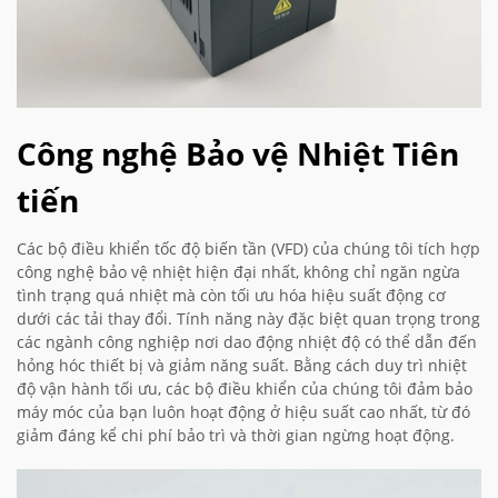
Công nghệ Bảo vệ Nhiệt Tiên
tiến
Các bộ điều khiển tốc độ biến tần (VFD) của chúng tôi tích hợp
công nghệ bảo vệ nhiệt hiện đại nhất, không chỉ ngăn ngừa
tình trạng quá nhiệt mà còn tối ưu hóa hiệu suất động cơ
dưới các tải thay đổi. Tính năng này đặc biệt quan trọng trong
các ngành công nghiệp nơi dao động nhiệt độ có thể dẫn đến
hỏng hóc thiết bị và giảm năng suất. Bằng cách duy trì nhiệt
độ vận hành tối ưu, các bộ điều khiển của chúng tôi đảm bảo
máy móc của bạn luôn hoạt động ở hiệu suất cao nhất, từ đó
giảm đáng kể chi phí bảo trì và thời gian ngừng hoạt động.