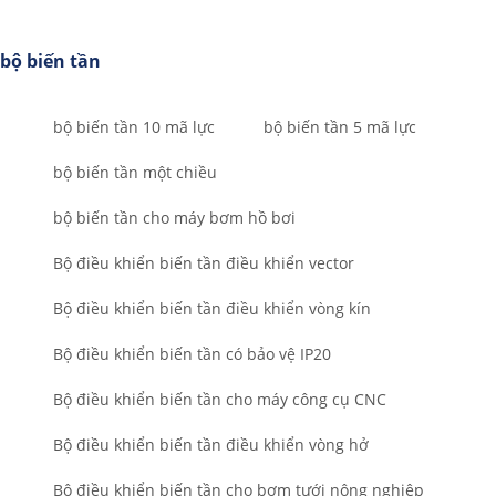
bộ biến tần
bộ biến tần 10 mã lực
bộ biến tần 5 mã lực
bộ biến tần một chiều
bộ biến tần cho máy bơm hồ bơi
Bộ điều khiển biến tần điều khiển vector
Bộ điều khiển biến tần điều khiển vòng kín
Bộ điều khiển biến tần có bảo vệ IP20
Bộ điều khiển biến tần cho máy công cụ CNC
Bộ điều khiển biến tần điều khiển vòng hở
Bộ điều khiển biến tần cho bơm tưới nông nghiệp