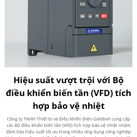
Hiệu suất vượt trội với Bộ
điều khiển biến tần (VFD) tích
hợp bảo vệ nhiệt
Công ty TNHH Thiết bị và Điều khiển Điện Goldbell cung cấp
các Bộ điều khiển biến tần (VFD) tích hợp bảo vệ nhiệt nhằm
đảm bảo hiệu suất tối ưu trong nhiều ứng dụng công nghiệp