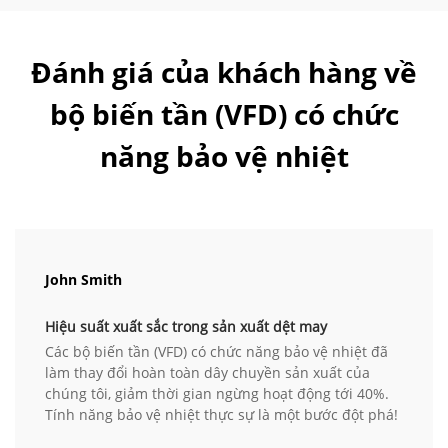
Đánh giá của khách hàng về
bộ biến tần (VFD) có chức
năng bảo vệ nhiệt
John Smith
Hiệu suất xuất sắc trong sản xuất dệt may
Các bộ biến tần (VFD) có chức năng bảo vệ nhiệt đã
làm thay đổi hoàn toàn dây chuyền sản xuất của
chúng tôi, giảm thời gian ngừng hoạt động tới 40%.
Tính năng bảo vệ nhiệt thực sự là một bước đột phá!