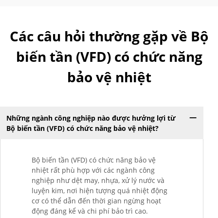
Các câu hỏi thường gặp về Bộ
biến tần (VFD) có chức năng
bảo vệ nhiệt
Những ngành công nghiệp nào được hưởng lợi từ
Bộ biến tần (VFD) có chức năng bảo vệ nhiệt?
Bộ biến tần (VFD) có chức năng bảo vệ
nhiệt rất phù hợp với các ngành công
nghiệp như dệt may, nhựa, xử lý nước và
luyện kim, nơi hiện tượng quá nhiệt động
cơ có thể dẫn đến thời gian ngừng hoạt
động đáng kể và chi phí bảo trì cao.