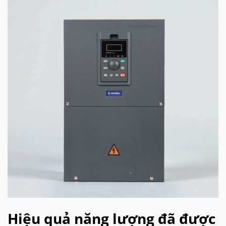
Hiệu quả năng lượng đã được