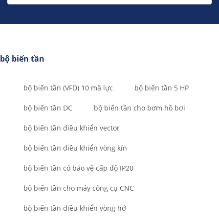
bộ biến tần
bộ biến tần (VFD) 10 mã lực
bộ biến tần 5 HP
bộ biến tần DC
bộ biến tần cho bơm hồ bơi
bộ biến tần điều khiển vector
bộ biến tần điều khiển vòng kín
bộ biến tần có bảo vệ cấp độ IP20
bộ biến tần cho máy công cụ CNC
bộ biến tần điều khiển vòng hở