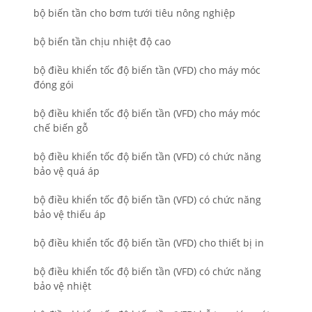
bộ biến tần cho bơm tưới tiêu nông nghiệp
bộ biến tần chịu nhiệt độ cao
bộ điều khiển tốc độ biến tần (VFD) cho máy móc
đóng gói
bộ điều khiển tốc độ biến tần (VFD) cho máy móc
chế biến gỗ
bộ điều khiển tốc độ biến tần (VFD) có chức năng
bảo vệ quá áp
bộ điều khiển tốc độ biến tần (VFD) có chức năng
bảo vệ thiếu áp
bộ điều khiển tốc độ biến tần (VFD) cho thiết bị in
bộ điều khiển tốc độ biến tần (VFD) có chức năng
bảo vệ nhiệt