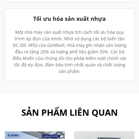
Tối ưu hóa sản xuất nhựa
Một nhà máy sản xuất nhựa tìm cách tối ưu hóa quy
trình ép đùn của mình. Nhờ sử dụng các bộ biến tần
DC (DC VFD) của Goldbell, nhà máy ghi nhận sản lượng
đầu ra tăng 20% và lượng phế liệu giảm 35%. Các bộ
điều khiển của chúng tôi cho phép kiểm soát chính xác
tốc độ ép đùn, đảm bảo tính nhất quán và chất lượng
sản phẩm.
SẢN PHẨM LIÊN QUAN