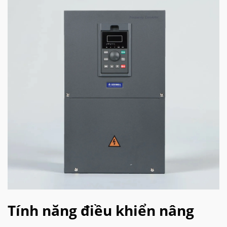
Tính năng điều khiển nâng