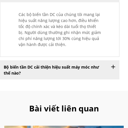
Các bộ biến tần DC của chúng tôi mang lại
hiệu suất năng lượng cao hơn, điều khiển
tốc độ chính xác và kéo dài tuổi thọ thiết
bị. Người dùng thường ghi nhận mức giảm
chi phí năng lượng tới 30% cùng hiệu quả
vận hành được cải thiện.
Bộ biến tần DC cải thiện hiệu suất máy móc như
thế nào?
Bài viết liên quan