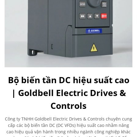
Bộ biến tần DC hiệu suất cao
| Goldbell Electric Drives &
Controls
Công ty TNHH Goldbell Electric Drives & Controls chuyên cung
cấp các bộ biến tần DC (DC VFDs) hiệu suất cao nhằm nâng
cao hiệu quả vận hành trong nhiều ngành công nghiệp khác