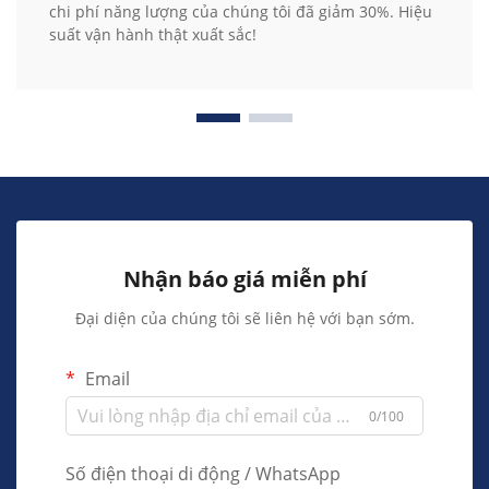
chi phí năng lượng của chúng tôi đã giảm 30%. Hiệu
suất vận hành thật xuất sắc!
Nhận báo giá miễn phí
Đại diện của chúng tôi sẽ liên hệ với bạn sớm.
Email
0/100
Số điện thoại di động / WhatsApp