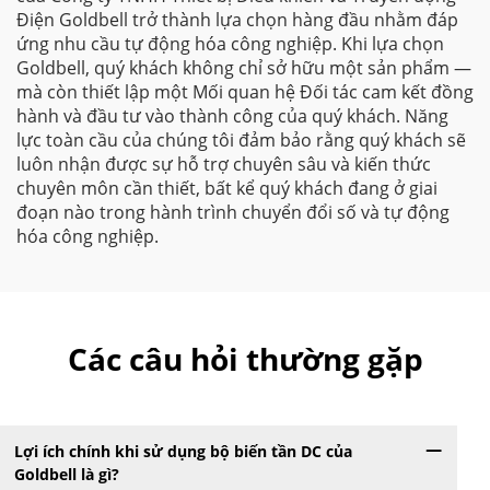
Điện Goldbell trở thành lựa chọn hàng đầu nhằm đáp
ứng nhu cầu tự động hóa công nghiệp. Khi lựa chọn
Goldbell, quý khách không chỉ sở hữu một sản phẩm —
mà còn thiết lập một Mối quan hệ Đối tác cam kết đồng
hành và đầu tư vào thành công của quý khách. Năng
lực toàn cầu của chúng tôi đảm bảo rằng quý khách sẽ
luôn nhận được sự hỗ trợ chuyên sâu và kiến thức
chuyên môn cần thiết, bất kể quý khách đang ở giai
đoạn nào trong hành trình chuyển đổi số và tự động
hóa công nghiệp.
Các câu hỏi thường gặp
Lợi ích chính khi sử dụng bộ biến tần DC của
Goldbell là gì?