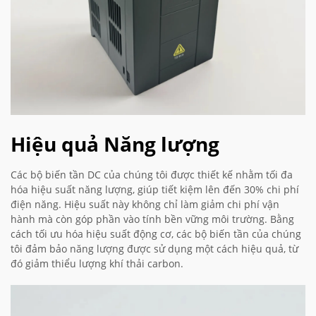
Hiệu quả Năng lượng
Các bộ biến tần DC của chúng tôi được thiết kế nhằm tối đa
hóa hiệu suất năng lượng, giúp tiết kiệm lên đến 30% chi phí
điện năng. Hiệu suất này không chỉ làm giảm chi phí vận
hành mà còn góp phần vào tính bền vững môi trường. Bằng
cách tối ưu hóa hiệu suất động cơ, các bộ biến tần của chúng
tôi đảm bảo năng lượng được sử dụng một cách hiệu quả, từ
đó giảm thiểu lượng khí thải carbon.