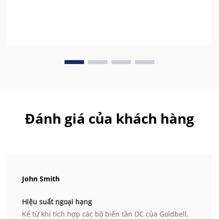
Đánh giá của khách hàng
John Smith
Hiệu suất ngoại hạng
Kể từ khi tích hợp các bộ biến tần DC của Goldbell,