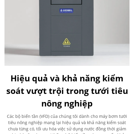
Hiệu quả và khả năng kiểm
soát vượt trội trong tưới tiêu
nông nghiệp
Các bộ biến tần (VFD) của chúng tôi dành cho máy bơm tưới
tiêu nông nghiệp mang lại hiệu quả và khả năng kiểm soát
chưa từng có, tối ưu hóa việc sử dụng nước đồng thời giảm