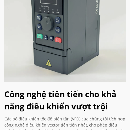
Công nghệ tiên tiến cho khả
năng điều khiển vượt trội
Các bộ điều khiển tốc độ biến tần (VFD) của chúng tôi tích hợp
công nghệ điều khiển vector tiên tiến nhất, cho phép điều