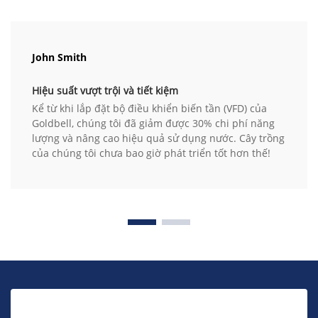
John Smith
Hiệu suất vượt trội và tiết kiệm
Kể từ khi lắp đặt bộ điều khiển biến tần (VFD) của
Goldbell, chúng tôi đã giảm được 30% chi phí năng
lượng và nâng cao hiệu quả sử dụng nước. Cây trồng
của chúng tôi chưa bao giờ phát triển tốt hơn thế!