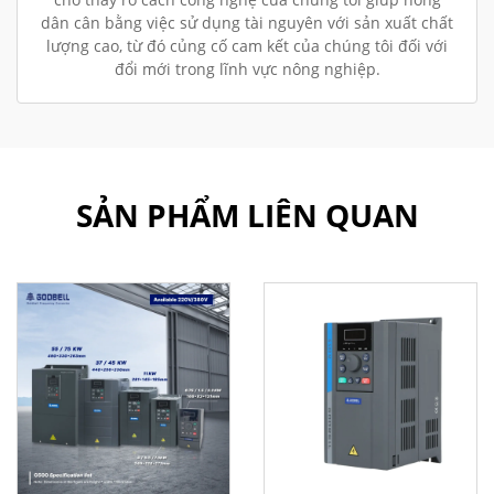
dân cân bằng việc sử dụng tài nguyên với sản xuất chất
lượng cao, từ đó củng cố cam kết của chúng tôi đối với
đổi mới trong lĩnh vực nông nghiệp.
SẢN PHẨM LIÊN QUAN