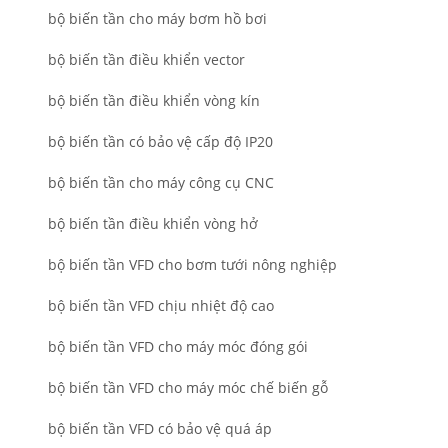
bộ biến tần cho máy bơm hồ bơi
bộ biến tần điều khiển vector
bộ biến tần điều khiển vòng kín
bộ biến tần có bảo vệ cấp độ IP20
bộ biến tần cho máy công cụ CNC
bộ biến tần điều khiển vòng hở
bộ biến tần VFD cho bơm tưới nông nghiệp
bộ biến tần VFD chịu nhiệt độ cao
bộ biến tần VFD cho máy móc đóng gói
bộ biến tần VFD cho máy móc chế biến gỗ
bộ biến tần VFD có bảo vệ quá áp