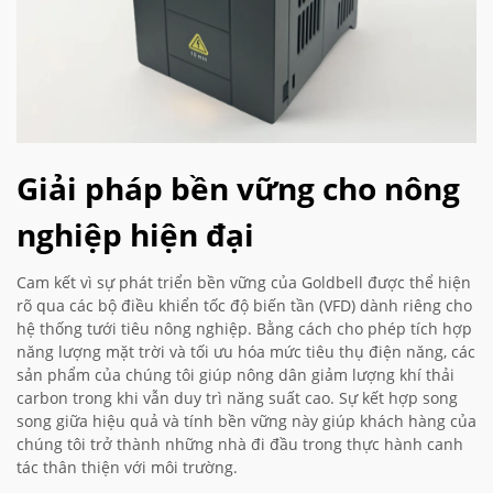
Giải pháp bền vững cho nông
nghiệp hiện đại
Cam kết vì sự phát triển bền vững của Goldbell được thể hiện
rõ qua các bộ điều khiển tốc độ biến tần (VFD) dành riêng cho
hệ thống tưới tiêu nông nghiệp. Bằng cách cho phép tích hợp
năng lượng mặt trời và tối ưu hóa mức tiêu thụ điện năng, các
sản phẩm của chúng tôi giúp nông dân giảm lượng khí thải
carbon trong khi vẫn duy trì năng suất cao. Sự kết hợp song
song giữa hiệu quả và tính bền vững này giúp khách hàng của
chúng tôi trở thành những nhà đi đầu trong thực hành canh
tác thân thiện với môi trường.