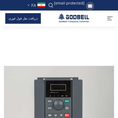
[email protected]
FA
دریافت نقل قول فوری