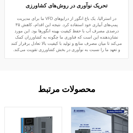
تحریک نوآوری در روش‌های کشاورزی
در استرالیا، یک باغ انگور از درایوهای VFD ما برای مدیریت
پمپ‌های آبیاری خود استفاده کرد. نتیجه این اقدام، کاهش ۳۵
درصدی مصرف آب با حفظ کیفیت بهینه انگورها بود. این مورد
نشان‌دهنده این است که فناوری ما چگونه به کشاورزان کمک
می‌کند تا میان مصرف منابع و تولید با کیفیت بالا تعادل برقرار کنند
و تعهد ما را نسبت به نوآوری در بخش کشاورزی تقویت می‌کند.
محصولات مرتبط