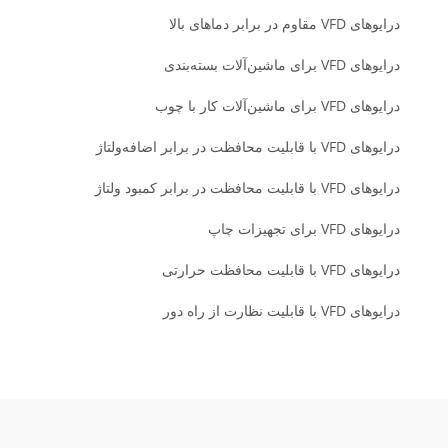
درایوهای VFD مقاوم در برابر دماهای بالا
درایوهای VFD برای ماشین‌آلات بسته‌بندی
درایوهای VFD برای ماشین‌آلات کار با چوب
درایوهای VFD با قابلیت محافظت در برابر اضافه‌ولتاژ
درایوهای VFD با قابلیت محافظت در برابر کمبود ولتاژ
درایوهای VFD برای تجهیزات چاپ
درایوهای VFD با قابلیت محافظت حرارتی
درایوهای VFD با قابلیت نظارت از راه دور