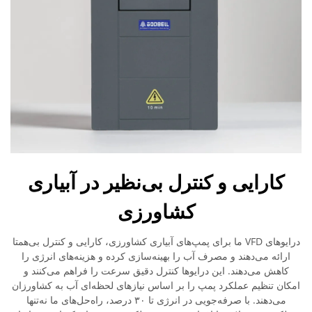
کارایی و کنترل بی‌نظیر در آبیاری
کشاورزی
درایوهای VFD ما برای پمپ‌های آبیاری کشاورزی، کارایی و کنترل بی‌همتا
ارائه می‌دهند و مصرف آب را بهینه‌سازی کرده و هزینه‌های انرژی را
کاهش می‌دهند. این درایوها کنترل دقیق سرعت را فراهم می‌کنند و
امکان تنظیم عملکرد پمپ را بر اساس نیازهای لحظه‌ای آب به کشاورزان
می‌دهند. با صرفه‌جویی در انرژی تا ۳۰ درصد، راه‌حل‌های ما نه‌تنها