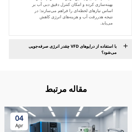
بهینه‌سازی کرده و امکان کنترل دقیق دبی آب بر
اساس نیازهای لحظه‌ای را فراهم می‌سازند؛ در
نتیجه هدررفت آب و هزینه‌های انرژی کاهش
می‌یابد.
با استفاده از درایوهای VFD چقدر انرژی صرفه‌جویی
می‌شود؟
مقاله مرتبط
04
Apr