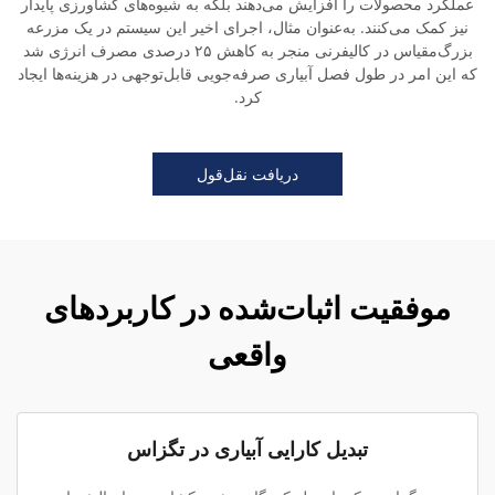
عملکرد محصولات را افزایش می‌دهند بلکه به شیوه‌های کشاورزی پایدار
نیز کمک می‌کنند. به‌عنوان مثال، اجرای اخیر این سیستم در یک مزرعه
بزرگ‌مقیاس در کالیفرنی منجر به کاهش ۲۵ درصدی مصرف انرژی شد
که این امر در طول فصل آبیاری صرفه‌جویی قابل‌توجهی در هزینه‌ها ایجاد
کرد.
دریافت نقل‌قول
موفقیت اثبات‌شده در کاربردهای
واقعی
تبدیل کارایی آبیاری در تگزاس