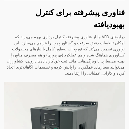
فناوری پیشرفته برای کنترل
بهبودیافته
درایوهای VFD ما از فناوری پیشرفته کنترل برداری بهره می‌برند که
امکان تنظیمات دقیق سرعت و گشتاور پمپ را فراهم می‌سازد. این
نوآوری تضمین می‌کند که توزیع آب به‌طور کامل با نیازهای محصولات
کشاورزی هماهنگ شده و هم عملکرد (بهره‌وری) و هم مصرف منابع را
بهینه می‌سازد. با ویژگی‌هایی مانند ثبت خودکار داده‌ها درونی، کشاورزان
می‌توانند معیارهای عملکردی را پایش کرده و تصمیمات آگاهانه‌تری اتخاذ
کرده و کارایی عملیاتی را ارتقا دهند.