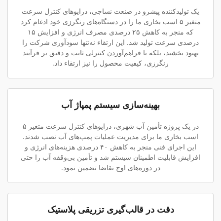
یک تولیدکننده پیشرو در صنعت نساجی، درایوهای کنترل سرعت
متغیر ۵ اسب بخاری ما را در دستگاه‌های رنگرزی خود ادغام کرد
که منجر به کاهش ۲۵ درصدی مصرف انرژی و افزایش ۱۵
درصدی سرعت تولید شد. این ارتقاء نه‌تنها سودآوری شرکت را
بهبود بخشید، بلکه با فراهم‌آوردن کنترلی ثابت و دقیق بر فرآیند
رنگرزی، کیفیت محصول را نیز ارتقاء داد.
بهینه‌سازی سیستم پمپاژ آب
در یک پروژه تأمین آب شهری، درایوهای کنترل سرعت متغیر ۵
اسب بخاری ما برای مدیریت عملیات پمپ‌های آب نصب شدند.
این اجرای فنی منجر به کاهش ۴۰ درصدی هزینه‌های انرژی و
افزایش قابلیت اطمینان سیستم شد و تأمین بی‌وقفه آب را حتی
در دوره‌های اوج تقاضا تضمین نمود.
دقت در قالب‌گیری تزریقی پلاستیک