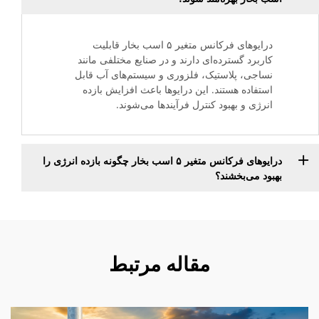
درایوهای فرکانس متغیر ۵ اسب بخار قابلیت
کاربرد گسترده‌ای دارند و در صنایع مختلفی مانند
نساجی، پلاستیک، فلزوری و سیستم‌های آب قابل
استفاده هستند. این درایوها باعث افزایش بازده
انرژی و بهبود کنترل فرآیندها می‌شوند.
درایوهای فرکانس متغیر ۵ اسب بخار چگونه بازده انرژی را
بهبود می‌بخشند؟
مقاله مرتبط