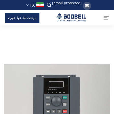
[email protected]
FA
دریافت نقل قول فوری