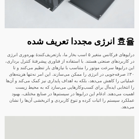
효율 انرژی مجددا تعریف شده
درایوهای فرکانس متغیر ۵ اسب بخار ما، بازتعریف‌کنندهٔ بهره‌وری انرژی
در کاربردهای صنعتی هستند. با استفاده از فناوری پیشرفتهٔ کنترل برداری،
این درایوها سرعت موتور را متناسب با نیازهای بار تنظیم می‌کنند و تا
۳۰٪ صرفه‌جویی در انرژی را ممکن می‌سازند. این امر نه‌تنها هزینه‌های
عملیاتی را کاهش می‌دهد، بلکه به اهداف پایداری نیز کمک می‌کند و آن‌ها
را انتخابی ایده‌آل برای کسب‌وکارهایی می‌سازد که به محیط زیست
اهمیت می‌دهند. ادغام این درایوها در سیستم‌ها در صنایع مختلف، بهبود
عملکرد سیستم را اثبات کرده و تنوع کاربردی و اثربخشی آن‌ها را نشان
می‌دهد.