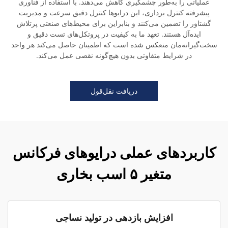
عملیاتی را به‌طور چشمگیری کاهش می‌دهند. با استفاده از فناوری
پیشرفته کنترل برداری، این درایوها کنترل دقیق سرعت و مدیریت
گشتاور را تضمین می‌کنند و بنابراین برای محیط‌های صنعتی پرتلاش
ایده‌آل هستند. تعهد ما به کیفیت در پروتکل‌های تست دقیق و
سخت‌گیرانه‌مان منعکس شده است که اطمینان حاصل می‌کند هر واحد
در شرایط متفاوتی بدون هیچ‌گونه نقصی عمل می‌کند.
دریافت نقل‌قول
کاربردهای عملی درایوهای فرکانس
متغیر ۵ اسب بخاری
افزایش بازدهی در تولید نساجی