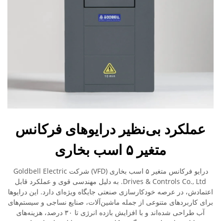
عملکرد بی‌نظیر درایوهای فرکانس
متغیر ۵ اسب بخاری
درایو فرکانس متغیر ۵ اسب بخاری (VFD) شرکت Goldbell Electric
Drives & Controls Co., Ltd. به دلیل مهندسی قوی و عملکرد قابل
اعتمادش، در عرصه خودکارسازی صنعتی جایگاه ویژه‌ای دارد. این درایوها
برای کاربردهای متنوعی از جمله ماشین‌آلات، صنایع نساجی و سیستم‌های
آب طراحی شده‌اند و با افزایش بازده انرژی تا ۳۰ درصد، هزینه‌های