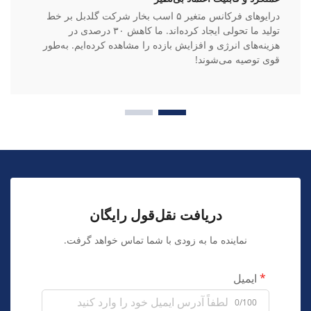
درایوهای فرکانس متغیر ۵ اسب بخار شرکت گلدبل بر خط
تولید ما تحولی ایجاد کرده‌اند. ما کاهش ۳۰ درصدی در
هزینه‌های انرژی و افزایش بازده را مشاهده کرده‌ایم. به‌طور
قوی توصیه می‌شوند!
دریافت نقل‌قول رایگان
نماینده ما به زودی با شما تماس خواهد گرفت.
ایمیل
0/100