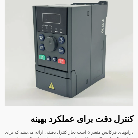
کنترل دقت برای عملکرد بهینه
درایوهای فرکانس متغیر ۵ اسب بخار کنترل دقیقی ارائه می‌دهند که برای