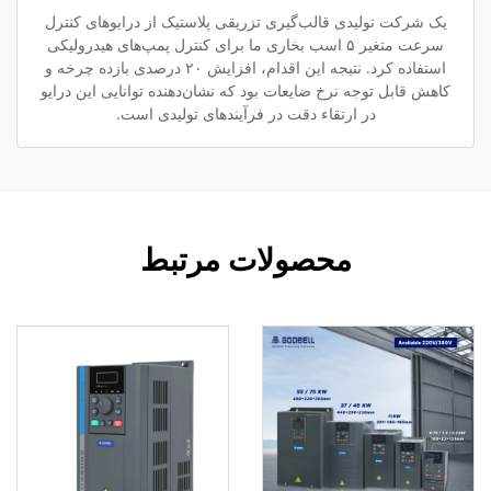
یک شرکت تولیدی قالب‌گیری تزریقی پلاستیک از درایوهای کنترل
سرعت متغیر ۵ اسب بخاری ما برای کنترل پمپ‌های هیدرولیکی
استفاده کرد. نتیجه این اقدام، افزایش ۲۰ درصدی بازده چرخه و
کاهش قابل توجه نرخ ضایعات بود که نشان‌دهنده توانایی این درایو
در ارتقاء دقت در فرآیندهای تولیدی است.
محصولات مرتبط