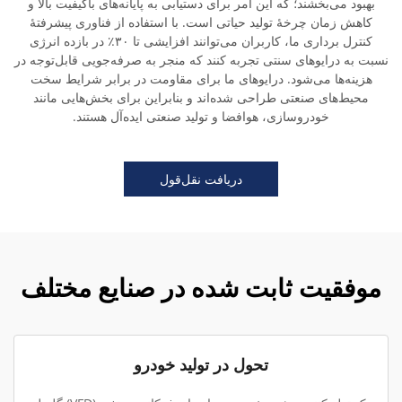
بهبود می‌بخشند؛ که این امر برای دستیابی به پایانه‌های باکیفیت بالا و
کاهش زمان چرخهٔ تولید حیاتی است. با استفاده از فناوری پیشرفتهٔ
کنترل برداری ما، کاربران می‌توانند افزایشی تا ۳۰٪ در بازده انرژی
نسبت به درایوهای سنتی تجربه کنند که منجر به صرفه‌جویی قابل‌توجه در
هزینه‌ها می‌شود. درایوهای ما برای مقاومت در برابر شرایط سخت
محیط‌های صنعتی طراحی شده‌اند و بنابراین برای بخش‌هایی مانند
خودروسازی، هوافضا و تولید صنعتی ایده‌آل هستند.
دریافت نقل‌قول
موفقیت ثابت شده در صنایع مختلف
تحول در تولید خودرو