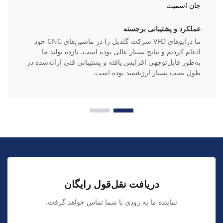
جان اسمیت
عملکرد و پشتیبانی برجسته
ما درایوهای VFD شرکت گلدبل را در ماشین‌های CNC خود
ادغام کردیم و نتایج بسیار عالی بوده است. بازده تولید ما
به‌طور قابل‌توجهی افزایش یافته و پشتیبانی فنی ارائه‌شده در
طول نصب بسیار ارزشمند بوده است.
دریافت نقل‌قول رایگان
نماینده ما به زودی با شما تماس خواهد گرفت.