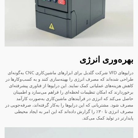
بهره‌وری انرژی
درایوهای VFD شرکت گلدبل برای ابزارهای ماشین‌کاری CNC به‌گونه‌ای
طراحی شده‌اند که مصرف انرژی را بهینه‌سازی کنند و به کسب‌وکارها در
کاهش هزینه‌های عملیاتی کمک نمایند. این درایوها از فناوری پیشرفته‌ای
برخوردارند که امکان تنظیمات لحظه‌ای را فراهم می‌سازد و اطمینان
حاصل می‌کند که انرژی در فرآیندهای ماشین‌کاری به‌صورت کارآمد
مصرف شود. مشتریانی که این درایوها را به‌کار گرفته‌اند، صرفه‌جویی در
مصرف انرژی تا ۳۰٪ را گزارش داده‌اند که این امر به ایجاد محیطی
پایدارتر در تولید کمک می‌کند.