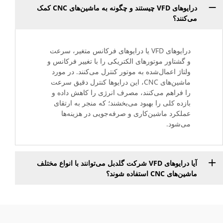
درایوهای VFD چیستند و چگونه به ماشین‌های CNC کمک
می‌کنند؟
درایوهای VFD یا درایوهای فرکانس متغیر، سرعت
و گشتاور موتورهای الکتریکی را با تغییر فرکانس و
ولتاژ اعمال‌شده به موتور کنترل می‌کنند. در مورد
ماشین‌های CNC، این درایوها کنترل دقیق سرعت
را فراهم می‌کنند، مصرف انرژی را کاهش داده و
بازده کلی را بهبود می‌بخشند؛ که منجر به ارتقای
عملکرد ماشین‌کاری و صرفه‌جویی در هزینه‌ها
می‌شود.
آیا درایوهای VFD شرکت گلدبل می‌توانند با انواع مختلف
ماشین‌های CNC استفاده شوند؟