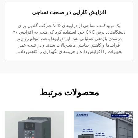
افزایش کارایی در صنعت نساجی
یک تولیدکننده نساجی از درایوهای VFD شرکت گلدبل برای
دستگاه‌های برش CNC خود استفاده کرد که منجر به افزایش ۳۰
درصدی بازدهی عملیاتی شد. این درایوها باعث انجام روان‌تر
فرآیندها و کاهش سایش ماشین‌آلات شدند و در نتیجه عمر
تجهیزات را افزایش داده و هزینه‌های نگهداری را کاهش دادند.
محصولات مرتبط