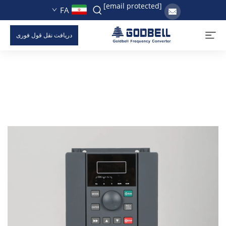
[email protected]
FA
دریافت نقل قول فوری