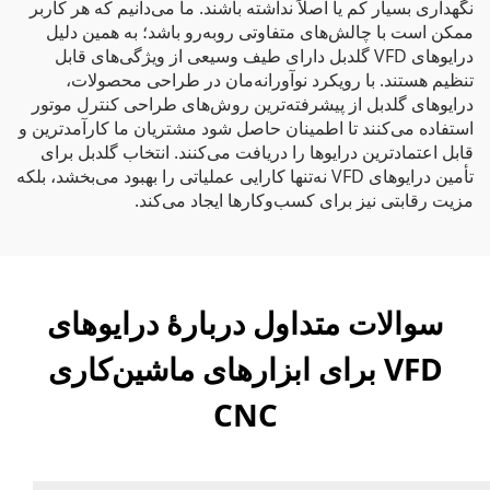
نگهداری بسیار کم یا اصلاً نداشته باشند. ما می‌دانیم که هر کاربر
ممکن است با چالش‌های متفاوتی روبه‌رو باشد؛ به همین دلیل
درایوهای VFD گلدبل دارای طیف وسیعی از ویژگی‌های قابل
تنظیم هستند. با رویکرد نوآورانه‌مان در طراحی محصولات،
درایوهای گلدبل از پیشرفته‌ترین روش‌های طراحی کنترل موتور
استفاده می‌کنند تا اطمینان حاصل شود مشتریان ما کارآمدترین و
قابل اعتمادترین درایوها را دریافت می‌کنند. انتخاب گلدبل برای
تأمین درایوهای VFD نه‌تنها کارایی عملیاتی را بهبود می‌بخشد، بلکه
مزیت رقابتی نیز برای کسب‌وکارها ایجاد می‌کند.
سوالات متداول دربارهٔ درایوهای
VFD برای ابزارهای ماشین‌کاری
CNC