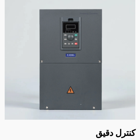
کنترل دقیق