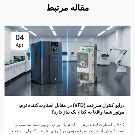
مقاله مرتبط
04
Apr
درایو کنترل سرعت (VFD) در مقابل استارت‌کننده نرم:
موتور شما واقعاً به کدام یک نیاز دارد؟
VFD یا استارت‌کننده نرم — کدام یک برای موتور شما مناسب‌تر
است؟ پیش از خرید، صرفه‌جویی در انرژی، هزینه، کنترل سرعت