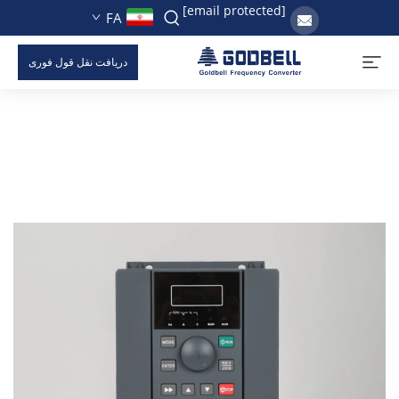
[email protected]
FA
دریافت نقل قول فوری