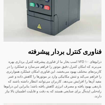
فناوری کنترل بردار پیشرفته
درایوهای VFD ۱۰ اسب بخار ما از فناوری پیشرفته کنترل برداری بهره
می‌برند که امکان کنترل دقیق موتور را فراهم می‌سازد و عملکرد را در
کاربردهای مختلف بهبود می‌بخشد. این فناوری امکان عملکرد هموارتری
را فراهم می‌کند و تنش مکانیکی وارد بر موتورها را کاهش داده و عمر
مفید آن‌ها را افزایش می‌دهد. کاربران می‌توانند انتظار داشته باشند که
بازدهی بهبود یافته و مصرف انرژی کاهش یافته باشد؛ بنابراین این درایوها
راه‌حلی ایده‌آل برای صنایعی هستند که به دقت و قابلیت اطمینان بالا نیاز
دارند.