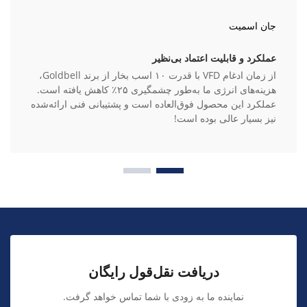
جان اسمیت
عملکرد و قابلیت اعتماد بی‌نظیر
از زمان ادغام VFD با قدرت ۱۰ اسب بخار از برند Goldbell،
هزینه‌های انرژی ما به‌طور چشمگیری ۲۵٪ کاهش یافته است.
عملکرد این محصول فوق‌العاده است و پشتیبانی فنی ارائه‌شده
نیز بسیار عالی بوده است!
دریافت نقل‌قول رایگان
نماینده ما به زودی با شما تماس خواهد گرفت.