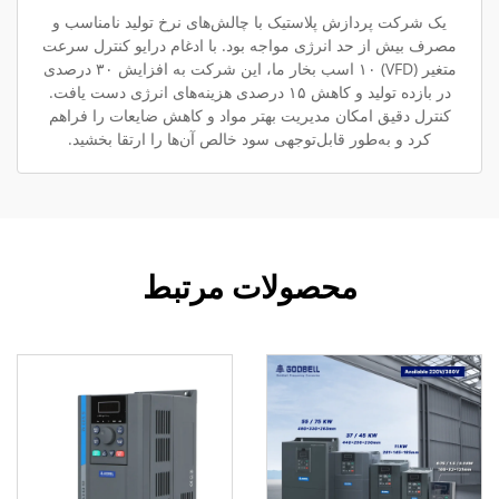
یک شرکت پردازش پلاستیک با چالش‌های نرخ تولید نامناسب و
مصرف بیش از حد انرژی مواجه بود. با ادغام درایو کنترل سرعت
متغیر (VFD) ۱۰ اسب بخار ما، این شرکت به افزایش ۳۰ درصدی
در بازده تولید و کاهش ۱۵ درصدی هزینه‌های انرژی دست یافت.
کنترل دقیق امکان مدیریت بهتر مواد و کاهش ضایعات را فراهم
کرد و به‌طور قابل‌توجهی سود خالص آن‌ها را ارتقا بخشید.
محصولات مرتبط