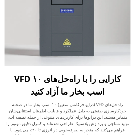
کارایی را با راه‌حل‌های VFD ۱۰
اسب بخار ما آزاد کنید
راه‌حل‌های VFD (درایو فرکانس متغیر) ۱۰ اسب بخار ما در صحنه
خودکارسازی صنعتی به دلیل عملکرد و قابلیت اطمینان استثنایی‌شان
متمایز هستند. این درایوها برای کاربردهای متنوعی از جمله تصفیه آب،
تولید نساجی و پردازش پلاستیک طراحی شده‌اند و کنترل دقیق موتور را
فراهم می‌کنند که منجر به صرفه‌جویی در انرژی تا ۳۰٪ می‌شود. با