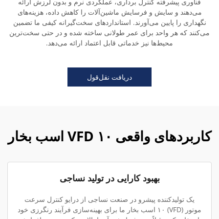
فناوری پیشرفته کنترل برداری، عملکردی نرم و بدون لرزش ارائه
می‌دهند و سایش و فرسایش ماشین‌آلات را کاهش داده، هزینه‌های
نگهداری را پایین می‌آورند. استانداردهای سخت‌گیرانه کیفی ما تضمین
می‌کنند که هر واحد برای عمر طولانی ساخته شده و در حتی سخت‌ترین
محیط‌ها نیز خدماتی قابل اعتماد ارائه می‌دهد.
دریافت نقل‌قول
کاربردهای واقعی VFD ۱۰ اسب بخار
بهبود کارایی در تولید نساجی
یک تولیدکننده پیشرو در صنعت نساجی از درایو کنترل سرعت
موتور (VFD) ۱۰ اسب بخار ما برای بهینه‌سازی فرآیند رنگرزی خود