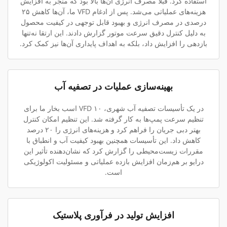
استفاده کرد. قبلاً مصرف انرژی آن‌ها بالا بود که منجر به افزایش
هزینه‌های عملیاتی می‌شد. پس از ادغام VFD ما، آن‌ها کاهش ۲۵
درصدی در مصرف انرژی و بهبود قابل توجهی در کیفیت محصول
به دلیل کنترل دقیق سرعت موتور گزارش دادند. این ارتقا نه‌تنها
بازدهی را افزایش داد، بلکه به اهداف پایداری آن‌ها نیز کمک کرد.
بهینه‌سازی عملیات در تصفیه آب
در یک تأسیسات تصفیه آب شهری، VFD ۱۰ اسب بخار ما برای
تنظیم سرعت پمپ‌ها به کار گرفته شد. این تنظیم امکان کنترل
بهتر دبی جریان را فراهم کرد و هزینه‌های انرژی را ۲۰ درصد
کاهش داد. این تأسیسات همچنین بهبود کیفیت آب و انطباق با
مقررات زیست‌محیطی را گزارش کرد که نشان‌دهنده تأثیر این
درایو بر هم‌زمان افزایش بازده عملیاتی و مسئولیت اکولوژیکی
است.
افزایش تولید در فرآوری پلاستیک