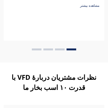
محاسبه کنید.
مشاهده بیشتر
نظرات مشتریان دربارهٔ VFD با
قدرت ۱۰ اسب بخار ما