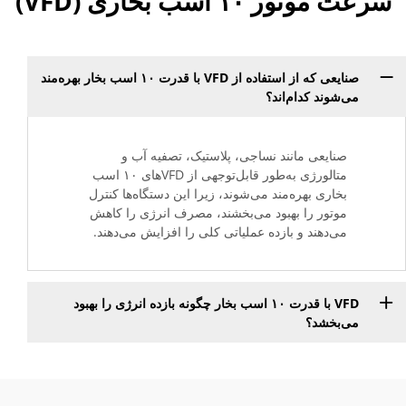
سرعت موتور ۱۰ اسب بخاری (VFD)
صنایعی که از استفاده از VFD با قدرت ۱۰ اسب بخار بهره‌مند
می‌شوند کدام‌اند؟
صنایعی مانند نساجی، پلاستیک، تصفیه آب و
متالورژی به‌طور قابل‌توجهی از VFDهای ۱۰ اسب
بخاری بهره‌مند می‌شوند، زیرا این دستگاه‌ها کنترل
موتور را بهبود می‌بخشند، مصرف انرژی را کاهش
می‌دهند و بازده عملیاتی کلی را افزایش می‌دهند.
VFD با قدرت ۱۰ اسب بخار چگونه بازده انرژی را بهبود
می‌بخشد؟