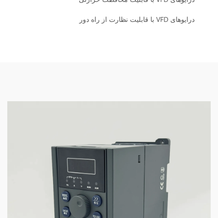
درایوهای VFD با قابلیت نظارت از راه دور