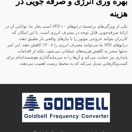
بهره وری انرژی و صرفه جویی در
هزینه
یکی از ویژگی‌های برجستهٔ درایوهای VFD ۱۰ اسب بخار ما، توانایی آن در
ارائهٔ صرفه‌جویی قابل توجه در مصرف انرژی است. با این امکان که
کاربران بتوانند خروجی موتور را با نیازهای واقعی بار تطبیق دهند،
درایوهای VFD ما می‌توانند مصرف انرژی را تا ۳۰٪ کاهش دهند. این امر
نه‌تنها منجر به کاهش هزینه‌های عملیاتی می‌شود، بلکه از اقدامات
پایداری نیز حمایت می‌کند و آن‌ها را به سرمایه‌گذاری هوشمندانه‌ای برای
کسب‌وکارهایی تبدیل می‌کند که به محیط زیست اهمیت می‌دهند.