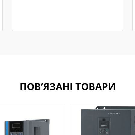
ПОВ’ЯЗАНІ ТОВАРИ