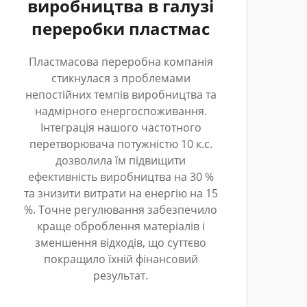
виробництва в галузі
переробки пластмас
Пластмасова переробна компанія
стикнулася з проблемами
непостійних темпів виробництва та
надмірного енергоспоживання.
Інтеграція нашого частотного
перетворювача потужністю 10 к.с.
дозволила їм підвищити
ефективність виробництва на 30 %
та знизити витрати на енергію на 15
%. Точне регулювання забезпечило
краще оброблення матеріалів і
зменшення відходів, що суттєво
покращило їхній фінансовий
результат.