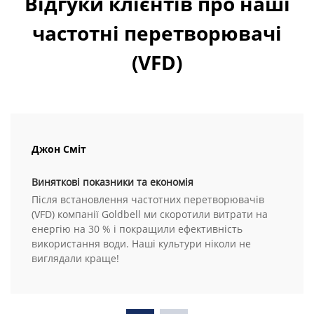
Відгуки клієнтів про наші
частотні перетворювачі
(VFD)
Джон Сміт
Виняткові показники та економія
Після встановлення частотних перетворювачів
(VFD) компанії Goldbell ми скоротили витрати на
енергію на 30 % і покращили ефективність
використання води. Наші культури ніколи не
виглядали краще!