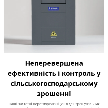
Неперевершена
ефективність і контроль у
сільськогосподарському
зрошенні
Наші частотні перетворювачі (VFD) для зрошувальних