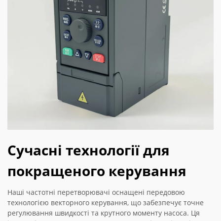
Сучасні технології для
покращеного керування
Наші частотні перетворювачі оснащені передовою
технологією векторного керування, що забезпечує точне
регулювання швидкості та крутного моменту насоса. Ця