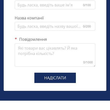
0/100
Назва компанії
0/200
Повідомлення
0/1000
НАДІСЛАТИ