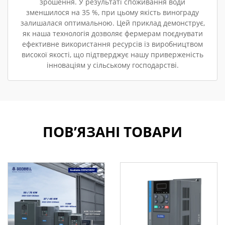
зрошення. У результаті споживання води
зменшилося на 35 %, при цьому якість винограду
залишалася оптимальною. Цей приклад демонструє,
як наша технологія дозволяє фермерам поєднувати
ефективне використання ресурсів із виробництвом
високої якості, що підтверджує нашу приверженість
інноваціям у сільському господарстві.
ПОВ’ЯЗАНІ ТОВАРИ