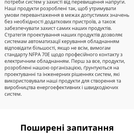
потреби систем у захисті від перевищення напруги.
Наші продукти розроблені так, щоб утримувати
умови перевантаження в межах допустимих значень
без необхідності додаткових пристроїв, а також
забезпечувати захист самих наших продуктів.
Стратегія проектування наших продуктів дозволяє
системам автоматизації керування обладнанням
відповідати більшості, якщо не всім, вимогам
стандарту NFPA 70E щодо професійного контакту з
електричним обладнанням. Перш за все, продукти,
розроблені нашою організацією, ґрунтуються на
проектуванні та інженерних рішеннях систем, які
використовували наші продукти для створення та
виробництва енергоефективних і швидкодіючих
систем.
Поширені запитання