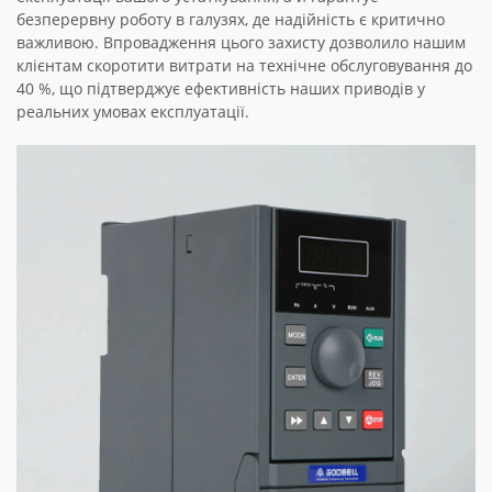
безперервну роботу в галузях, де надійність є критично
важливою. Впровадження цього захисту дозволило нашим
клієнтам скоротити витрати на технічне обслуговування до
40 %, що підтверджує ефективність наших приводів у
реальних умовах експлуатації.