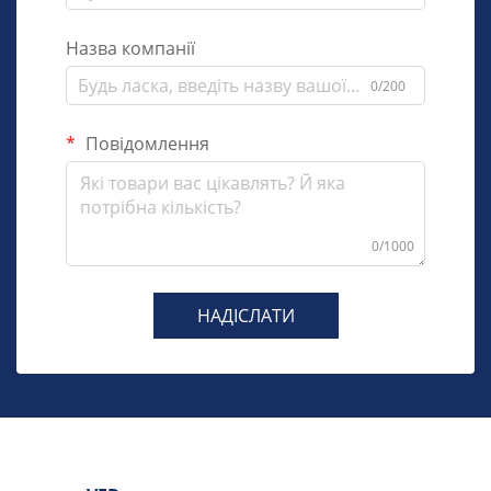
Назва компанії
0/200
Повідомлення
0/1000
НАДІСЛАТИ