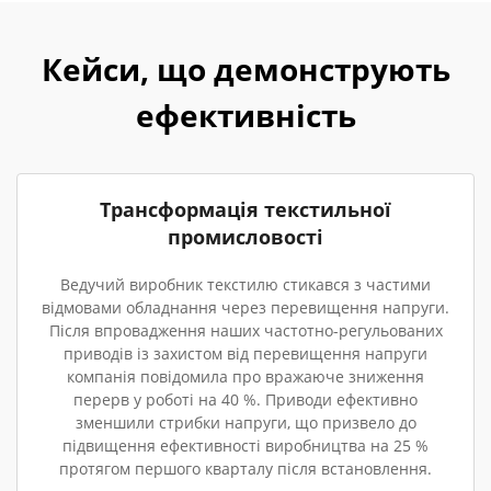
Кейси, що демонструють
ефективність
Трансформація текстильної
промисловості
Ведучий виробник текстилю стикався з частими
відмовами обладнання через перевищення напруги.
Після впровадження наших частотно-регульованих
приводів із захистом від перевищення напруги
компанія повідомила про вражаюче зниження
перерв у роботі на 40 %. Приводи ефективно
зменшили стрибки напруги, що призвело до
підвищення ефективності виробництва на 25 %
протягом першого кварталу після встановлення.