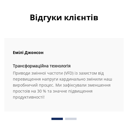
Відгуки клієнтів
Емілі Джонсон
Трансформаційна технологія
Приводи змінної частоти (VFD) із захистом від
перевищення напруги кардинально змінили наш
виробничий процес. Ми зафіксували зменшення
простоїв на 30 % та значне підвищення
продуктивності!