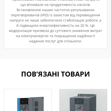
що впливали на продуктивність насосів.
Встановлення наших частотно-регульованих
перетворювачів (VFD) із захистом від перевищення
напруги не лише забезпечило стабілізацію роботи, а
й підвищило енергоефективність на 20 %. Ця
модернізація призвела до суттєвого зниження витрат
на електроенергію та покращення надійності
надання послуг для спільноти.
ПОВ’ЯЗАНІ ТОВАРИ