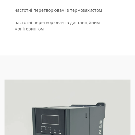
частотні перетворювачі з термозахистом
частотні перетворювачі з дистанційним
моніторингом