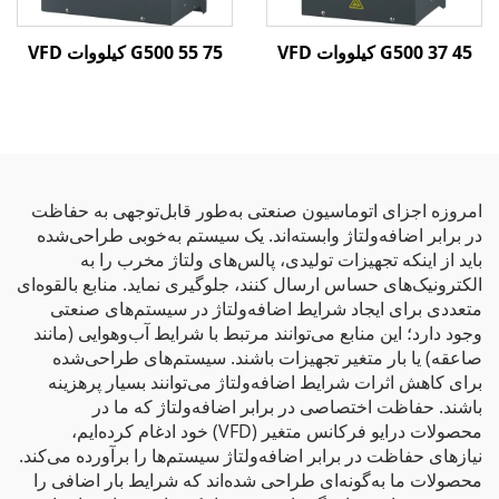
G500 37 45 کیلووات VFD
G500 55 75 کیلووات VFD
امروزه اجزای اتوماسیون صنعتی به‌طور قابل‌توجهی به حفاظت
در برابر اضافه‌ولتاژ وابسته‌اند. یک سیستم به‌خوبی طراحی‌شده
باید از اینکه تجهیزات تولیدی، پالس‌های ولتاژ مخرب را به
الکترونیک‌های حساس ارسال کنند، جلوگیری نماید. منابع بالقوه‌ای
متعددی برای ایجاد شرایط اضافه‌ولتاژ در سیستم‌های صنعتی
وجود دارد؛ این منابع می‌توانند مرتبط با شرایط آب‌وهوایی (مانند
صاعقه) یا بار متغیر تجهیزات باشند. سیستم‌های طراحی‌شده
برای کاهش اثرات شرایط اضافه‌ولتاژ می‌توانند بسیار پرهزینه
باشند. حفاظت اختصاصی در برابر اضافه‌ولتاژ که ما در
محصولات درایو فرکانس متغیر (VFD) خود ادغام کرده‌ایم،
نیازهای حفاظت در برابر اضافه‌ولتاژ سیستم‌ها را برآورده می‌کند.
محصولات ما به‌گونه‌ای طراحی شده‌اند که شرایط بار اضافی را