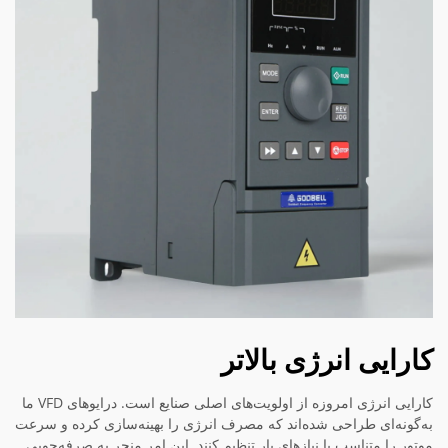
کارایی انرژی بالاتر
کارایی انرژی امروزه از اولویت‌های اصلی صنایع است. درایوهای VFD ما
به‌گونه‌ای طراحی شده‌اند که مصرف انرژی را بهینه‌سازی کرده و سرعت
موتور را متناسب با نیازهای بار تنظیم کنند. این امر منجر به صرفه‌جویی