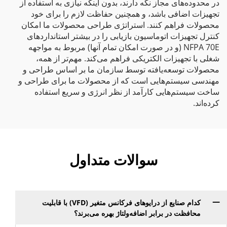
در محدوده‌های مجاز نگه دارند، بدون اینکه نیازی به استفاده از
تجهیزات اضافی باشد، و همچنین حفاظت لازم را برای خود
محصولات فراهم کنند. استراتژی طراحی محصولات ما امکان
کنترل تجهیزات اتوماسیون بازیابی را در بیشتر استانداردهای
NFPA 70E (و در صورت امکان تمام آنها) مربوط به مواجهه
شغلی با تجهیزات الکتریکی فراهم می‌کند. مهم‌تر از همه،
محصولات توسعه‌یافته توسط سازمان ما بر اساس طراحی و
مهندسی سیستم‌هایی است که از محصولات ما برای طراحی و
ساخت سیستم‌هایی کارآمد از نظر انرژی و سریع استفاده
کرده‌اند.
سوالات متداول
کدام صنایع از درایوهای فرکانس متغیر (VFD) با قابلیت
محافظت در برابر اضافه‌ولتاژ بهره می‌برند؟