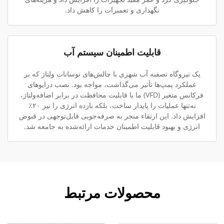
نگهداری و تعمیرات را کاهش داد.
قابلیت اطمینان سیستم آب
یک نیروگاه تصفیه آب شهری با چالش‌های نوسانات ولتاژ که بر
عملکرد پمپ‌ها تأثیر می‌گذاشت، مواجه بود. نصب درایوهای
فرکانس متغیر (VFD) ما با قابلیت محافظت در برابر اضافه‌ولتاژ،
نه‌تنها عملیات را پایدار ساخت، بلکه بازده انرژی را نیز ۲۰٪
افزایش داد. این ارتقاء منجر به صرفه‌جویی قابل‌توجهی در قبوض
انرژی و بهبود قابلیت اطمینان خدمات ارائه‌شده به جامعه شد.
محصولات مرتبط