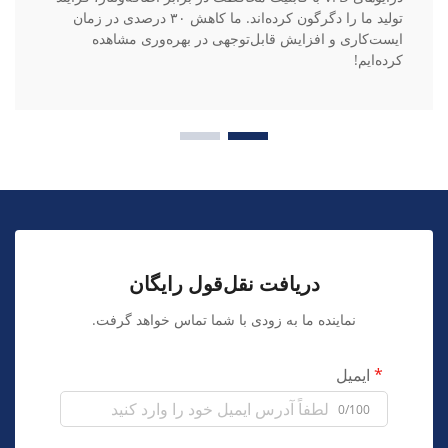
تولید ما را دگرگون کرده‌اند. ما کاهش ۳۰ درصدی در زمان
ایست‌کاری و افزایش قابل‌توجهی در بهره‌وری مشاهده
کرده‌ایم!
دریافت نقل‌قول رایگان
نماینده ما به زودی با شما تماس خواهد گرفت.
ایمیل
0/100