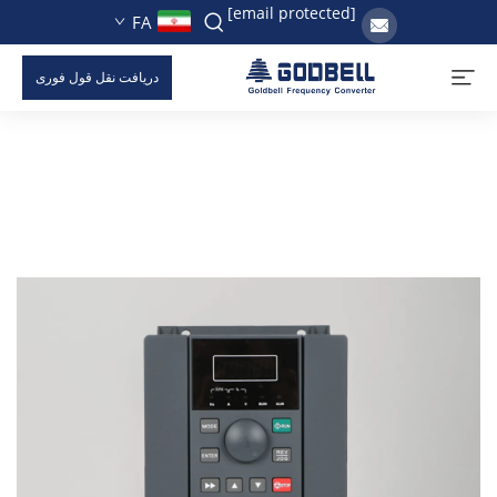
[email protected]
FA
دریافت نقل قول فوری