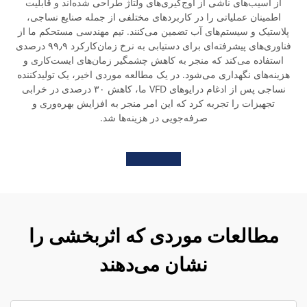
از آسیب‌های ناشی از اوج‌گیری‌های ولتاژ طراحی شده‌اند و قابلیت
اطمینان عملیاتی را در کاربردهای مختلفی از جمله صنایع نساجی،
پلاستیک و سیستم‌های آب تضمین می‌کنند. تیم مهندسی مستحکم ما از
فناوری‌های پیشرفته‌ای برای دستیابی به نرخ زمان‌کارکرد ۹۹٫۹ درصدی
استفاده می‌کند که منجر به کاهش چشمگیر زمان‌های ایست‌کاری و
هزینه‌های نگهداری می‌شود. در یک مطالعه موردی اخیر، یک تولیدکننده
نساجی پس از ادغام درایوهای VFD ما، کاهش ۳۰ درصدی در خرابی
تجهیزات را تجربه کرد که این امر منجر به افزایش بهره‌وری و
صرفه‌جویی در هزینه‌ها شد.
مطالعات موردی که اثربخشی را
نشان می‌دهند