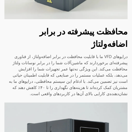
محافظت پیشرفته در برابر
اضافه‌ولتاژ
درایوهای VFD ما با قابلیت محافظت در برابر اضافه‌ولتاژ، از فناوری
پیشرفته‌ای برخوردارند که ماشین‌آلات شما را در برابر نوسانات ولتاژ
محافظت می‌کند. این ویژگی نه‌تنها عمر تجهیزات شما را افزایش
می‌دهد، بلکه عملیات مستمر را در صنایعی که قابلیت اطمینان حیاتی
است نیز تضمین می‌کند. با ادغام این سیستم محافظتی، درایوهاي ما به
مشتریان کمک کرده‌اند تا هزینه‌های نگهداری را تا ۴۰٪ کاهش دهند که
نشان‌دهنده‌ی کارایی بالای آن‌ها در کاربردهای واقعی است.