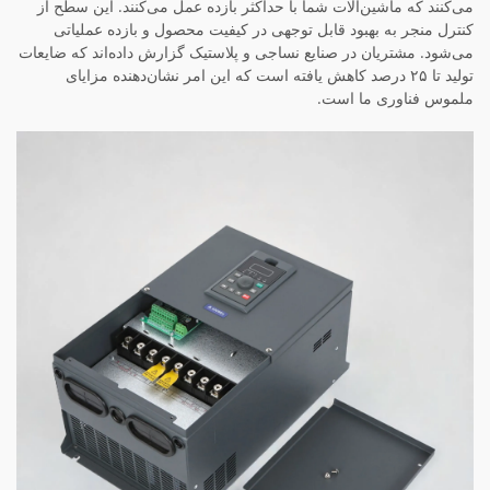
می‌کنند که ماشین‌آلات شما با حداکثر بازده عمل می‌کنند. این سطح از
کنترل منجر به بهبود قابل توجهی در کیفیت محصول و بازده عملیاتی
می‌شود. مشتریان در صنایع نساجی و پلاستیک گزارش داده‌اند که ضایعات
تولید تا ۲۵ درصد کاهش یافته است که این امر نشان‌دهنده مزایای
ملموس فناوری ما است.