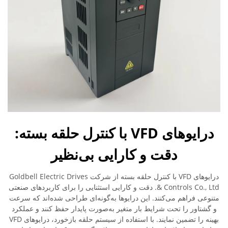
درایوهای VFD با کنترل حلقه بسته:
دقت و کارایی بی‌نظیر
درایوهای VFD با کنترل حلقه بسته از شرکت Goldbell Electric Drives
& Controls Co., Ltd. دقت و کارایی استثنایی را برای کاربردهای صنعتی
متنوعی فراهم می‌کنند. این درایوها به‌گونه‌ای طراحی شده‌اند که سرعت
و گشتاور را تحت شرایط بار متغیر به‌صورت پایدار حفظ کنند و عملکرد
بهینه را تضمین نمایند. با استفاده از سیستم حلقه بازخورد، درایوهای VFD