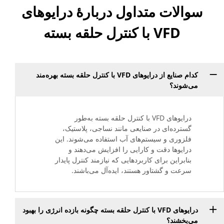
سوالات متداول دربارهٔ درایوهای
VFD با کنترل حلقه بسته
کدام صنایع از درایوهای VFD با کنترل حلقه بسته بهره‌مند
می‌شوند؟
درایوهای VFD با کنترل حلقه بسته به‌طور
گسترده‌ای در صنایعی مانند نساجی، پلاستیک،
فلزوری و سیستم‌های آب استفاده می‌شوند. این
درایوها دقت و کارایی را افزایش می‌دهند و
بنابراین برای کاربردهایی که نیازمند کنترل پایدار
سرعت و گشتاور هستند، ایده‌آل می‌باشند.
درایوهای VFD با کنترل حلقه بسته چگونه بازده انرژی را بهبود
می‌بخشند؟