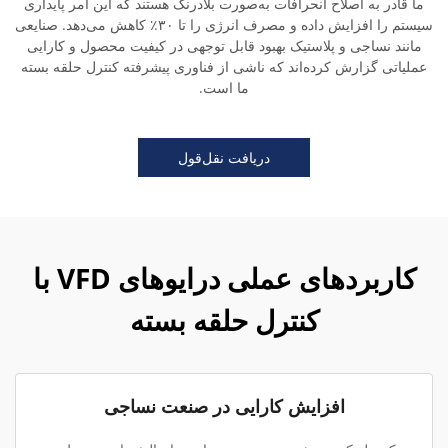
ما قادر به اصلاح انحرافات به‌صورت بلادرنگ هستند که این امر پایداری
سیستم را افزایش داده و مصرف انرژی را تا ۳۰٪ کاهش می‌دهد. صنایعی
مانند نساجی و پلاستیک بهبود قابل توجهی در کیفیت محصول و کارایی
عملیاتی گزارش کرده‌اند که ناشی از فناوری پیشرفته کنترل حلقه بسته
ما است.
دریافت نقل‌قول
کاربردهای عملی درایوهای VFD با
کنترل حلقه بسته
افزایش کارایی در صنعت نساجی