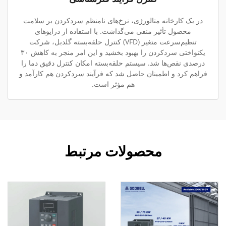
در یک کارخانه متالورژی، نرخ‌های نامنظم سردکردن بر سلامت
محصول تأثیر منفی می‌گذاشت. با استفاده از درایوهای
تنظیم‌سرعت متغیر (VFD) کنترل حلقه‌بسته گلدبل، شرکت
یکنواختی سردکردن را بهبود بخشید و این امر منجر به کاهش ۳۰
درصدی نقص‌ها شد. سیستم حلقه‌بسته امکان کنترل دقیق دما را
فراهم کرد و اطمینان حاصل شد که فرآیند سردکردن هم کارآمد و
هم مؤثر است.
محصولات مرتبط