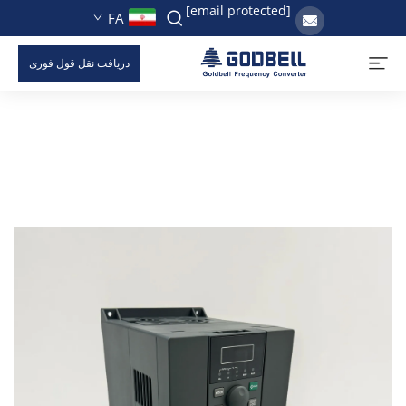
[email protected]
FA
دریافت نقل قول فوری