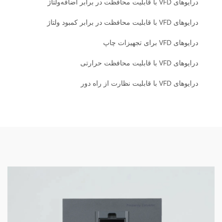
درایوهای VFD با قابلیت محافظت در برابر اضافه‌ولتاژ
درایوهای VFD با قابلیت محافظت در برابر کمبود ولتاژ
درایوهای VFD برای تجهیزات چاپ
درایوهای VFD با قابلیت محافظت حرارتی
درایوهای VFD با قابلیت نظارت از راه دور