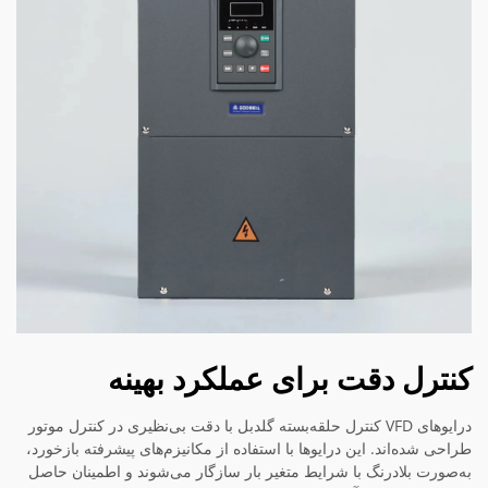
کنترل دقت برای عملکرد بهینه
درایوهای VFD کنترل حلقه‌بسته گلدبل با دقت بی‌نظیری در کنترل موتور
طراحی شده‌اند. این درایوها با استفاده از مکانیزم‌های پیشرفته بازخورد،
به‌صورت بلادرنگ با شرایط متغیر بار سازگار می‌شوند و اطمینان حاصل