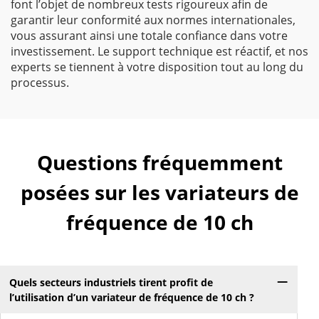
font l’objet de nombreux tests rigoureux afin de
garantir leur conformité aux normes internationales,
vous assurant ainsi une totale confiance dans votre
investissement. Le support technique est réactif, et nos
experts se tiennent à votre disposition tout au long du
processus.
Questions fréquemment
posées sur les variateurs de
fréquence de 10 ch
Quels secteurs industriels tirent profit de
l’utilisation d’un variateur de fréquence de 10 ch ?