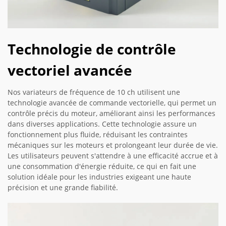
Technologie de contrôle
vectoriel avancée
Nos variateurs de fréquence de 10 ch utilisent une
technologie avancée de commande vectorielle, qui permet un
contrôle précis du moteur, améliorant ainsi les performances
dans diverses applications. Cette technologie assure un
fonctionnement plus fluide, réduisant les contraintes
mécaniques sur les moteurs et prolongeant leur durée de vie.
Les utilisateurs peuvent s'attendre à une efficacité accrue et à
une consommation d'énergie réduite, ce qui en fait une
solution idéale pour les industries exigeant une haute
précision et une grande fiabilité.