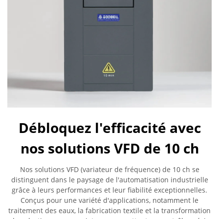
Débloquez l'efficacité avec
nos solutions VFD de 10 ch
Nos solutions VFD (variateur de fréquence) de 10 ch se
distinguent dans le paysage de l'automatisation industrielle
grâce à leurs performances et leur fiabilité exceptionnelles.
Conçus pour une variété d'applications, notamment le
traitement des eaux, la fabrication textile et la transformation