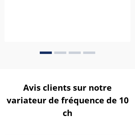
Avis clients sur notre
variateur de fréquence de 10
ch