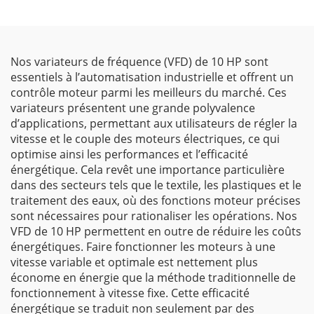
Nos variateurs de fréquence (VFD) de 10 HP sont
essentiels à l’automatisation industrielle et offrent un
contrôle moteur parmi les meilleurs du marché. Ces
variateurs présentent une grande polyvalence
d’applications, permettant aux utilisateurs de régler la
vitesse et le couple des moteurs électriques, ce qui
optimise ainsi les performances et l’efficacité
énergétique. Cela revêt une importance particulière
dans des secteurs tels que le textile, les plastiques et le
traitement des eaux, où des fonctions moteur précises
sont nécessaires pour rationaliser les opérations. Nos
VFD de 10 HP permettent en outre de réduire les coûts
énergétiques. Faire fonctionner les moteurs à une
vitesse variable et optimale est nettement plus
économe en énergie que la méthode traditionnelle de
fonctionnement à vitesse fixe. Cette efficacité
énergétique se traduit non seulement par des