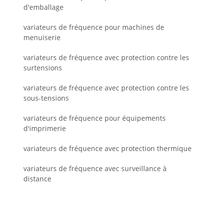
d'emballage
variateurs de fréquence pour machines de
menuiserie
variateurs de fréquence avec protection contre les
surtensions
variateurs de fréquence avec protection contre les
sous-tensions
variateurs de fréquence pour équipements
d'imprimerie
variateurs de fréquence avec protection thermique
variateurs de fréquence avec surveillance à
distance