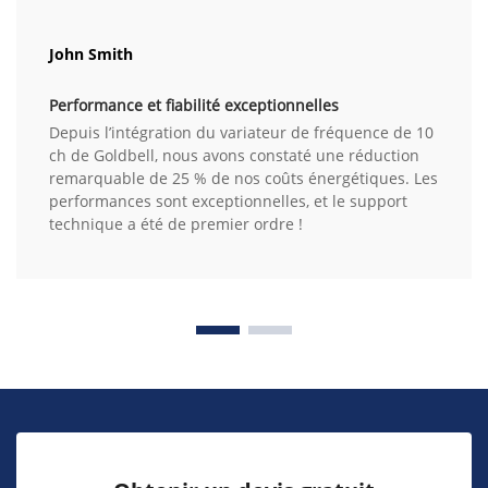
John Smith
Performance et fiabilité exceptionnelles
Depuis l’intégration du variateur de fréquence de 10
ch de Goldbell, nous avons constaté une réduction
remarquable de 25 % de nos coûts énergétiques. Les
performances sont exceptionnelles, et le support
technique a été de premier ordre !