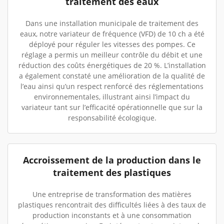
traitement des eaux
Dans une installation municipale de traitement des
eaux, notre variateur de fréquence (VFD) de 10 ch a été
déployé pour réguler les vitesses des pompes. Ce
réglage a permis un meilleur contrôle du débit et une
réduction des coûts énergétiques de 20 %. L’installation
a également constaté une amélioration de la qualité de
l’eau ainsi qu’un respect renforcé des réglementations
environnementales, illustrant ainsi l’impact du
variateur tant sur l’efficacité opérationnelle que sur la
responsabilité écologique.
Accroissement de la production dans le
traitement des plastiques
Une entreprise de transformation des matières
plastiques rencontrait des difficultés liées à des taux de
production inconstants et à une consommation