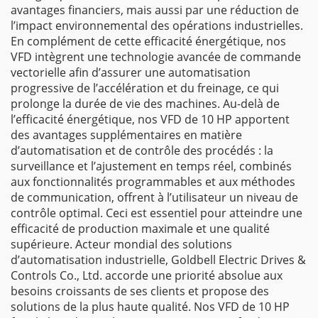
avantages financiers, mais aussi par une réduction de
l’impact environnemental des opérations industrielles.
En complément de cette efficacité énergétique, nos
VFD intègrent une technologie avancée de commande
vectorielle afin d’assurer une automatisation
progressive de l’accélération et du freinage, ce qui
prolonge la durée de vie des machines. Au-delà de
l’efficacité énergétique, nos VFD de 10 HP apportent
des avantages supplémentaires en matière
d’automatisation et de contrôle des procédés : la
surveillance et l’ajustement en temps réel, combinés
aux fonctionnalités programmables et aux méthodes
de communication, offrent à l’utilisateur un niveau de
contrôle optimal. Ceci est essentiel pour atteindre une
efficacité de production maximale et une qualité
supérieure. Acteur mondial des solutions
d’automatisation industrielle, Goldbell Electric Drives &
Controls Co., Ltd. accorde une priorité absolue aux
besoins croissants de ses clients et propose des
solutions de la plus haute qualité. Nos VFD de 10 HP