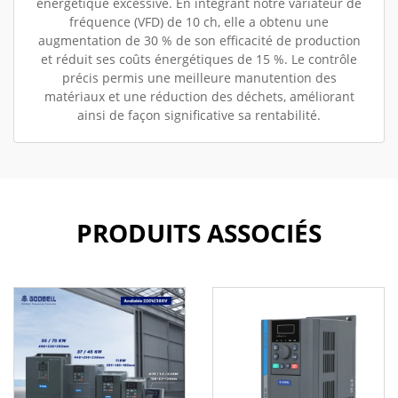
énergétique excessive. En intégrant notre variateur de
fréquence (VFD) de 10 ch, elle a obtenu une
augmentation de 30 % de son efficacité de production
et réduit ses coûts énergétiques de 15 %. Le contrôle
précis permis une meilleure manutention des
matériaux et une réduction des déchets, améliorant
ainsi de façon significative sa rentabilité.
PRODUITS ASSOCIÉS