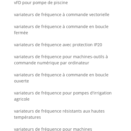
vFD pour pompe de piscine
variateurs de fréquence à commande vectorielle
variateurs de fréquence à commande en boucle
fermée
variateurs de fréquence avec protection IP20
variateurs de fréquence pour machines-outils à
commande numérique par ordinateur
variateurs de fréquence à commande en boucle
ouverte
variateurs de fréquence pour pompes d'irrigation
agricole
variateurs de fréquence résistants aux hautes
températures
variateurs de fréquence pour machines