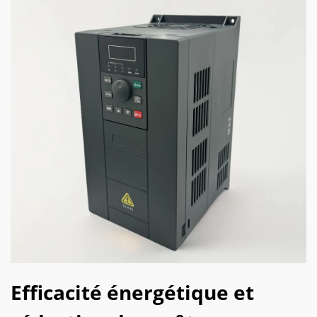
Efficacité énergétique et