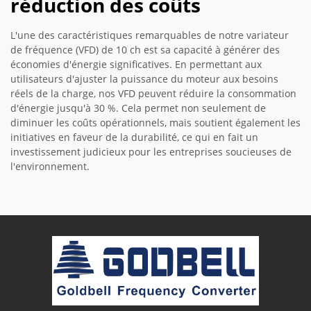
réduction des coûts
L'une des caractéristiques remarquables de notre variateur
de fréquence (VFD) de 10 ch est sa capacité à générer des
économies d'énergie significatives. En permettant aux
utilisateurs d'ajuster la puissance du moteur aux besoins
réels de la charge, nos VFD peuvent réduire la consommation
d'énergie jusqu'à 30 %. Cela permet non seulement de
diminuer les coûts opérationnels, mais soutient également les
initiatives en faveur de la durabilité, ce qui en fait un
investissement judicieux pour les entreprises soucieuses de
l'environnement.