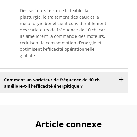
Des secteurs tels que le textile, la
plasturgie, le traitement des eaux et la
métallurgie bénéficient considérablement
des variateurs de fréquence de 10 ch, car
ils améliorent la commande des moteurs,
réduisent la consommation d’énergie et
optimisent l’efficacité opérationnelle
globale.
Comment un variateur de fréquence de 10 ch
améliore-t-il l’efficacité énergétique ?
Article connexe