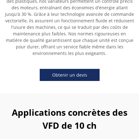
des plastiques, nos variateurs permettent un contrôle précis
des moteurs, entraînant des économies d'énergie allant
jusqu'à 30 %. Grâce à leur technologie avancée de commande
vectorielle, ils assurent un fonctionnement fluide et réduisent
l'usure des machines, ce qui se traduit par des coûts de
maintenance plus faibles. Nos normes rigoureuses en
matière de qualité garantissent que chaque unité est conçue
pour durer, offrant un service fiable même dans les
environnements les plus exigeants.
Obtenir un devis
Applications concrètes des
VFD de 10 ch