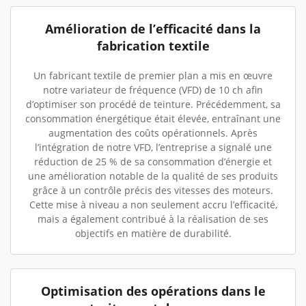
Amélioration de l’efficacité dans la
fabrication textile
Un fabricant textile de premier plan a mis en œuvre
notre variateur de fréquence (VFD) de 10 ch afin
d’optimiser son procédé de teinture. Précédemment, sa
consommation énergétique était élevée, entraînant une
augmentation des coûts opérationnels. Après
l’intégration de notre VFD, l’entreprise a signalé une
réduction de 25 % de sa consommation d’énergie et
une amélioration notable de la qualité de ses produits
grâce à un contrôle précis des vitesses des moteurs.
Cette mise à niveau a non seulement accru l’efficacité,
mais a également contribué à la réalisation de ses
objectifs en matière de durabilité.
Optimisation des opérations dans le