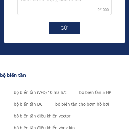
0/1000
GỬI
bộ biến tần
bộ biến tần (VFD) 10 mã lực
bộ biến tần 5 HP
bộ biến tần DC
bộ biến tần cho bơm hồ bơi
bộ biến tần điều khiển vector
bộ biến tần điều khiển vòng kín