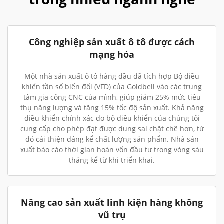
Công nghiệp sản xuất ô tô được cách
mạng hóa
Một nhà sản xuất ô tô hàng đầu đã tích hợp Bộ điều
khiển tần số biến đổi (VFD) của Goldbell vào các trung
tâm gia công CNC của mình, giúp giảm 25% mức tiêu
thụ năng lượng và tăng 15% tốc độ sản xuất. Khả năng
điều khiển chính xác do bộ điều khiển của chúng tôi
cung cấp cho phép đạt được dung sai chặt chẽ hơn, từ
đó cải thiện đáng kể chất lượng sản phẩm. Nhà sản
xuất báo cáo thời gian hoàn vốn đầu tư trong vòng sáu
tháng kể từ khi triển khai.
Nâng cao sản xuất linh kiện hàng không
vũ trụ