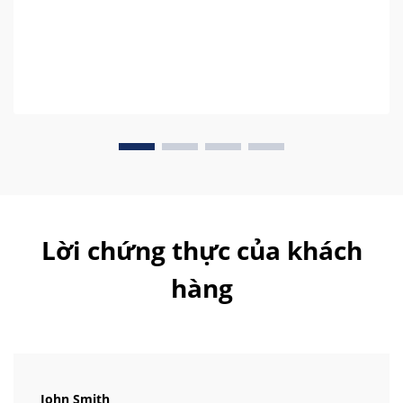
Lời chứng thực của khách
hàng
John Smith