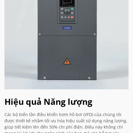
Hiệu quả Năng lượng
Các bộ biến tần điều khiển bơm hồ bơi (VFD) của chúng tôi
được thiết kế nhằm tối ưu hóa hiệu suất sử dụng năng lượng,
giúp tiết kiệm lên đến 50% chi phí điện. Điều này không chỉ