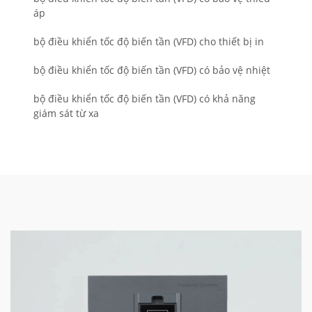
áp
bộ điều khiển tốc độ biến tần (VFD) cho thiết bị in
bộ điều khiển tốc độ biến tần (VFD) có bảo vệ nhiệt
bộ điều khiển tốc độ biến tần (VFD) có khả năng
giám sát từ xa