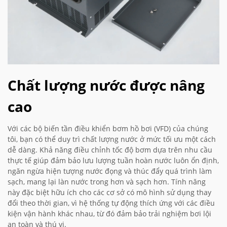
Chất lượng nước được nâng
cao
Với các bộ biến tần điều khiển bơm hồ bơi (VFD) của chúng
tôi, bạn có thể duy trì chất lượng nước ở mức tối ưu một cách
dễ dàng. Khả năng điều chỉnh tốc độ bơm dựa trên nhu cầu
thực tế giúp đảm bảo lưu lượng tuần hoàn nước luôn ổn định,
ngăn ngừa hiện tượng nước đọng và thúc đẩy quá trình làm
sạch, mang lại làn nước trong hơn và sạch hơn. Tính năng
này đặc biệt hữu ích cho các cơ sở có mô hình sử dụng thay
đổi theo thời gian, vì hệ thống tự động thích ứng với các điều
kiện vận hành khác nhau, từ đó đảm bảo trải nghiệm bơi lội
an toàn và thú vị.