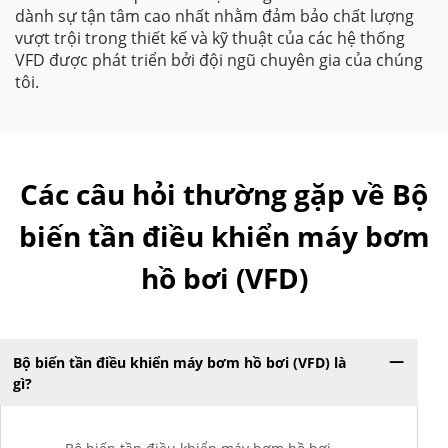
dành sự tận tâm cao nhất nhằm đảm bảo chất lượng
vượt trội trong thiết kế và kỹ thuật của các hệ thống
VFD được phát triển bởi đội ngũ chuyên gia của chúng
tôi.
Các câu hỏi thường gặp về Bộ
biến tần điều khiển máy bơm
hồ bơi (VFD)
Bộ biến tần điều khiển máy bơm hồ bơi (VFD) là
gì?