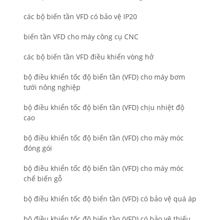
các bộ biến tần VFD có bảo vệ IP20
biến tần VFD cho máy công cụ CNC
các bộ biến tần VFD điều khiển vòng hở
bộ điều khiển tốc độ biến tần (VFD) cho máy bơm
tưới nông nghiệp
bộ điều khiển tốc độ biến tần (VFD) chịu nhiệt độ
cao
bộ điều khiển tốc độ biến tần (VFD) cho máy móc
đóng gói
bộ điều khiển tốc độ biến tần (VFD) cho máy móc
chế biến gỗ
bộ điều khiển tốc độ biến tần (VFD) có bảo vệ quá áp
bộ điều khiển tốc độ biến tần (VFD) có bảo vệ thiếu