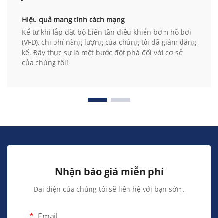
Hiệu quả mang tính cách mạng
Kể từ khi lắp đặt bộ biến tần điều khiển bơm hồ bơi
(VFD), chi phí năng lượng của chúng tôi đã giảm đáng
kể. Đây thực sự là một bước đột phá đối với cơ sở
của chúng tôi!
Nhận báo giá miễn phí
Đại diện của chúng tôi sẽ liên hệ với bạn sớm.
Email