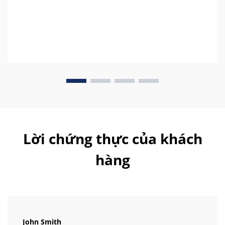
Lời chứng thực của khách
hàng
John Smith