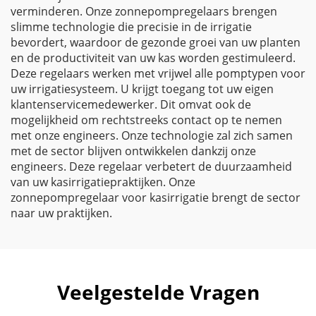
verminderen. Onze zonnepompregelaars brengen
slimme technologie die precisie in de irrigatie
bevordert, waardoor de gezonde groei van uw planten
en de productiviteit van uw kas worden gestimuleerd.
Deze regelaars werken met vrijwel alle pomptypen voor
uw irrigatiesysteem. U krijgt toegang tot uw eigen
klantenservicemedewerker. Dit omvat ook de
mogelijkheid om rechtstreeks contact op te nemen
met onze engineers. Onze technologie zal zich samen
met de sector blijven ontwikkelen dankzij onze
engineers. Deze regelaar verbetert de duurzaamheid
van uw kasirrigatiepraktijken. Onze
zonnepompregelaar voor kasirrigatie brengt de sector
naar uw praktijken.
Veelgestelde Vragen