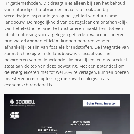
irrigatiemethoden. Dit draagt niet alleen bij aan het behoud
van natuurlijke hulpbronnen, maar sluit ook aan bij
wereldwijde inspanningen op het gebied van duurzame
landbouw. De mogelijkheid van de regelaar om onafhankelijk
van het elektriciteitsnet te functioneren maakt hem tot een
ideale oplossing voor afgelegen gebieden, waardoor boeren
hun waterbronnen efficiënt kunnen beheren zonder
afhankelijk te zijn van fossiele brandstoffen. De integratie van
zonnetechnologie in de landbouw is cruciaal voor het
bevorderen van milieuvriendelijke praktijken, en ons product
staat aan de top van deze beweging. Met een potentieel om
de energiekosten met tot wel 30% te verlagen, kunnen boeren
investeren in een oplossing die zowel ecologisch als
economisch rendabel is.