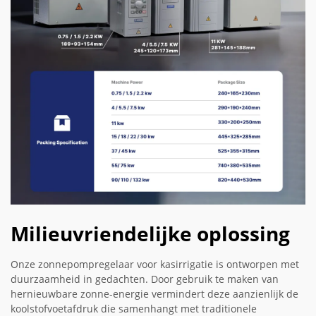
Milieuvriendelijke oplossing
Onze zonnepompregelaar voor kasirrigatie is ontworpen met
duurzaamheid in gedachten. Door gebruik te maken van
hernieuwbare zonne-energie vermindert deze aanzienlijk de
koolstofvoetafdruk die samenhangt met traditionele