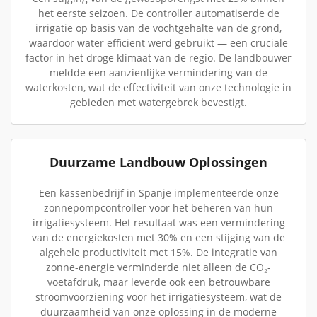
het eerste seizoen. De controller automatiserde de
irrigatie op basis van de vochtgehalte van de grond,
waardoor water efficiënt werd gebruikt — een cruciale
factor in het droge klimaat van de regio. De landbouwer
meldde een aanzienlijke vermindering van de
waterkosten, wat de effectiviteit van onze technologie in
gebieden met watergebrek bevestigt.
Duurzame Landbouw Oplossingen
Een kassenbedrijf in Spanje implementeerde onze
zonnepompcontroller voor het beheren van hun
irrigatiesysteem. Het resultaat was een vermindering
van de energiekosten met 30% en een stijging van de
algehele productiviteit met 15%. De integratie van
zonne-energie verminderde niet alleen de CO₂-
voetafdruk, maar leverde ook een betrouwbare
stroomvoorziening voor het irrigatiesysteem, wat de
duurzaamheid van onze oplossing in de moderne