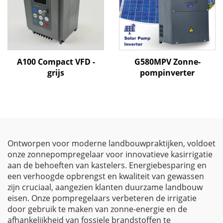
A100 Compact VFD -
G580MPV Zonne-
grijs
pompinverter
Ontworpen voor moderne landbouwpraktijken, voldoet
onze zonnepompregelaar voor innovatieve kasirrigatie
aan de behoeften van kastelers. Energiebesparing en
een verhoogde opbrengst en kwaliteit van gewassen
zijn cruciaal, aangezien klanten duurzame landbouw
eisen. Onze pompregelaars verbeteren de irrigatie
door gebruik te maken van zonne-energie en de
afhankelijkheid van fossiele brandstoffen te