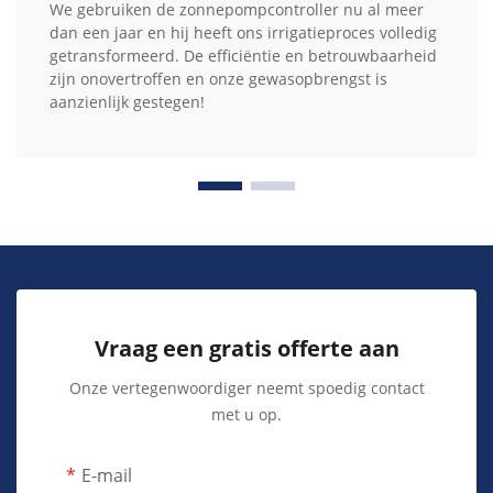
We gebruiken de zonnepompcontroller nu al meer
dan een jaar en hij heeft ons irrigatieproces volledig
getransformeerd. De efficiëntie en betrouwbaarheid
zijn onovertroffen en onze gewasopbrengst is
aanzienlijk gestegen!
Vraag een gratis offerte aan
Onze vertegenwoordiger neemt spoedig contact
met u op.
E-mail