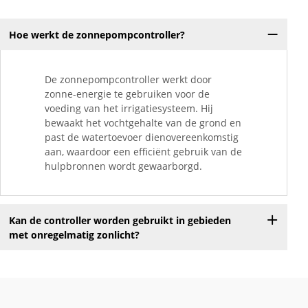
Hoe werkt de zonnepompcontroller?
De zonnepompcontroller werkt door
zonne-energie te gebruiken voor de
voeding van het irrigatiesysteem. Hij
bewaakt het vochtgehalte van de grond en
past de watertoevoer dienovereenkomstig
aan, waardoor een efficiënt gebruik van de
hulpbronnen wordt gewaarborgd.
Kan de controller worden gebruikt in gebieden
met onregelmatig zonlicht?