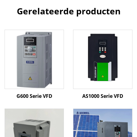
Gerelateerde producten
G600 Serie VFD
AS1000 Serie VFD