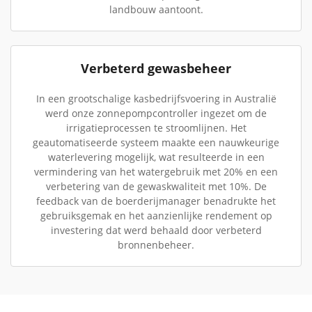
landbouw aantoont.
Verbeterd gewasbeheer
In een grootschalige kasbedrijfsvoering in Australië
werd onze zonnepompcontroller ingezet om de
irrigatieprocessen te stroomlijnen. Het
geautomatiseerde systeem maakte een nauwkeurige
waterlevering mogelijk, wat resulteerde in een
vermindering van het watergebruik met 20% en een
verbetering van de gewaskwaliteit met 10%. De
feedback van de boerderijmanager benadrukte het
gebruiksgemak en het aanzienlijke rendement op
investering dat werd behaald door verbeterd
bronnenbeheer.