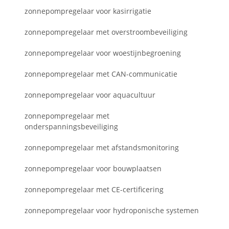
zonnepompregelaar voor kasirrigatie
zonnepompregelaar met overstroombeveiliging
zonnepompregelaar voor woestijnbegroening
zonnepompregelaar met CAN-communicatie
zonnepompregelaar voor aquacultuur
zonnepompregelaar met
onderspanningsbeveiliging
zonnepompregelaar met afstandsmonitoring
zonnepompregelaar voor bouwplaatsen
zonnepompregelaar met CE-certificering
zonnepompregelaar voor hydroponische systemen