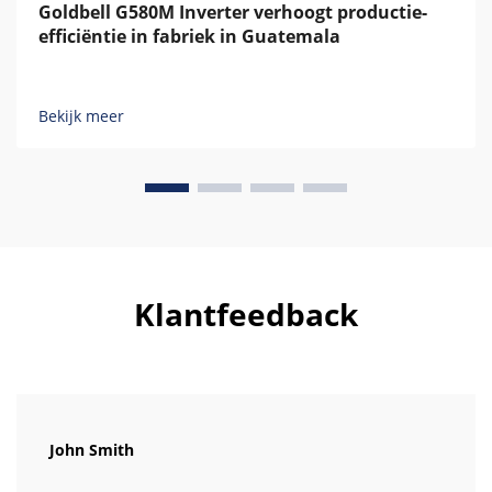
Goldbell G580M Inverter verhoogt productie-
efficiëntie in fabriek in Guatemala
Bekijk meer
Klantfeedback
John Smith