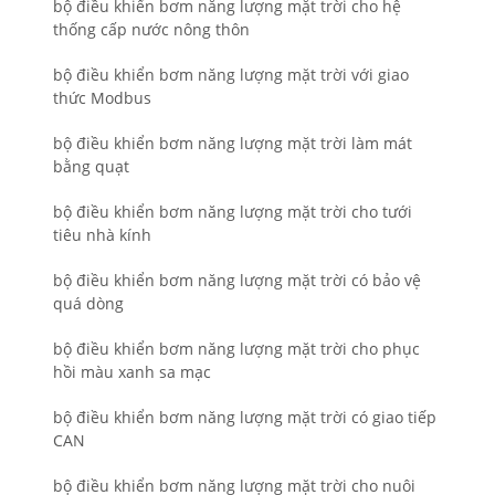
bộ điều khiển bơm năng lượng mặt trời cho hệ
thống cấp nước nông thôn
bộ điều khiển bơm năng lượng mặt trời với giao
thức Modbus
bộ điều khiển bơm năng lượng mặt trời làm mát
bằng quạt
bộ điều khiển bơm năng lượng mặt trời cho tưới
tiêu nhà kính
bộ điều khiển bơm năng lượng mặt trời có bảo vệ
quá dòng
bộ điều khiển bơm năng lượng mặt trời cho phục
hồi màu xanh sa mạc
bộ điều khiển bơm năng lượng mặt trời có giao tiếp
CAN
bộ điều khiển bơm năng lượng mặt trời cho nuôi