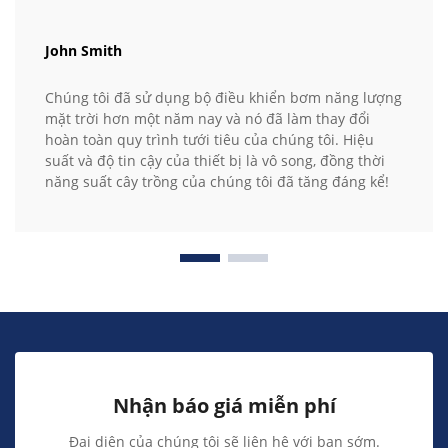
John Smith
Chúng tôi đã sử dụng bộ điều khiển bơm năng lượng
mặt trời hơn một năm nay và nó đã làm thay đổi
hoàn toàn quy trình tưới tiêu của chúng tôi. Hiệu
suất và độ tin cậy của thiết bị là vô song, đồng thời
năng suất cây trồng của chúng tôi đã tăng đáng kể!
Nhận báo giá miễn phí
Đại diện của chúng tôi sẽ liên hệ với bạn sớm.