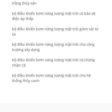
trồng thủy sản
bộ điều khiển bơm năng lượng mặt trời có bảo vệ
điện áp thấp
bộ điều khiển bơm năng lượng mặt trời giám sát từ
xa
bộ điều khiển bơm năng lượng mặt trời cho công
trường xây dựng
bộ điều khiển bơm năng lượng mặt trời có chứng
nhận CE
bộ điều khiển bơm năng lượng mặt trời cho hệ
thống thủy canh