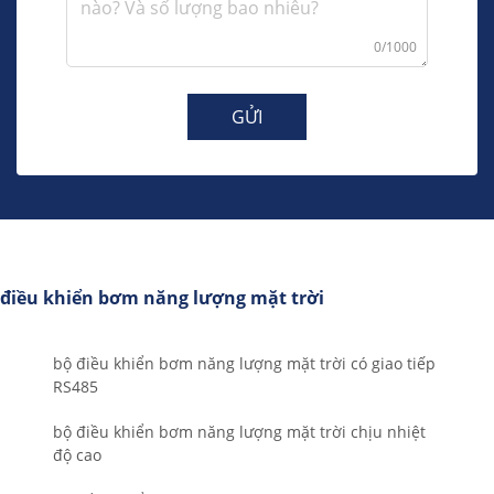
0/1000
GỬI
điều khiển bơm năng lượng mặt trời
bộ điều khiển bơm năng lượng mặt trời có giao tiếp
RS485
bộ điều khiển bơm năng lượng mặt trời chịu nhiệt
độ cao