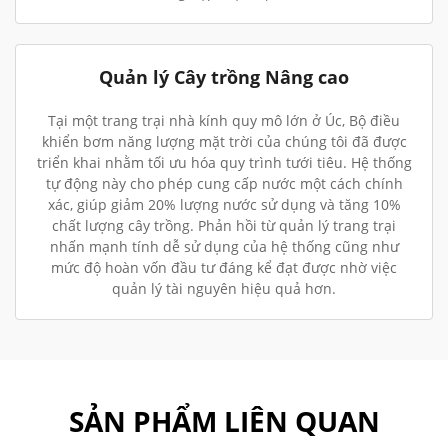
Quản lý Cây trồng Nâng cao
Tại một trang trại nhà kính quy mô lớn ở Úc, Bộ điều
khiển bơm năng lượng mặt trời của chúng tôi đã được
triển khai nhằm tối ưu hóa quy trình tưới tiêu. Hệ thống
tự động này cho phép cung cấp nước một cách chính
xác, giúp giảm 20% lượng nước sử dụng và tăng 10%
chất lượng cây trồng. Phản hồi từ quản lý trang trại
nhấn mạnh tính dễ sử dụng của hệ thống cũng như
mức độ hoàn vốn đầu tư đáng kể đạt được nhờ việc
quản lý tài nguyên hiệu quả hơn.
SẢN PHẨM LIÊN QUAN