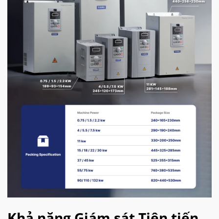
Khả năng Giám sát Tiên tiến