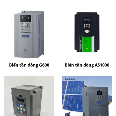
Biến tần dòng G600
Biến tần dòng AS1000