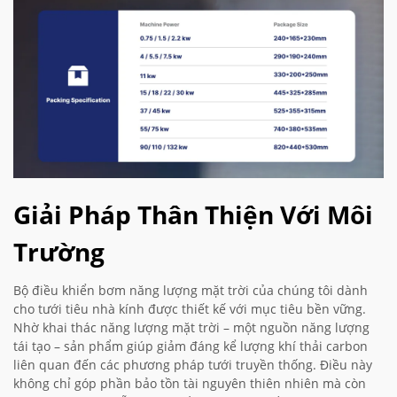
Giải Pháp Thân Thiện Với Môi
Trường
Bộ điều khiển bơm năng lượng mặt trời của chúng tôi dành
cho tưới tiêu nhà kính được thiết kế với mục tiêu bền vững.
Nhờ khai thác năng lượng mặt trời – một nguồn năng lượng
tái tạo – sản phẩm giúp giảm đáng kể lượng khí thải carbon
liên quan đến các phương pháp tưới truyền thống. Điều này
không chỉ góp phần bảo tồn tài nguyên thiên nhiên mà còn