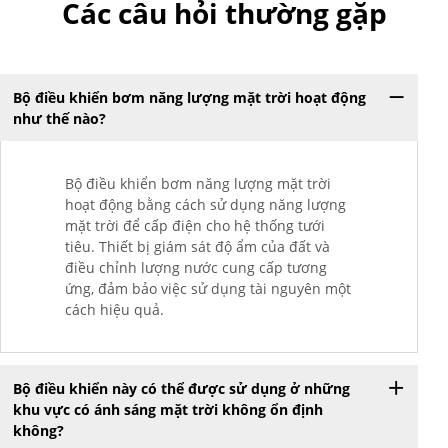
Các câu hỏi thường gặp
Bộ điều khiển bơm năng lượng mặt trời hoạt động
như thế nào?
Bộ điều khiển bơm năng lượng mặt trời
hoạt động bằng cách sử dụng năng lượng
mặt trời để cấp điện cho hệ thống tưới
tiêu. Thiết bị giám sát độ ẩm của đất và
điều chỉnh lượng nước cung cấp tương
ứng, đảm bảo việc sử dụng tài nguyên một
cách hiệu quả.
Bộ điều khiển này có thể được sử dụng ở những
khu vực có ánh sáng mặt trời không ổn định
không?