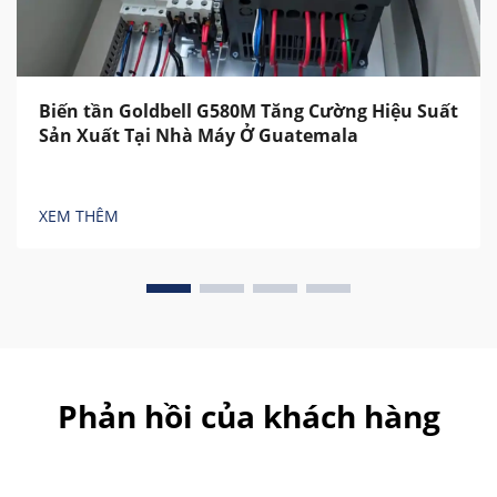
Biến tần Goldbell G580M Tăng Cường Hiệu Suất
Sản Xuất Tại Nhà Máy Ở Guatemala
XEM THÊM
Phản hồi của khách hàng