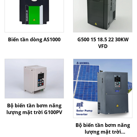
Biến tần dòng AS1000
G500 15 18.5 22 30KW
VFD
Bộ biến tần bơm năng
lượng mặt trời G100PV
Bộ biến tần bơm năng
lượng mặt trời