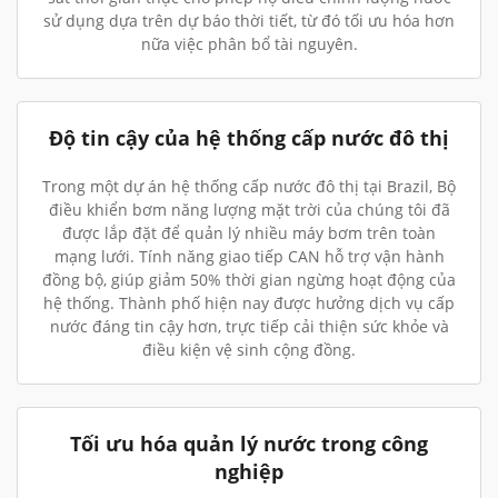
sử dụng dựa trên dự báo thời tiết, từ đó tối ưu hóa hơn
nữa việc phân bổ tài nguyên.
Độ tin cậy của hệ thống cấp nước đô thị
Trong một dự án hệ thống cấp nước đô thị tại Brazil, Bộ
điều khiển bơm năng lượng mặt trời của chúng tôi đã
được lắp đặt để quản lý nhiều máy bơm trên toàn
mạng lưới. Tính năng giao tiếp CAN hỗ trợ vận hành
đồng bộ, giúp giảm 50% thời gian ngừng hoạt động của
hệ thống. Thành phố hiện nay được hưởng dịch vụ cấp
nước đáng tin cậy hơn, trực tiếp cải thiện sức khỏe và
điều kiện vệ sinh cộng đồng.
Tối ưu hóa quản lý nước trong công
nghiệp