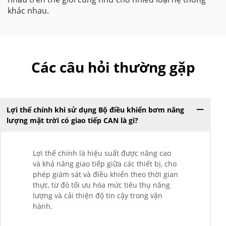
khác nhau.
Các câu hỏi thường gặp
Lợi thế chính khi sử dụng Bộ điều khiển bơm năng
lượng mặt trời có giao tiếp CAN là gì?
Lợi thế chính là hiệu suất được nâng cao
và khả năng giao tiếp giữa các thiết bị, cho
phép giám sát và điều khiển theo thời gian
thực, từ đó tối ưu hóa mức tiêu thụ năng
lượng và cải thiện độ tin cậy trong vận
hành.