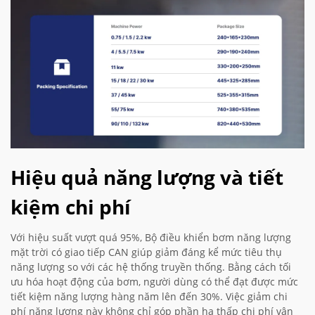
Hiệu quả năng lượng và tiết
kiệm chi phí
Với hiệu suất vượt quá 95%, Bộ điều khiển bơm năng lượng
mặt trời có giao tiếp CAN giúp giảm đáng kể mức tiêu thụ
năng lượng so với các hệ thống truyền thống. Bằng cách tối
ưu hóa hoạt động của bơm, người dùng có thể đạt được mức
tiết kiệm năng lượng hàng năm lên đến 30%. Việc giảm chi
phí năng lượng này không chỉ góp phần hạ thấp chi phí vận