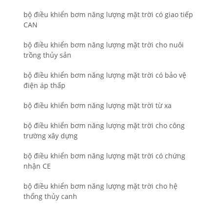
bộ điều khiển bơm năng lượng mặt trời có giao tiếp
CAN
bộ điều khiển bơm năng lượng mặt trời cho nuôi
trồng thủy sản
bộ điều khiển bơm năng lượng mặt trời có bảo vệ
điện áp thấp
bộ điều khiển bơm năng lượng mặt trời từ xa
bộ điều khiển bơm năng lượng mặt trời cho công
trường xây dựng
bộ điều khiển bơm năng lượng mặt trời có chứng
nhận CE
bộ điều khiển bơm năng lượng mặt trời cho hệ
thống thủy canh