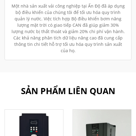
Một nhà sản xuất vải công nghiệp tại Ấn Độ đã áp dụng
bộ điều khiển của chúng tôi để tối ưu hóa quy trình
quản lý nước. Việc tích hợp Bộ điều khiển bơm năng
lượng mặt trời có giao tiếp CAN đã giúp giảm 30%
lượng nước bị thất thoát và giảm 20% chi phí vận hành.
Các khả năng phân tích dữ liệu nâng cao đã cung cấp
thông tin chi tiết hỗ trợ tối ưu hóa quy trình sản xuất
của họ.
SẢN PHẨM LIÊN QUAN