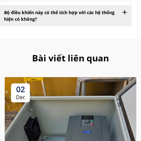
Bộ điều khiển này có thể tích hợp với các hệ thống
hiện có không?
Bài viết liên quan
02
Dec