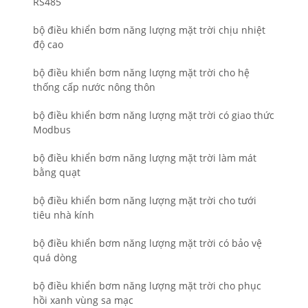
RS485
bộ điều khiển bơm năng lượng mặt trời chịu nhiệt
độ cao
bộ điều khiển bơm năng lượng mặt trời cho hệ
thống cấp nước nông thôn
bộ điều khiển bơm năng lượng mặt trời có giao thức
Modbus
bộ điều khiển bơm năng lượng mặt trời làm mát
bằng quạt
bộ điều khiển bơm năng lượng mặt trời cho tưới
tiêu nhà kính
bộ điều khiển bơm năng lượng mặt trời có bảo vệ
quá dòng
bộ điều khiển bơm năng lượng mặt trời cho phục
hồi xanh vùng sa mạc