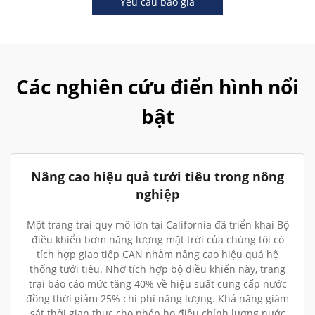
Yêu cầu báo giá
Các nghiên cứu điển hình nổi
bật
Nâng cao hiệu quả tưới tiêu trong nông
nghiệp
Một trang trại quy mô lớn tại California đã triển khai Bộ
điều khiển bơm năng lượng mặt trời của chúng tôi có
tích hợp giao tiếp CAN nhằm nâng cao hiệu quả hệ
thống tưới tiêu. Nhờ tích hợp bộ điều khiển này, trang
trại báo cáo mức tăng 40% về hiệu suất cung cấp nước
đồng thời giảm 25% chi phí năng lượng. Khả năng giám
sát thời gian thực cho phép họ điều chỉnh lượng nước