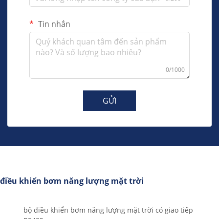
Tin nhắn
0/1000
GỬI
điều khiển bơm năng lượng mặt trời
bộ điều khiển bơm năng lượng mặt trời có giao tiếp