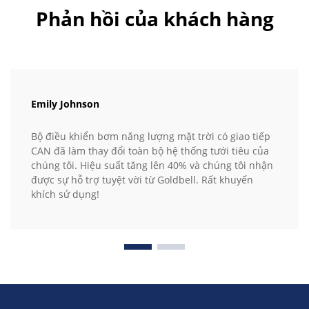
Phản hồi của khách hàng
Emily Johnson
Bộ điều khiển bơm năng lượng mặt trời có giao tiếp
CAN đã làm thay đổi toàn bộ hệ thống tưới tiêu của
chúng tôi. Hiệu suất tăng lên 40% và chúng tôi nhận
được sự hỗ trợ tuyệt vời từ Goldbell. Rất khuyến
khích sử dụng!