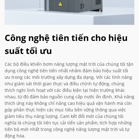
Công nghệ tiên tiến cho hiệu
suất tối ưu
Các bộ điều khiển bơm năng lượng mặt trời của chúng tôi tận
dụng công nghệ tiên tiến nhất nhằm đảm bảo hiệu suất tối
ưu trong các môi trường xây dựng đa dạng. Với các tính năng
như giám sát thời gian thực và điều chỉnh tự động, chúng
thích nghi linh hoạt với các điều kiện tại hiện trường khác
nhau, từ đó đảm bảo nguồn cung cấp nước ổn định. Khả năng
thích ứng này không chỉ nâng cao hiệu quả vận hành mà còn
góp phần thực hiện các mục tiêu bền vững thông qua việc
giảm tiêu thụ năng lượng. Cam kết đổi mới của chúng tôi
nghĩa là chúng tôi liên tục cải tiến sản phẩm, tích hợp những
tiến bộ mới nhất trong công nghệ năng lượng mặt trời và tự
động hóa.