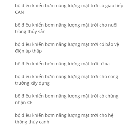
bộ điều khiển bơm năng lượng mặt trời có giao tiếp
CAN
bộ điều khiển bơm năng lượng mặt trời cho nuôi
trồng thủy sản
bộ điều khiển bơm năng lượng mặt trời có bảo vệ
điện áp thấp
bộ điều khiển bơm năng lượng mặt trời từ xa
bộ điều khiển bơm năng lượng mặt trời cho công
trường xây dựng
bộ điều khiển bơm năng lượng mặt trời có chứng
nhận CE
bộ điều khiển bơm năng lượng mặt trời cho hệ
thống thủy canh