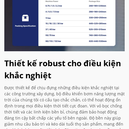
Thiết kế robust cho điều kiện
khắc nghiệt
Được thiết kế để chịu đựng những điều kiện khắc nghiệt tại
các công trường xây dựng, bộ điều khiển bơm năng lượng mặt
trời của chúng tôi có cấu tạo chắc chắn, có thể hoạt động ổn
định trong mọi điều kiện thời tiết cực đoan. Với vỏ bọc chống
thời tiết và các linh kiện bền bỉ, chúng đảm bảo hoạt động
đáng tin cậy bất chấp các yếu tố bên ngoài. Độ bền này giúp
giảm nhu cầu bảo trì và kéo dài tuổi thọ sản phẩm, mang đến