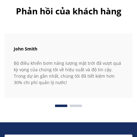
Phản hồi của khách hàng
John Smith
Bộ điều khiển bơm năng lượng mặt trời đã vượt quá
kỳ vọng của chúng tôi về hiệu suất và độ tin cậy.
Trong dự án gần nhất, chúng tôi đã tiết kiệm hơn
30% chi phí quản lý nước!