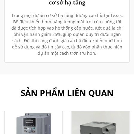
cơ sở hạ tầng
Trong một dự án cơ sở hạ tầng đường cao tốc tại Texas,
Bộ điều khiển bơm năng lượng mặt trời của chúng tôi
đã được tích hợp vào hệ thống cấp nước. Kết quả là chi
phí vận hành giảm 25%, giúp dự án duy trì dưới ngân
sách. Đội thi công đánh giá cao bộ điều khiển nhờ tính
dễ sử dụng và độ tin cậy cao, từ đó góp phần thực hiện
dự án một cách trơn tru hơn.
SẢN PHẨM LIÊN QUAN