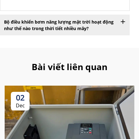
Bộ điều khiển bơm năng lượng mặt trời hoạt động
như thế nào trong thời tiết nhiều mây?
Bài viết liên quan
02
Dec