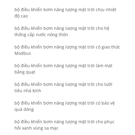
bộ điều khiển bơm năng lượng mặt trời chịu nhiệt
độ cao
bộ điều khiển bơm năng lượng mặt trời cho hệ
thống cấp nước nông thôn
bộ điều khiển bơm năng lượng mặt trời có giao thức
Modbus
bộ điều khiển bơm năng lượng mặt trời làm mát
bằng quạt
bộ điều khiển bơm năng lượng mặt trời cho tưới
tiêu nhà kính
bộ điều khiển bơm năng lượng mặt trời có bảo vệ
quá dòng
bộ điều khiển bơm năng lượng mặt trời cho phục
hồi xanh vùng sa mạc