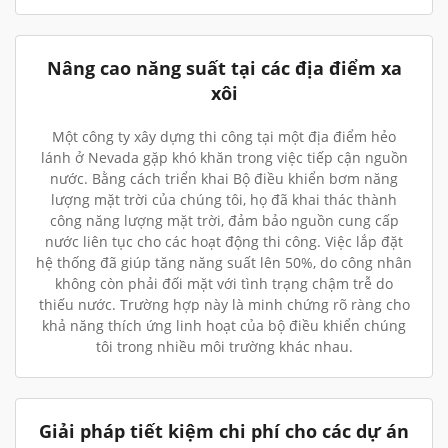
Nâng cao năng suất tại các địa điểm xa
xôi
Một công ty xây dựng thi công tại một địa điểm hẻo
lánh ở Nevada gặp khó khăn trong việc tiếp cận nguồn
nước. Bằng cách triển khai Bộ điều khiển bơm năng
lượng mặt trời của chúng tôi, họ đã khai thác thành
công năng lượng mặt trời, đảm bảo nguồn cung cấp
nước liên tục cho các hoạt động thi công. Việc lắp đặt
hệ thống đã giúp tăng năng suất lên 50%, do công nhân
không còn phải đối mặt với tình trạng chậm trễ do
thiếu nước. Trường hợp này là minh chứng rõ ràng cho
khả năng thích ứng linh hoạt của bộ điều khiển chúng
tôi trong nhiều môi trường khác nhau.
Giải pháp tiết kiệm chi phí cho các dự án