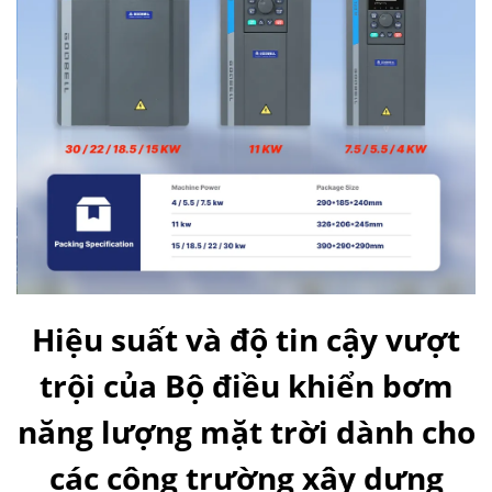
Hiệu suất và độ tin cậy vượt
trội của Bộ điều khiển bơm
năng lượng mặt trời dành cho
các công trường xây dựng