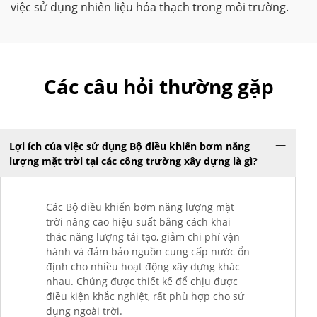
việc sử dụng nhiên liệu hóa thạch trong môi trường.
Các câu hỏi thường gặp
Lợi ích của việc sử dụng Bộ điều khiển bơm năng
lượng mặt trời tại các công trường xây dựng là gì?
Các Bộ điều khiển bơm năng lượng mặt
trời nâng cao hiệu suất bằng cách khai
thác năng lượng tái tạo, giảm chi phí vận
hành và đảm bảo nguồn cung cấp nước ổn
định cho nhiều hoạt động xây dựng khác
nhau. Chúng được thiết kế để chịu được
điều kiện khắc nghiệt, rất phù hợp cho sử
dụng ngoài trời.