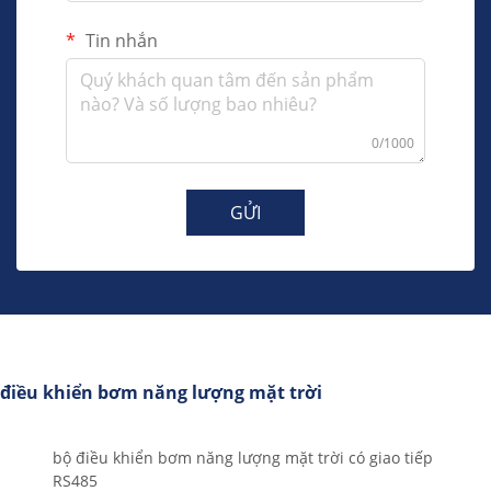
Tin nhắn
0/1000
GỬI
điều khiển bơm năng lượng mặt trời
bộ điều khiển bơm năng lượng mặt trời có giao tiếp
RS485