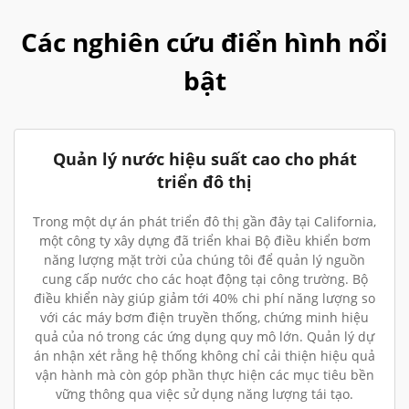
Các nghiên cứu điển hình nổi
bật
Quản lý nước hiệu suất cao cho phát
triển đô thị
Trong một dự án phát triển đô thị gần đây tại California,
một công ty xây dựng đã triển khai Bộ điều khiển bơm
năng lượng mặt trời của chúng tôi để quản lý nguồn
cung cấp nước cho các hoạt động tại công trường. Bộ
điều khiển này giúp giảm tới 40% chi phí năng lượng so
với các máy bơm điện truyền thống, chứng minh hiệu
quả của nó trong các ứng dụng quy mô lớn. Quản lý dự
án nhận xét rằng hệ thống không chỉ cải thiện hiệu quả
vận hành mà còn góp phần thực hiện các mục tiêu bền
vững thông qua việc sử dụng năng lượng tái tạo.