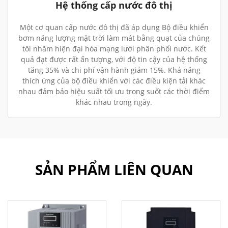
Hệ thống cấp nước đô thị
Một cơ quan cấp nước đô thị đã áp dụng Bộ điều khiển
bơm năng lượng mặt trời làm mát bằng quạt của chúng
tôi nhằm hiện đại hóa mạng lưới phân phối nước. Kết
quả đạt được rất ấn tượng, với độ tin cậy của hệ thống
tăng 35% và chi phí vận hành giảm 15%. Khả năng
thích ứng của bộ điều khiển với các điều kiện tải khác
nhau đảm bảo hiệu suất tối ưu trong suốt các thời điểm
khác nhau trong ngày.
SẢN PHẨM LIÊN QUAN