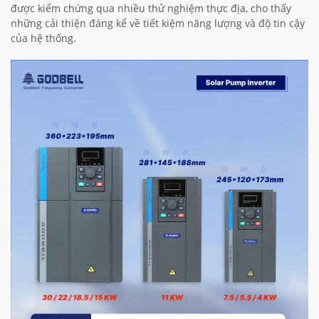
được kiểm chứng qua nhiều thử nghiệm thực địa, cho thấy
những cải thiện đáng kể về tiết kiệm năng lượng và độ tin cậy
của hệ thống.