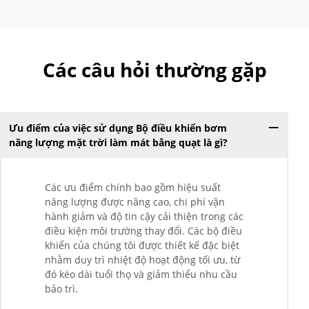
Các câu hỏi thường gặp
Ưu điểm của việc sử dụng Bộ điều khiển bơm
năng lượng mặt trời làm mát bằng quạt là gì?
Các ưu điểm chính bao gồm hiệu suất
năng lượng được nâng cao, chi phí vận
hành giảm và độ tin cậy cải thiện trong các
điều kiện môi trường thay đổi. Các bộ điều
khiển của chúng tôi được thiết kế đặc biệt
nhằm duy trì nhiệt độ hoạt động tối ưu, từ
đó kéo dài tuổi thọ và giảm thiểu nhu cầu
bảo trì.