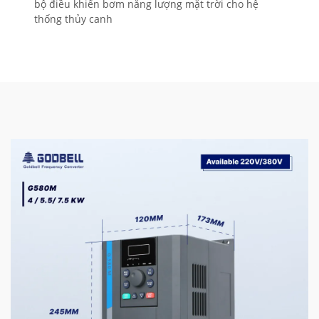
bộ điều khiển bơm năng lượng mặt trời cho hệ
thống thủy canh