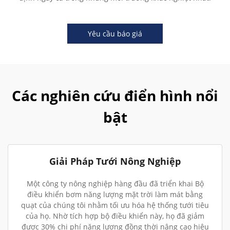
Yêu cầu báo giá
Các nghiên cứu điển hình nổi
bật
Giải Pháp Tưới Nông Nghiệp
Một công ty nông nghiệp hàng đầu đã triển khai Bộ
điều khiển bơm năng lượng mặt trời làm mát bằng
quạt của chúng tôi nhằm tối ưu hóa hệ thống tưới tiêu
của họ. Nhờ tích hợp bộ điều khiển này, họ đã giảm
được 30% chi phí năng lượng đồng thời nâng cao hiệu