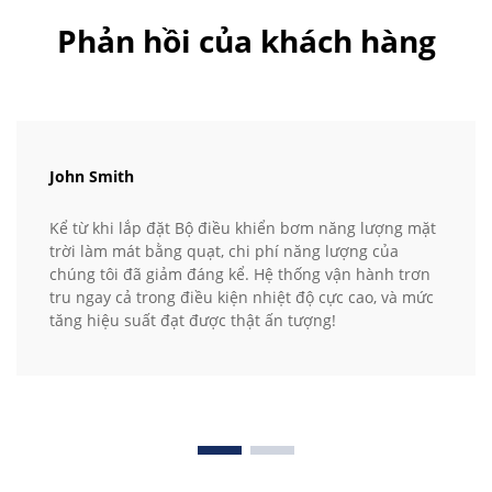
Phản hồi của khách hàng
John Smith
Kể từ khi lắp đặt Bộ điều khiển bơm năng lượng mặt
trời làm mát bằng quạt, chi phí năng lượng của
chúng tôi đã giảm đáng kể. Hệ thống vận hành trơn
tru ngay cả trong điều kiện nhiệt độ cực cao, và mức
tăng hiệu suất đạt được thật ấn tượng!