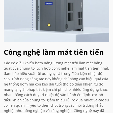
Công nghệ làm mát tiên tiến
Các Bộ điều khiển bơm năng lượng mặt trời làm mát bằng
quạt của chúng tôi tích hợp công nghệ làm mát tiên tiến nhất,
đảm bảo hiệu suất tối ưu ngay cả trong điều kiện nhiệt độ
cao. Tính năng sáng tạo này không chỉ nâng cao hiệu quả của
hệ thống bơm mà còn kéo dài tuổi thọ bộ điều khiển, từ đó
mang lại giải pháp tiết kiệm chi phí cho nhiều ứng dụng khác
nhau. Bằng cách duy trì nhiệt độ vận hành ổn định, các bộ
điều khiển của chúng tôi giảm thiểu rủi ro quá nhiệt và các sự
cố liên quan — yếu tố then chốt trong các môi trường khắc
nghiệt như nông nghiệp và công nghiệp. Công nghệ này đã