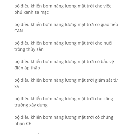
bộ điều khiển bơm năng lượng mặt trời cho việc
phủ xanh sa mạc
bộ điều khiển bơm năng lượng mặt trời có giao tiếp
CAN
bộ điều khiển bơm năng lượng mặt trời cho nuôi
trồng thủy sản
bộ điều khiển bơm năng lượng mặt trời có bảo vệ
điện áp thấp
bộ điều khiển bơm năng lượng mặt trời giám sát từ
xa
bộ điều khiển bơm năng lượng mặt trời cho công
trường xây dựng
bộ điều khiển bơm năng lượng mặt trời có chứng
nhận CE