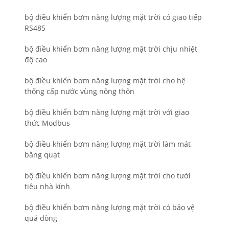
bộ điều khiển bơm năng lượng mặt trời có giao tiếp
RS485
bộ điều khiển bơm năng lượng mặt trời chịu nhiệt
độ cao
bộ điều khiển bơm năng lượng mặt trời cho hệ
thống cấp nước vùng nông thôn
bộ điều khiển bơm năng lượng mặt trời với giao
thức Modbus
bộ điều khiển bơm năng lượng mặt trời làm mát
bằng quạt
bộ điều khiển bơm năng lượng mặt trời cho tưới
tiêu nhà kính
bộ điều khiển bơm năng lượng mặt trời có bảo vệ
quá dòng