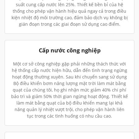
suất cung cấp nước lên 25%. Thiết kế bền bỉ của hệ
thống cho phép vận hành hiệu quả ngay cả trong điều
kiện nhiệt độ môi trường cao, đảm bảo dịch vụ không bị
gián đoạn trong các giai đoạn sử dụng cao điểm.
Cấp nước công nghiệp
Một cơ sở công nghiệp gặp phải những thách thức với
hệ thống cấp nước hiện hữu, dẫn đến tình trạng ngừng
hoạt động thường xuyên. Sau khi chuyển sang sử dụng
Bộ điều khiển bơm năng lượng mặt trời làm mát bằng
quạt của chúng tôi, họ ghi nhận mức giảm 40% chi phí
bảo trì và giảm 50% thời gian ngừng hoạt động. Thiết kế
làm mát bằng quạt của bộ điều khiển mang lại khả
năng quản lý nhiệt vượt trội, cho phép vận hành liên
tục trong các tình huống có nhu cầu cao.