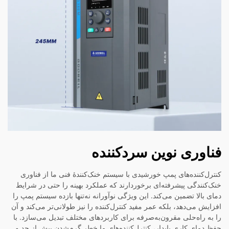
فناوری نوین سردکننده
کنترل‌کننده‌های پمپ خورشیدی با سیستم خنک‌کنندهٔ فنی ما از فناوری
خنک‌کنندگی پیشرفته‌ای برخوردارند که عملکرد بهینه را حتی در شرایط
دمای بالا تضمین می‌کند. این ویژگی نوآورانه نه‌تنها بازده سیستم پمپ را
افزایش می‌دهد، بلکه عمر مفید کنترل‌کننده را نیز طولانی‌تر می‌کند و آن
را به راه‌حلی مقرون‌به‌صرفه برای کاربردهای مختلف تبدیل می‌سازد. با
حفظ دمای کاری پایدار، کنترل‌کننده‌های ما خطر گرم‌شدن بیش از حد و