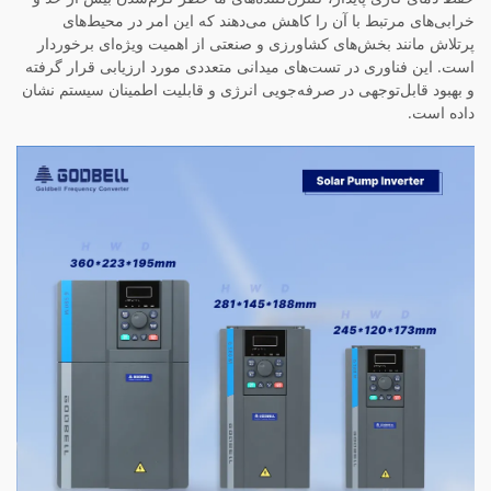
خرابی‌های مرتبط با آن را کاهش می‌دهند که این امر در محیط‌های
پرتلاش مانند بخش‌های کشاورزی و صنعتی از اهمیت ویژه‌ای برخوردار
است. این فناوری در تست‌های میدانی متعددی مورد ارزیابی قرار گرفته
و بهبود قابل‌توجهی در صرفه‌جویی انرژی و قابلیت اطمینان سیستم نشان
داده است.