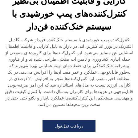
کارایی و قابلیت اطمینان بی‌نظیر
کنترل‌کننده‌های پمپ خورشیدی با
سیستم خنک‌کننده فن‌دار
کنترل‌کننده پمپ خورشیدی با سیستم خنک‌کننده فن‌دار شرکت گلدبل
الکتریک درایوزز اند کنترلز، لتد. در بازار به دلیل کارایی و قابلیت اطمینان
استثنایی‌اش متمایز می‌شود. این کنترل‌کننده‌ها برای کاربردهای متنوعی از
جمله آبیاری کشاورزی و تأمین آب صنعتی طراحی شده‌اند و از فناوری
پیشرفته خنک‌کنندگی برای حفظ دمای بهینه عملیاتی بهره می‌برند که
به‌طور قابل‌توجهی عملکرد و عمر مفید آن‌ها را افزایش می‌دهد. در یک
مطالعه اخیر، نصب این کنترل‌کننده‌ها منجر به افزایش ۲۰ درصدی در
کارایی انرژی نسبت به مدل‌های استاندارد شد که این امر صرفه‌جویی
قابل‌توجهی در هزینه‌ها برای کاربران به‌دنبال داشت. با کنترل کیفیت دقیق
و مهندسی مستحکم، این کنترل‌کننده‌ها عملکرد پایدار و یکنواختی حتی در
سخت‌ترین محیط‌ها تضمین می‌کنند.
دریافت نقل‌قول