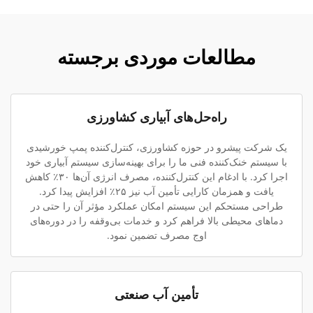
مطالعات موردی برجسته
راه‌حل‌های آبیاری کشاورزی
یک شرکت پیشرو در حوزه کشاورزی، کنترل‌کننده پمپ خورشیدی
با سیستم خنک‌کننده فنی ما را برای بهینه‌سازی سیستم آبیاری خود
اجرا کرد. با ادغام این کنترل‌کننده، مصرف انرژی آن‌ها ۳۰٪ کاهش
یافت و همزمان کارایی تأمین آب نیز ۲۵٪ افزایش پیدا کرد.
طراحی مستحکم این سیستم امکان عملکرد مؤثر آن را حتی در
دماهای محیطی بالا فراهم کرد و خدمات بی‌وقفه را در دوره‌های
اوج مصرف تضمین نمود.
تأمین آب صنعتی