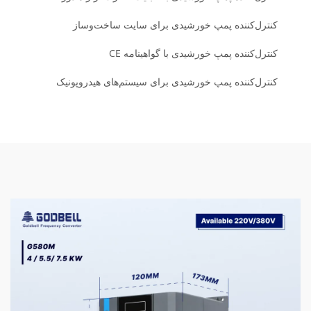
کنترل‌کننده پمپ خورشیدی برای سایت ساخت‌وساز
کنترل‌کننده پمپ خورشیدی با گواهینامه CE
کنترل‌کننده پمپ خورشیدی برای سیستم‌های هیدروپونیک