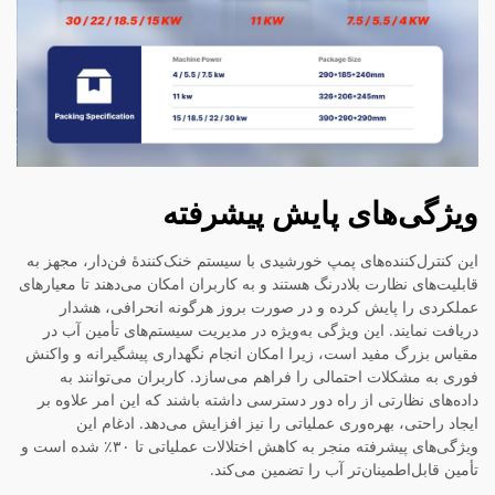
ویژگی‌های پایش پیشرفته
این کنترل‌کننده‌های پمپ خورشیدی با سیستم خنک‌کنندهٔ فن‌دار، مجهز به
قابلیت‌های نظارت بلادرنگ هستند و به کاربران امکان می‌دهند تا معیارهای
عملکردی را پایش کرده و در صورت بروز هرگونه انحرافی، هشدار
دریافت نمایند. این ویژگی به‌ویژه در مدیریت سیستم‌های تأمین آب در
مقیاس بزرگ مفید است، زیرا امکان انجام نگهداری پیشگیرانه و واکنش
فوری به مشکلات احتمالی را فراهم می‌سازد. کاربران می‌توانند به
داده‌های نظارتی از راه دور دسترسی داشته باشند که این امر علاوه بر
ایجاد راحتی، بهره‌وری عملیاتی را نیز افزایش می‌دهد. ادغام این
ویژگی‌های پیشرفته منجر به کاهش اختلالات عملیاتی تا ۳۰٪ شده است و
تأمین قابل‌اطمینان‌تر آب را تضمین می‌کند.