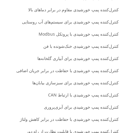
کنترل‌کننده پمپ خورشیدی مقاوم در برابر دماهای بالا
کنترل‌کننده پمپ خورشیدی برای سیستم‌های آب روستایی
کنترل‌کننده پمپ خورشیدی با پروتکل Modbus
کنترل‌کننده پمپ خورشیدی خنک‌شونده با فن
کنترل‌کننده پمپ خورشیدی برای آبیاری گلخانه‌ها
کنترل‌کننده پمپ خورشیدی با حفاظت در برابر جریان اضافی
کنترل‌کننده پمپ خورشیدی برای سبزسازی بیابان‌ها
کنترل‌کننده پمپ خورشیدی با ارتباط CAN
کنترل‌کننده پمپ خورشیدی برای آبزی‌پروری
کنترل‌کننده پمپ خورشیدی با حفاظت در برابر کاهش ولتاژ
کنترل‌کننده پمپ خورشیدی با قابلیت نظارت از راه دور