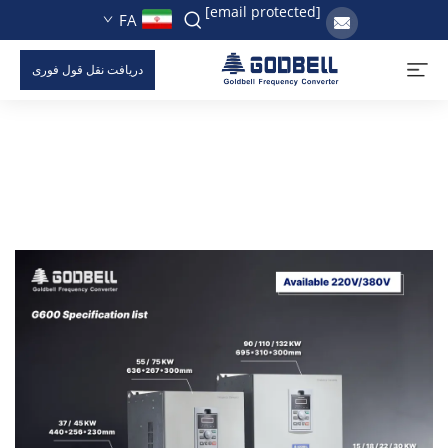
[email protected]
FA
دریافت نقل قول فوری