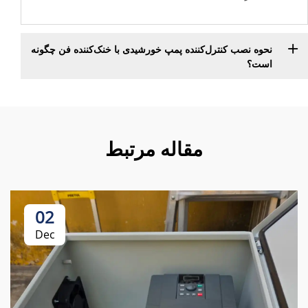
نحوه نصب کنترل‌کننده پمپ خورشیدی با خنک‌کننده فن چگونه
است؟
مقاله مرتبط
02
Dec