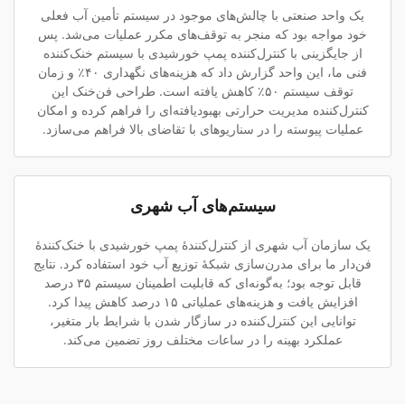
یک واحد صنعتی با چالش‌های موجود در سیستم تأمین آب فعلی
خود مواجه بود که منجر به توقف‌های مکرر عملیات می‌شد. پس
از جایگزینی با کنترل‌کننده پمپ خورشیدی با سیستم خنک‌کننده
فنی ما، این واحد گزارش داد که هزینه‌های نگهداری ۴۰٪ و زمان
توقف سیستم ۵۰٪ کاهش یافته است. طراحی فن‌خنک این
کنترل‌کننده مدیریت حرارتی بهبودیافته‌ای را فراهم کرده و امکان
عملیات پیوسته را در سناریوهای با تقاضای بالا فراهم می‌سازد.
سیستم‌های آب شهری
یک سازمان آب شهری از کنترل‌کنندهٔ پمپ خورشیدی با خنک‌کنندهٔ
فن‌دار ما برای مدرن‌سازی شبکهٔ توزیع آب خود استفاده کرد. نتایج
قابل توجه بود؛ به‌گونه‌ای که قابلیت اطمینان سیستم ۳۵ درصد
افزایش یافت و هزینه‌های عملیاتی ۱۵ درصد کاهش پیدا کرد.
توانایی این کنترل‌کننده در سازگار شدن با شرایط بار متغیر،
عملکرد بهینه را در ساعات مختلف روز تضمین می‌کند.