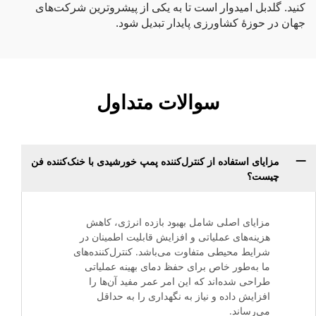
کنید. گلدبل امیدوار است تا به یکی از پیشروترین شرکت‌های
جهان در حوزهٔ کشاورزی پایدار تبدیل شود.
سوالات متداول
مزایای استفاده از کنترل‌کننده پمپ خورشیدی با خنک‌کننده فن
چیست؟
مزایای اصلی شامل بهبود بازده انرژی، کاهش
هزینه‌های عملیاتی و افزایش قابلیت اطمینان در
شرایط محیطی متفاوت می‌باشد. کنترل‌کننده‌های
ما به‌طور خاص برای حفظ دمای بهینه عملیاتی
طراحی شده‌اند که این امر عمر مفید آن‌ها را
افزایش داده و نیاز به نگهداری را به حداقل
می‌رساند.