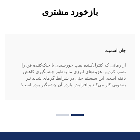
بازخورد مشتری
جان اسمیت
از زمانی که کنترل‌کننده پمپ خورشیدی با خنک‌کننده فن را
نصب کردیم، هزینه‌های انرژی ما به‌طور چشمگیری کاهش
یافته است. این سیستم حتی در شرایط گرمای شدید نیز
به‌خوبی کار می‌کند و افزایش بازده آن چشمگیر بوده است!