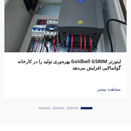
اینورتر Goldbell G580M بهره‌وری تولید را در کارخانه
گواتمالایی افزایش می‌دهد
مشاهده بیشتر