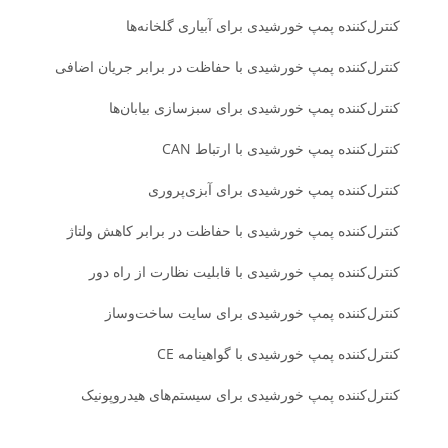
کنترل‌کننده پمپ خورشیدی برای آبیاری گلخانه‌ها
کنترل‌کننده پمپ خورشیدی با حفاظت در برابر جریان اضافی
کنترل‌کننده پمپ خورشیدی برای سبزسازی بیابان‌ها
کنترل‌کننده پمپ خورشیدی با ارتباط CAN
کنترل‌کننده پمپ خورشیدی برای آبزی‌پروری
کنترل‌کننده پمپ خورشیدی با حفاظت در برابر کاهش ولتاژ
کنترل‌کننده پمپ خورشیدی با قابلیت نظارت از راه دور
کنترل‌کننده پمپ خورشیدی برای سایت ساخت‌وساز
کنترل‌کننده پمپ خورشیدی با گواهینامه CE
کنترل‌کننده پمپ خورشیدی برای سیستم‌های هیدروپونیک