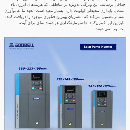
حداقل برسانند. این ویژگی به‌ویژه در مناطقی که هزینه‌های انرژی بالا
است یا پایداری محیطی اولویت دارد، بسیار مفید است. تعهد ما به نوآوری
مستمر تضمین می‌کند که مشتریان بهترین فناوری موجود را دریافت کنند؛
بنابراین این کنترل‌کننده‌ها سرمایه‌گذاری هوشمندانه‌ای برای آینده
محسوب می‌شوند.