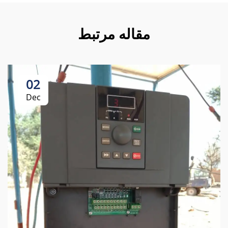
مقاله مرتبط
02
Dec