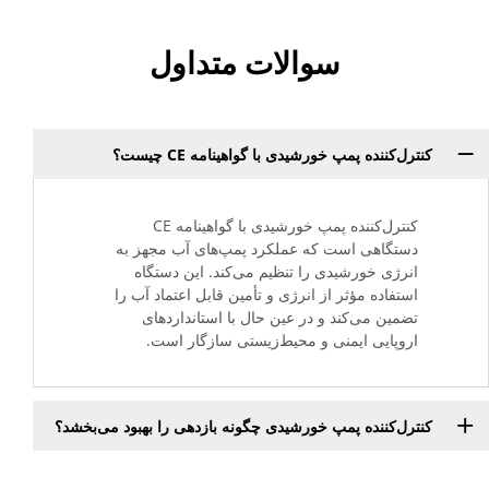
سوالات متداول
کنترل‌کننده پمپ خورشیدی با گواهینامه CE چیست؟
کنترل‌کننده پمپ خورشیدی با گواهینامه CE
دستگاهی است که عملکرد پمپ‌های آب مجهز به
انرژی خورشیدی را تنظیم می‌کند. این دستگاه
استفاده مؤثر از انرژی و تأمین قابل اعتماد آب را
تضمین می‌کند و در عین حال با استانداردهای
اروپایی ایمنی و محیط‌زیستی سازگار است.
کنترل‌کننده پمپ خورشیدی چگونه بازدهی را بهبود می‌بخشد؟