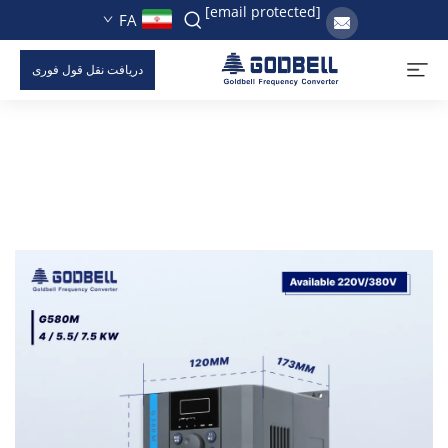
[email protected]
FA
دریافت نقل قول فوری