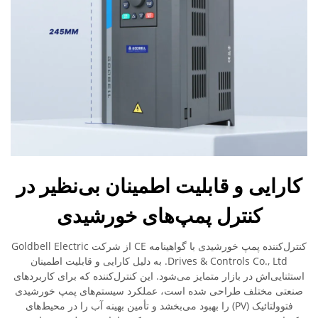
کارایی و قابلیت اطمینان بی‌نظیر در
کنترل پمپ‌های خورشیدی
کنترل‌کننده پمپ خورشیدی با گواهینامه CE از شرکت Goldbell Electric
Drives & Controls Co., Ltd. به دلیل کارایی و قابلیت اطمینان
استثنایی‌اش در بازار متمایز می‌شود. این کنترل‌کننده که برای کاربردهای
صنعتی مختلف طراحی شده است، عملکرد سیستم‌های پمپ خورشیدی
فتوولتائیک (PV) را بهبود می‌بخشد و تأمین بهینه آب را در محیط‌های