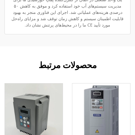
مدیریت سیستم‌های آب خود استفاده کرد و موفق به کاهش ۵۰
درصدی هزینه‌های عملیاتی شد. اجرای این فناوری منجر به بهبود
قابلیت اطمینان سیستم و کاهش زمان توقف شد و مزایای راه‌حل
مورد تأیید CE ما را در محیط‌های پرتنش نشان داد.
محصولات مرتبط