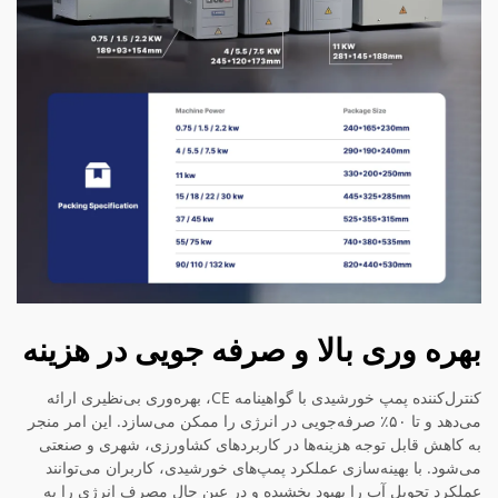
بهره وری بالا و صرفه جویی در هزینه
کنترل‌کننده پمپ خورشیدی با گواهینامه CE، بهره‌وری بی‌نظیری ارائه
می‌دهد و تا ۵۰٪ صرفه‌جویی در انرژی را ممکن می‌سازد. این امر منجر
به کاهش قابل توجه هزینه‌ها در کاربردهای کشاورزی، شهری و صنعتی
می‌شود. با بهینه‌سازی عملکرد پمپ‌های خورشیدی، کاربران می‌توانند
عملکرد تحویل آب را بهبود بخشیده و در عین حال مصرف انرژی را به