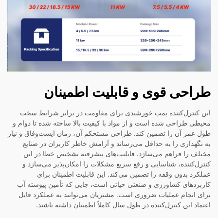
طراحی قوی و قابلیت اطمینان
این کنترل‌کننده پمپ خورشیدی برای مقاومت در برابر شرایط سخت
محیطی طراحی شده است و از مواد با کیفیت بالا ساخته شده تا دوام و
طول عمر آن را تضمین کند. طراحی مستحکم آن، زمان ایست‌وفاق و نیاز
به نگهداری را به حداقل می‌رساند و آرامش خاطر کاربران در صنایع
مختلف را فراهم می‌سازد. قابلیت‌های پیشرفته تشخیص خطا در این
کنترل‌کننده، شناسایی و رفع سریع مشکلات را امکان‌پذیر می‌سازد و
عملکرد بدون وقفه را تضمین می‌کند. این قابلیت اطمینان برای
کاربردهای کشاورزی و صنعتی حیاتی است، جایی که تأمین پیوسته آب
برای انجام عملیات ضروری است. مشتریان می‌توانند به عملکرد قابل
اعتماد این کنترل‌کننده در طول سال کاملاً اطمینان داشته باشند.