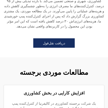
کشاورزی، شهری و صنعتی تضمین می‌کند. با بازده تبدیلی بیش از ۹۵
درصد، کنترل‌کننده‌های ما مصرف انرژی را به‌طور چشمگیری کاهش داده
و هزینه‌های عملیاتی را پایین می‌آورند. در یک مطالعه موردی، یک مشتری
کشاورزی بزرگ گزارش داد که پس از اجرای کنترل‌کننده پمپ خورشیدی
ما، هزینه‌های انرژی‌اش ۳۰ درصد کاهش یافته است که این امر مؤثر
بودن این محصول را در کاربردهای واقعی نشان می‌دهد.
دریافت نقل‌قول
مطالعات موردی برجسته
افزایش کارایی در بخش کشاورزی
یک شرکت برجسته کشاورزی در کالیفرنیا از کنترل‌کننده پمپ