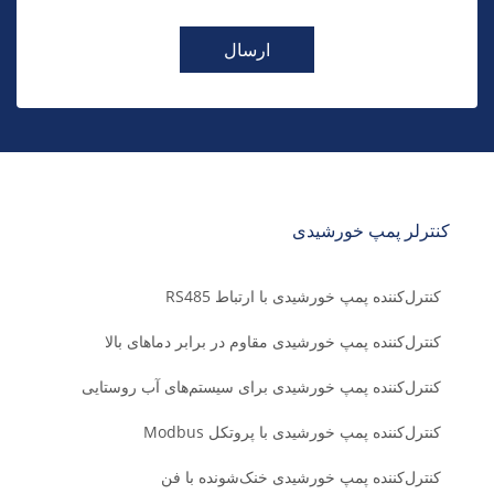
ارسال
کنترلر پمپ خورشیدی
کنترل‌کننده پمپ خورشیدی با ارتباط RS485
کنترل‌کننده پمپ خورشیدی مقاوم در برابر دماهای بالا
کنترل‌کننده پمپ خورشیدی برای سیستم‌های آب روستایی
کنترل‌کننده پمپ خورشیدی با پروتکل Modbus
کنترل‌کننده پمپ خورشیدی خنک‌شونده با فن