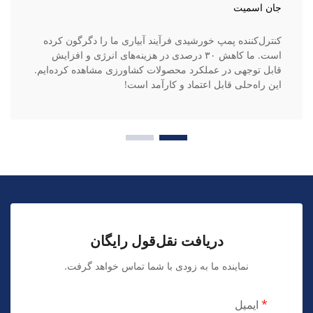
جان اسمیت
کنترل‌کننده پمپ خورشیدی فرآیند آبیاری ما را دگرگون کرده
است. ما کاهش ۳۰ درصدی در هزینه‌های انرژی و افزایش
قابل توجهی در عملکرد محصولات کشاورزی مشاهده کرده‌ایم.
این راه‌حلی قابل اعتماد و کارآمد است!
دریافت نقل‌قول رایگان
نماینده ما به زودی با شما تماس خواهد گرفت.
ایمیل